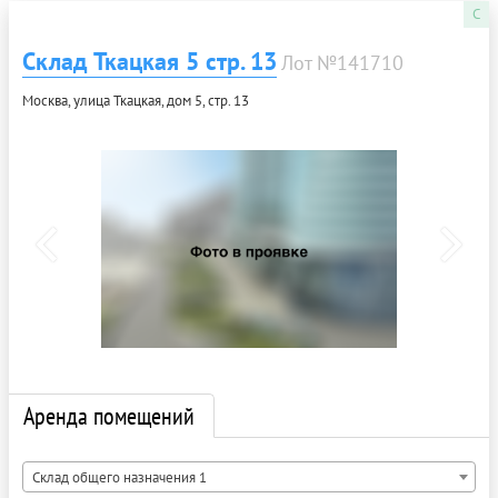
C
Склад Ткацкая 5 стр. 13
Лот №141710
Москва, улица Ткацкая, дом 5, стр. 13
Аренда помещений
Склад общего назначения 1