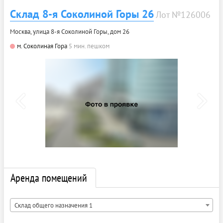
Склад 8-я Соколиной Горы 26
Лот №126006
Москва, улица 8-я Соколиной Горы, дом 26
м. Соколиная Гора
5 мин. пешком
Аренда помещений
Склад общего назначения 1