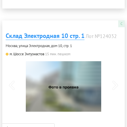
C
Склад Электродная 10 стр. 1
Лот №124032
Москва, улица Электродная, дом 10, стр. 1
м. Шоссе Энтузиастов
15 мин. пешком