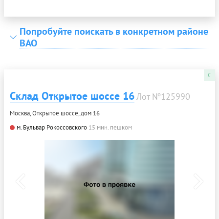
Попробуйте поискать в конкретном районе
ВАО
C
Склад Открытое шоссе 16
Лот №125990
Москва, Открытое шоссе, дом 16
м. Бульвар Рокоссовского
15 мин. пешком