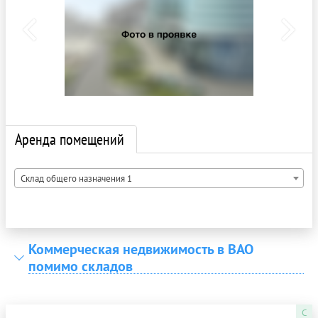
Аренда помещений
Склад общего назначения 1
Коммерческая недвижимость в ВАО
помимо складов
C