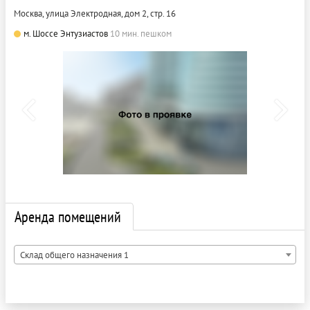
Москва, улица Электродная, дом 2, стр. 16
м. Шоссе Энтузиастов
10 мин. пешком
Аренда помещений
Склад общего назначения 1