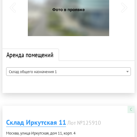
Аренда помещений
Склад общего назначения 1
C
Склад Иркутская 11
Лот №125910
Москва, улица Иркутская, дом 11, корп. 4