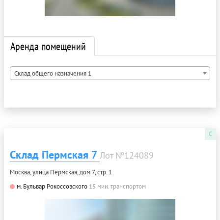
Аренда помещений
Склад общего назначения 1
C
Склад Пермская 7
Лот №124089
Москва, улица Пермская, дом 7, стр. 1
м. Бульвар Рокоссовского
15 мин. транспортом