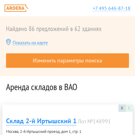
+7 495 646-87-18
Найдено 86 предложений в 62 зданиях
Показать на карте
Изменить параметры поиска
Аренда складов в ВАО
B
C
Склад 2-й Иртышский 1
Лот №148991
Москва, 2-й Иртышский проезд, дом 1, стр. 1