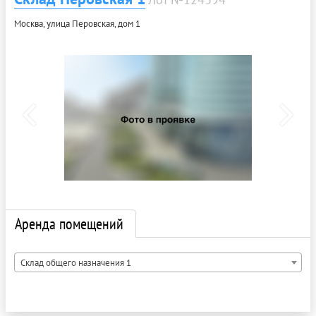
Москва, улица Перовская, дом 1
Аренда помещений
Склад общего назначения 1