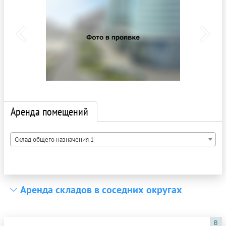
Аренда помещений
Склад общего назначения 1
Аренда складов в соседних округах
B