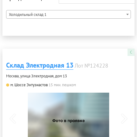
Холодильный склад 1
C
Склад Электродная 13
Лот №124228
Москва, улица Электродная, дом 13
м. Шоссе Энтузиастов
15 мин. пешком