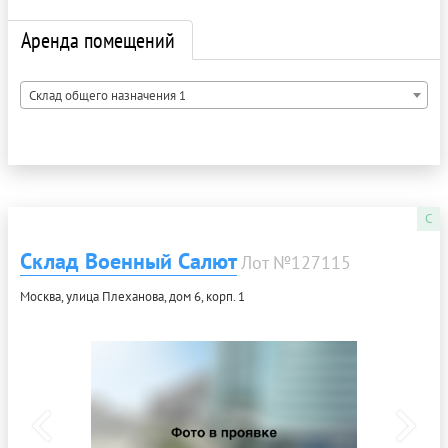
Аренда помещений
Склад общего назначения 1
C
Склад Военный Салют
Лот №127115
Москва, улица Плеханова, дом 6, корп. 1