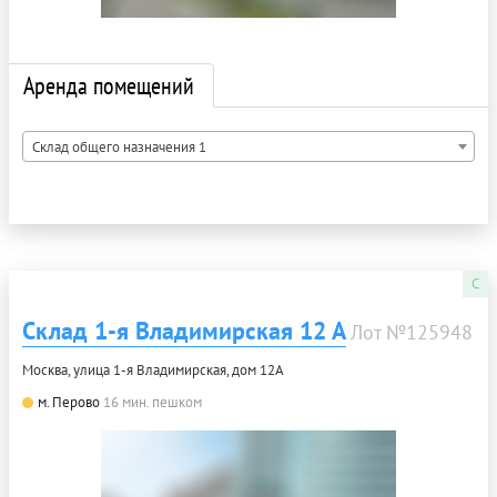
Аренда помещений
Склад общего назначения 1
C
Склад 1-я Владимирская 12 А
Лот №125948
Москва, улица 1-я Владимирская, дом 12А
м. Перово
16 мин. пешком