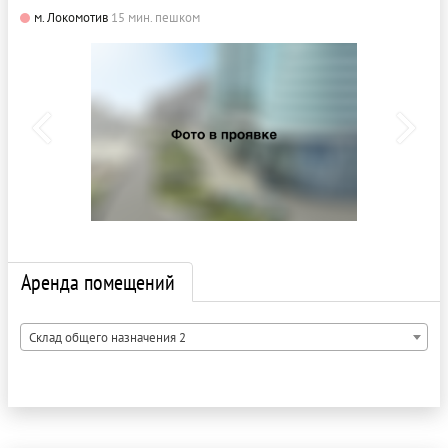
м. Локомотив
15 мин. пешком
Аренда помещений
Склад общего назначения 2