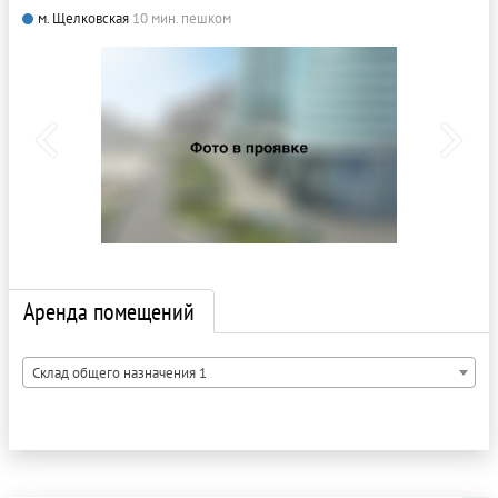
м. Щелковская
10 мин. пешком
Аренда помещений
Склад общего назначения 1