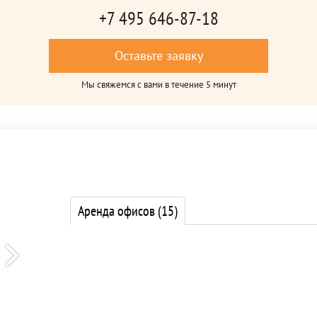
+7 495 646-87-18
Оставьте заявку
Мы свяжемся с вами в течение 5 минут
Аренда офисов
(15)