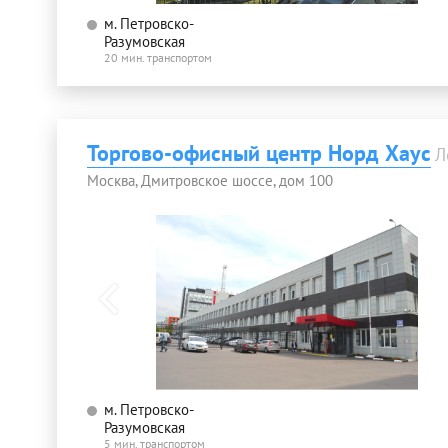
м. Петровско-
Разумовская
20 мин. транспортом
Торгово-офисный центр Норд Хаус
Л
Москва, Дмитровское шоссе, дом 100
м. Петровско-
Разумовская
5 мин. транспортом