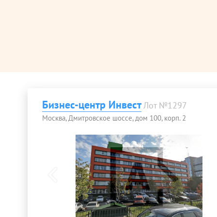
Бизнес-центр Инвест
Лот №1297
Москва, Дмитровское шоссе, дом 100, корп. 2