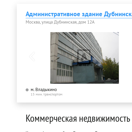
Административное здание Дубнинск
Москва, улица Дубнинская, дом 12А
м. Владыкино
15 мин. транспортом
Коммерческая недвижимость 