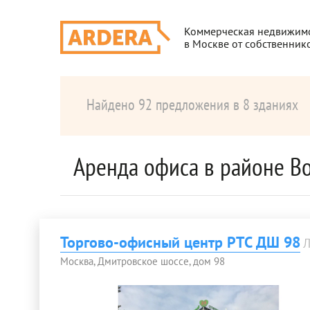
Коммерческая недвижим
в Москве от собственник
Найдено 92 предложения в 8 зданиях
Аренда офиса в районе В
Торгово-офисный центр РТС ДШ 98
Л
Москва, Дмитровское шоссе, дом 98