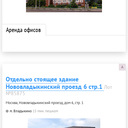
Аренда офисов
A
Отдельно стоящее здание
Нововладыкинский проезд 6 стр.1
Лот
№85875
Москва, Нововладыкинский проезд, дом 6, стр. 1
м. Владыкино
15 мин. пешком