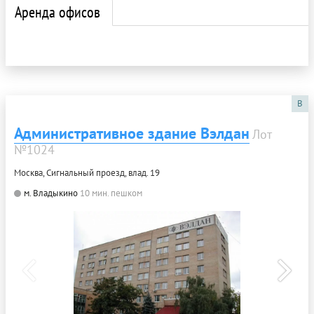
Аренда офисов
B
Административное здание Вэлдан
Лот
№1024
Москва, Сигнальный проезд, влад. 19
м. Владыкино
10 мин. пешком