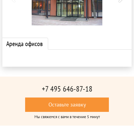
Аренда офисов
+7 495 646-87-18
Оставьте заявку
Мы свяжемся с вами в течение 5 минут