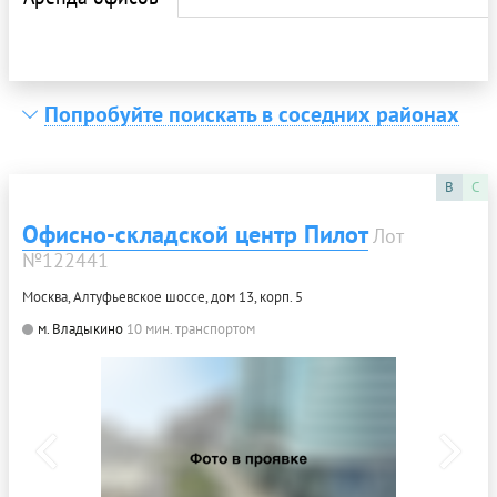
Попробуйте поискать в соседних районах
B
C
Офисно-складской центр Пилот
Лот
№122441
Москва, Алтуфьевское шоссе, дом 13, корп. 5
м. Владыкино
10 мин. транспортом