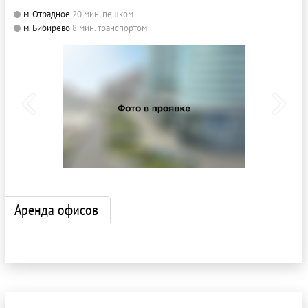
м. Отрадное
20 мин. пешком
м. Бибирево
8 мин. транспортом
Аренда офисов