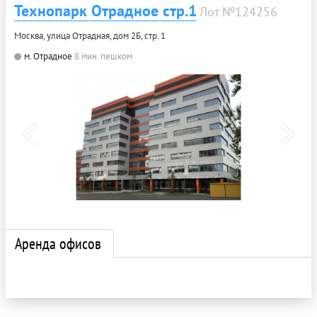
Технопарк Отрадное стр.1
Лот №124256
Москва, улица Отрадная, дом 2Б, стр. 1
м. Отрадное
8 мин. пешком
Аренда офисов