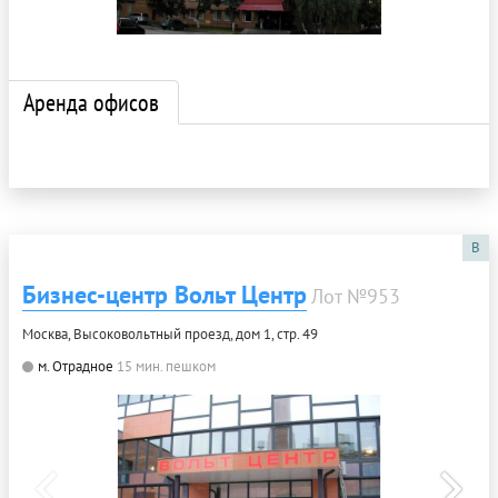
Аренда офисов
B
Бизнес-центр Вольт Центр
Лот №953
Москва, Высоковольтный проезд, дом 1, стр. 49
м. Отрадное
15 мин. пешком