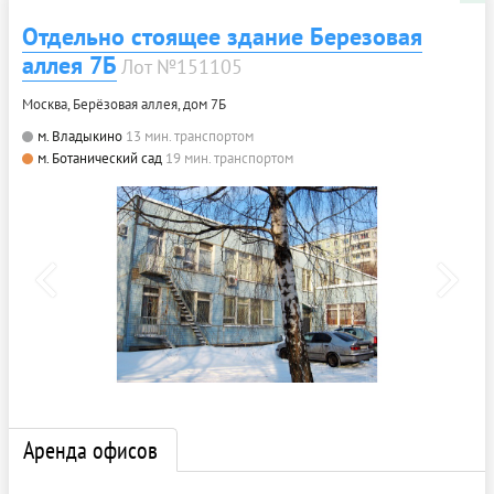
Отдельно стоящее здание Березовая
аллея 7Б
Лот №151105
Москва, Берёзовая аллея, дом 7Б
м. Владыкино
13 мин. транспортом
м. Ботанический сад
19 мин. транспортом
Аренда офисов