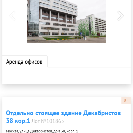
Аренда офисов
B+
Отдельно стоящее здание Декабристов
38 кор.1
Лот №101865
Москва, улица Декабристов, дом 38, корп. 1