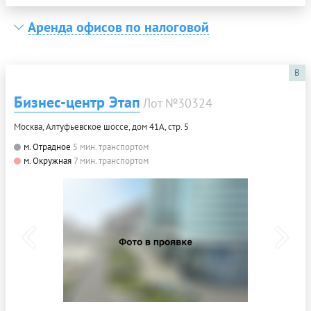
Аренда офисов по налоговой
B
Бизнес-центр Этап
Лот №30324
Москва, Алтуфьевское шоссе, дом 41А, стр. 5
м. Отрадное
5 мин. транспортом
м. Окружная
7 мин. транспортом