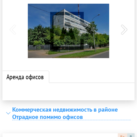
Аренда офисов
Коммерческая недвижимость в районе
Отрадное помимо офисов
B+
B