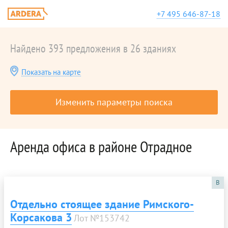
+7 495 646-87-18
Найдено 393 предложения в 26 зданиях
Показать на карте
Изменить параметры поиска
Аренда офиса в районе Отрадное
B
Отдельно стоящее здание Римского-
Корсакова 3
Лот №153742