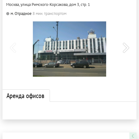
Москва, улица Римского-Корсакова, дом 3, стр. 1
м. Отрадное
8 мин. транспортом
Аренда офисов
C