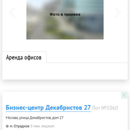
Аренда офисов
C
Бизнес-центр Декабристов 27
Лот №1060
Москва, улица Декабристов, дом 27
м. Отрадное
3 мин. пешком