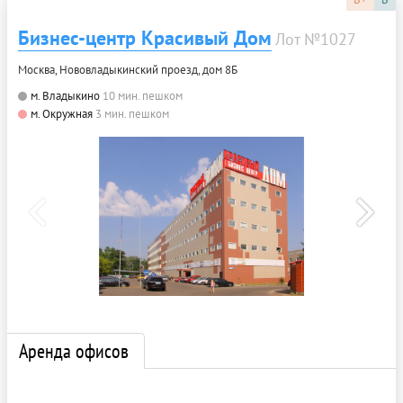
Бизнес-центр Красивый Дом
Лот №1027
Москва, Нововладыкинский проезд, дом 8Б
м. Владыкино
10 мин. пешком
м. Окружная
3 мин. пешком
Аренда офисов