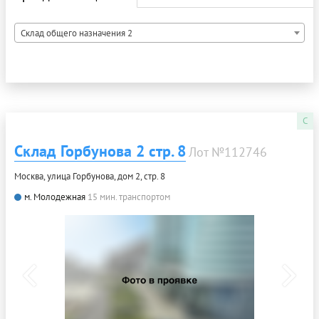
Склад общего назначения 2
C
Склад Горбунова 2 стр. 8
Лот №112746
Москва, улица Горбунова, дом 2, стр. 8
м. Молодежная
15 мин. транспортом