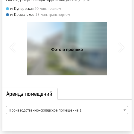
м. Кунцевская
20 мин. пешком
м. Крылатское
15 мин. транспортом
Аренда помещений
Производственно-складское помещение 1