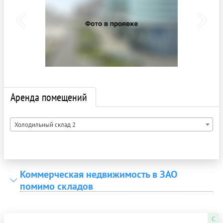
Аренда помещений
Холодильный склад 2
Коммерческая недвижимость в ЗАО
помимо складов
C