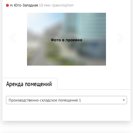
м. Юго-Западная
10 мин. транспортом
Аренда помещений
Производственно-складское помещение 1