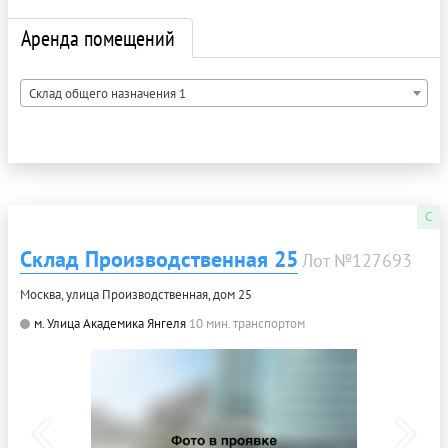
Аренда помещений
Склад общего назначения 1
C
Склад Производственная 25
Лот №127693
Москва, улица Производственная, дом 25
м. Улица Академика Янгеля
10 мин. транспортом