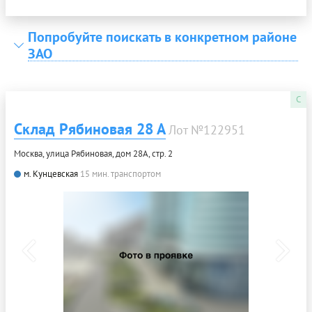
Попробуйте поискать в конкретном районе
ЗАО
C
Склад Рябиновая 28 А
Лот №122951
Москва, улица Рябиновая, дом 28А, стр. 2
м. Кунцевская
15 мин. транспортом