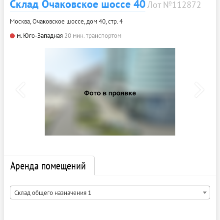
Склад Очаковское шоссе 40
Лот №112872
Москва, Очаковское шоссе, дом 40, стр. 4
м. Юго-Западная
20 мин. транспортом
Аренда помещений
Склад общего назначения 1