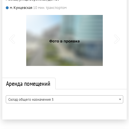
м. Кунцевская
10 мин. транспортом
Аренда помещений
Склад общего назначения 3