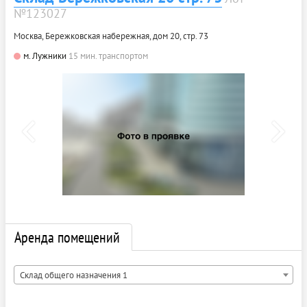
№123027
Москва, Бережковская набережная, дом 20, стр. 73
м. Лужники
15 мин. транспортом
Аренда помещений
Склад общего назначения 1