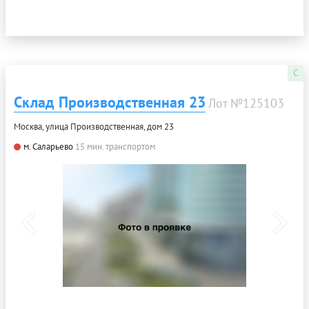
C
Склад Производственная 23
Лот №125103
Москва, улица Производственная, дом 23
м. Саларьево
15 мин. транспортом