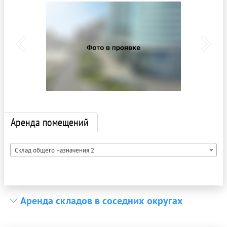
Аренда помещений
Склад общего назначения 2
Аренда складов в соседних округах