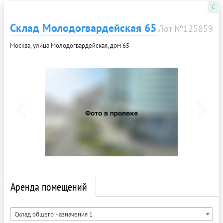
C
Склад Молодогвардейская 65
Лот №125859
Москва, улица Молодогвардейская, дом 65
Аренда помещений
Склад общего назначения 1