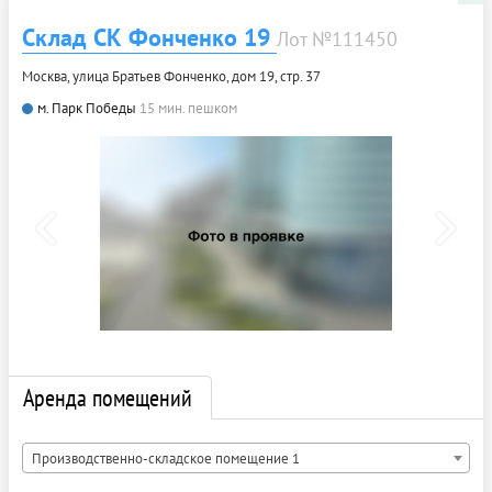
Склад СК Фонченко 19
Лот №111450
Москва, улица Братьев Фонченко, дом 19, стр. 37
м. Парк Победы
15 мин. пешком
Аренда помещений
Производственно-складское помещение 1