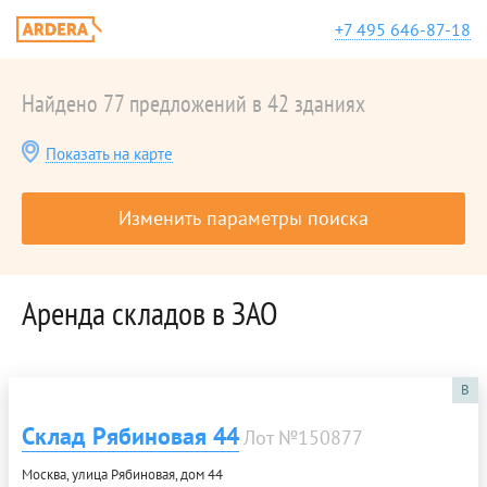
+7 495 646-87-18
Найдено 77 предложений в 42 зданиях
Показать на карте
Изменить параметры поиска
Аренда складов в ЗАО
B
Склад Рябиновая 44
Лот №150877
Москва, улица Рябиновая, дом 44