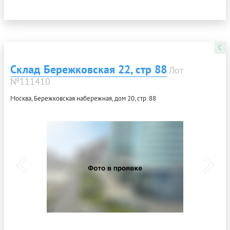
C
Склад Бережковская 22, стр 88
Лот
№111410
Москва, Бережковская набережная, дом 20, стр. 88