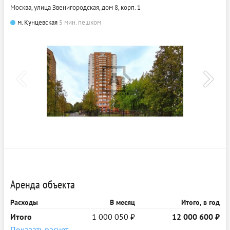
Москва, улица Звенигородская, дом 8, корп. 1
м. Кунцевская
5 мин. пешком
Аренда объекта
Расходы
В месяц
Итого, в год
Итого
1 000 050 ₽
12 000 600 ₽
Показать расчет