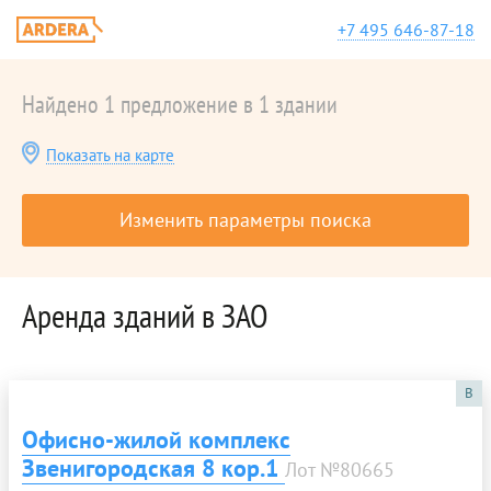
+7 495 646-87-18
Найдено 1 предложение в 1 здании
Показать на карте
Изменить параметры поиска
Аренда зданий в ЗАО
B
Офисно-жилой комплекс
Звенигородская 8 кор.1
Лот №80665