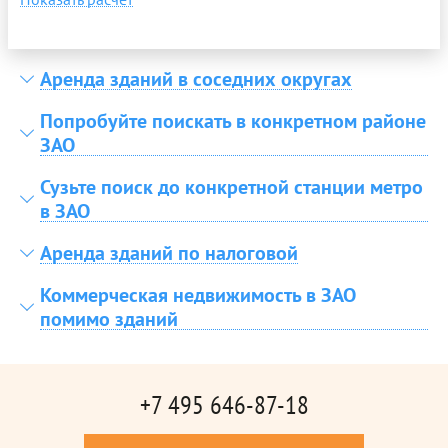
Аренда зданий в соседних округах
Попробуйте поискать в конкретном районе
ЗАО
Сузьте поиск до конкретной станции метро
в ЗАО
Аренда зданий по налоговой
Коммерческая недвижимость в ЗАО
помимо зданий
+7 495 646-87-18