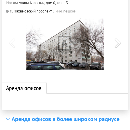
Москва, улица Азовская, дом 6, корп. 3
м. Нахимовский проспект
5 мин. пешком
Аренда офисов
Аренда офисов в более широком радиусе