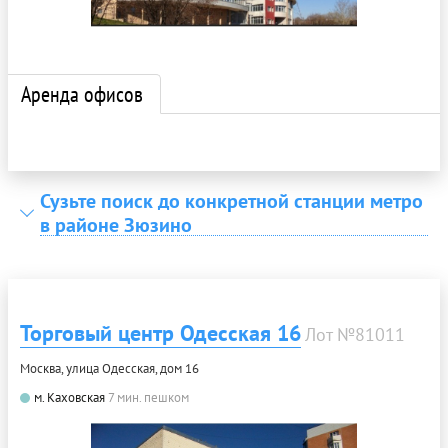
Аренда офисов
Сузьте поиск до конкретной станции метро
в районе Зюзино
Торговый центр Одесская 16
Лот №81011
Москва, улица Одесская, дом 16
м. Каховская
7 мин. пешком