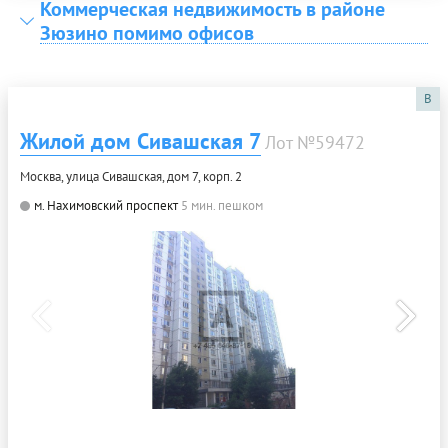
Коммерческая недвижимость в районе
Зюзино помимо офисов
B
Жилой дом Сивашская 7
Лот №59472
Москва, улица Сивашская, дом 7, корп. 2
м. Нахимовский проспект
5 мин. пешком