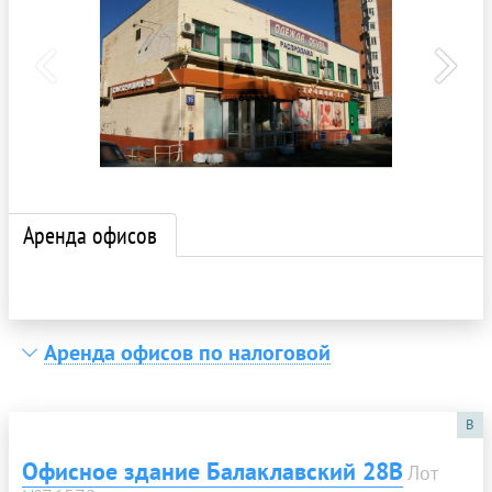
Аренда офисов
Аренда офисов по налоговой
B
Офисное здание Балаклавский 28В
Лот