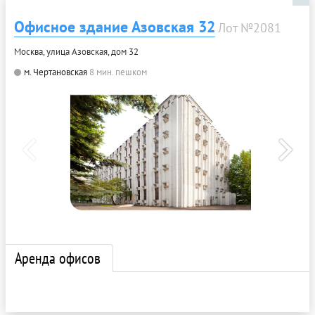
Офисное здание Азовская 32
Лот №2081
Москва, улица Азовская, дом 32
м. Чертановская
8 мин. пешком
Аренда офисов