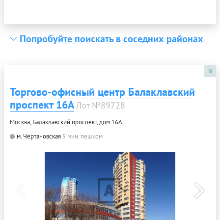
Попробуйте поискать в соседних районах
B
Торгово-офисный центр Балаклавский
проспект 16А
Лот №89728
Москва, Балаклавский проспект, дом 16А
м. Чертановская
5 мин. пешком