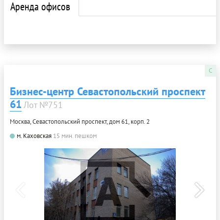
Аренда офисов
C
Бизнес-центр Севастопольский проспект
61
Лот №751
Москва, Севастопольский проспект, дом 61, корп. 2
м. Каховская
15 мин. пешком