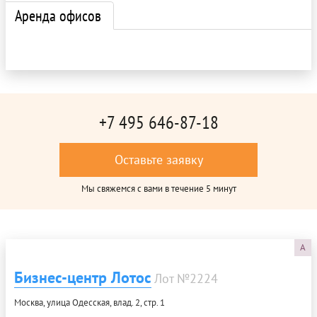
Аренда офисов
+7 495 646-87-18
Оставьте заявку
Мы свяжемся с вами в течение 5 минут
A
Бизнес-центр Лотос
Лот №2224
Москва, улица Одесская, влад. 2, стр. 1