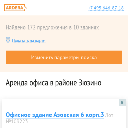
+7 495 646-87-18
Найдено 172 предложения в 10 зданиях
Показать на карте
Изменить параметры поиска
Аренда офиса в районе Зюзино
B
Офисное здание Азовская 6 корп.3
Лот
№109223