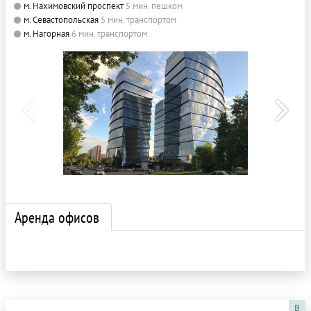
м. Нахимовский проспект
5 мин. пешком
м. Севастопольская
5 мин. транспортом
м. Нагорная
6 мин. транспортом
Аренда офисов
B