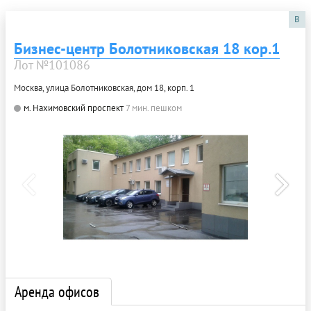
B
Бизнес-центр Болотниковская 18 кор.1
Лот №101086
Москва, улица Болотниковская, дом 18, корп. 1
м. Нахимовский проспект
7 мин. пешком
Аренда офисов