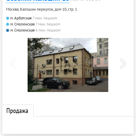
Москва, Калошин переулок, дом 10, стр. 1
м. Арбатская
7 мин. пешком
м. Смоленская
7 мин. пешком
м. Смоленская
6 мин. пешком
Продажа