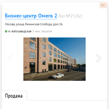
B+
Бизнес-центр Омега 2
Лот №25261
Москва, улица Ленинская Слобода, дом 26
м. Автозаводская
3 мин. пешком
Продажа