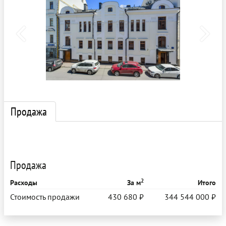
Продажа
Продажа
2
Расходы
За м
Итого
Стоимость продажи
430 680 ₽
344 544 000 ₽