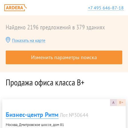
+7 495 646-87-18
Найдено 2196 предложений в 379 зданиях
Показать на карте
Изменить параметры поиска
Продажа офиса класса B+
A
B+
Бизнес-центр Ритм
Лот №30644
Москва, Дмитровское шоссе, дом 81