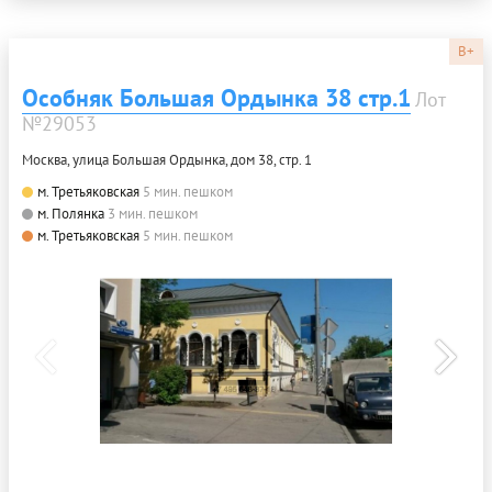
B+
Особняк Большая Ордынка 38 стр.1
Лот
№29053
Москва, улица Большая Ордынка, дом 38, стр. 1
м. Третьяковская
5 мин. пешком
м. Полянка
3 мин. пешком
м. Третьяковская
5 мин. пешком