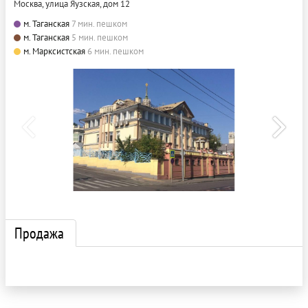
Москва, улица Яузская, дом 12
м. Таганская
7 мин. пешком
м. Таганская
5 мин. пешком
м. Марксистская
6 мин. пешком
Продажа