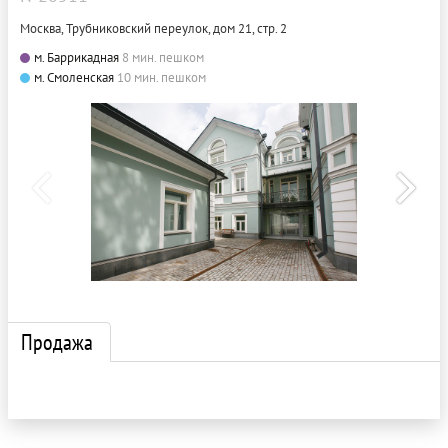
Москва, Трубниковский переулок, дом 21, стр. 2
м. Баррикадная
8 мин. пешком
м. Смоленская
10 мин. пешком
Продажа