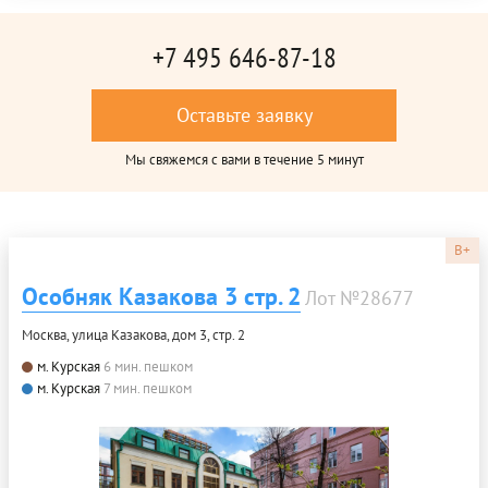
+7 495 646-87-18
Оставьте заявку
Мы свяжемся с вами в течение 5 минут
B+
Особняк Казакова 3 стр. 2
Лот №28677
Москва, улица Казакова, дом 3, стр. 2
м. Курская
6 мин. пешком
м. Курская
7 мин. пешком