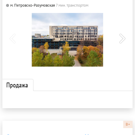
м. Петровско-Разумовская
7 мин. транспортом
Продажа
B+