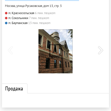
Москва, улица Русаковская, дом 13, стр. 3
м. Красносельская
6 мин. пешком
м. Сокольники
7 мин. пешком
м. Бауманская
13 мин. пешком
Продажа