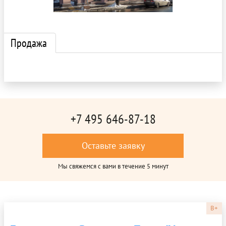
Продажа
+7 495 646-87-18
Оставьте заявку
Мы свяжемся с вами в течение 5 минут
B+