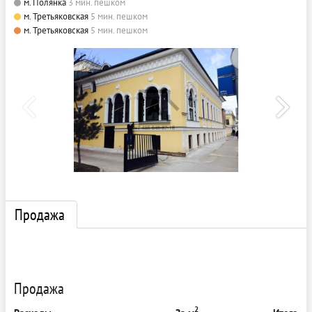
м. Полянка
3 мин. пешком
м. Третьяковская
5 мин. пешком
м. Третьяковская
5 мин. пешком
Продажа
Продажа
2