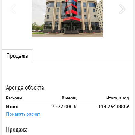
Продажа
Аренда объекта
Расходы
В месяц
Итого, в год
Итого
9 522 000 ₽
114 264 000 ₽
Показать расчет
Продажа