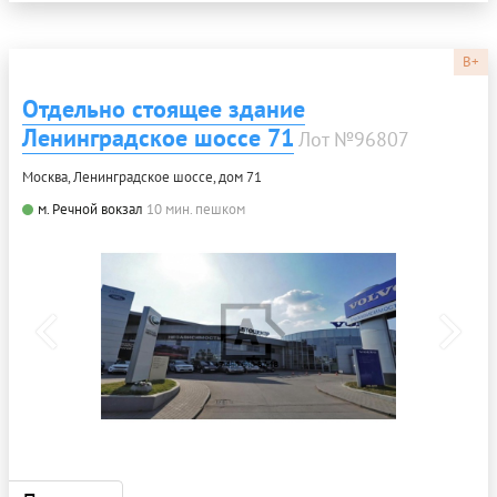
B+
Отдельно стоящее здание
Ленинградское шоссе 71
Лот №96807
Москва, Ленинградское шоссе, дом 71
м. Речной вокзал
10 мин. пешком