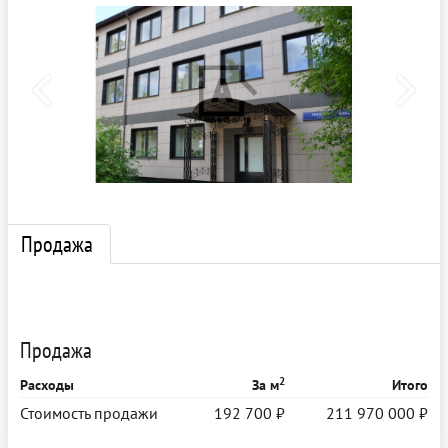
Продажа
Продажа
2
Расходы
За м
Итого
Стоимость продажи
192 700 ₽
211 970 000 ₽