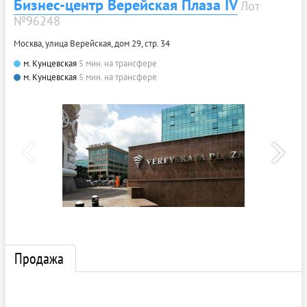
Бизнес-центр Верейская Плаза IV
Лот
№96248
Москва, улица Верейская, дом 29, стр. 34
м. Кунцевская
5 мин. на трансфере
м. Кунцевская
5 мин. на трансфере
Продажа