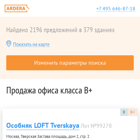
+7 495 646-87-18
Найдено 2196 предложений в 379 зданиях
Показать на карте
Изменить параметры поиска
Продажа офиса класса B+
B
B+
Особняк LOFT Tverskaya
Лот №99278
Москва, Тверская Застава площадь, дом 2, стр. 2