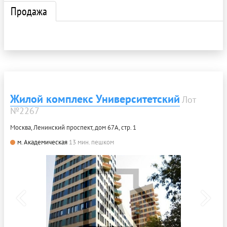
Продажа
Жилой комплекс Университетский
Лот
№2267
Москва, Ленинский проспект, дом 67А, стр. 1
м. Академическая
13 мин. пешком