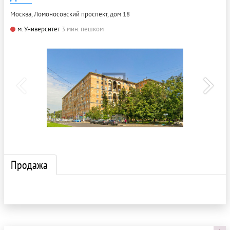
Москва, Ломоносовский проспект, дом 18
м. Университет
3 мин. пешком
Продажа