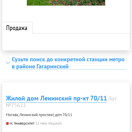
Продажа
Сузьте поиск до конкретной станции метро
в районе Гагаринский
Жилой дом Ленинский пр-кт 70/11
Лот
№75622
Москва, Ленинский проспект, дом 70/11
м. Университет
11 мин. пешком