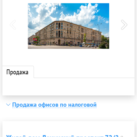
Продажа
Продажа офисов по налоговой