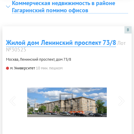
Коммерческая недвижимость в районе
Гагаринский помимо офисов
B
Жилой дом Ленинский проспект 73/8
Лот
№30525
Москва, Ленинский проспект, дом 73/8
м. Университет
10 мин. пешком