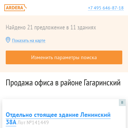
+7 495 646-87-18
Найдено 21 предложение в 11 зданиях
Показать на карте
Изменить параметры поиска
Продажа офиса в районе Гагаринский
B
Отдельно стоящее здание Ленинский
38А
Лот №141449