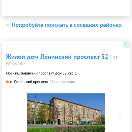
Попробуйте поискать в соседних районах
C
Жилой дом Ленинский проспект 52
Лот
№76367
Москва, Ленинский проспект, дом 52, стр. 1
м. Ленинский проспект
13 мин. пешком