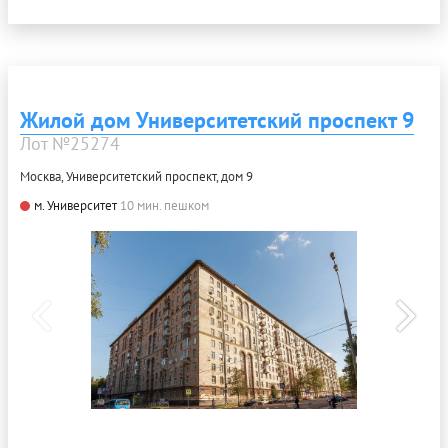
Жилой дом Университетский проспект 9
Лот №25274
Москва, Университетский проспект, дом 9
м. Университет
10 мин. пешком