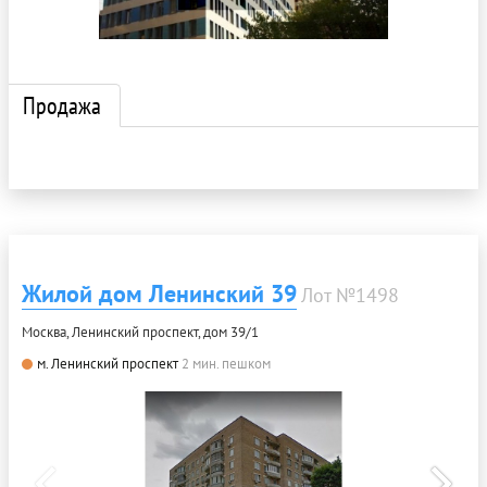
Продажа
Жилой дом Ленинский 39
Лот №1498
Москва, Ленинский проспект, дом 39/1
м. Ленинский проспект
2 мин. пешком