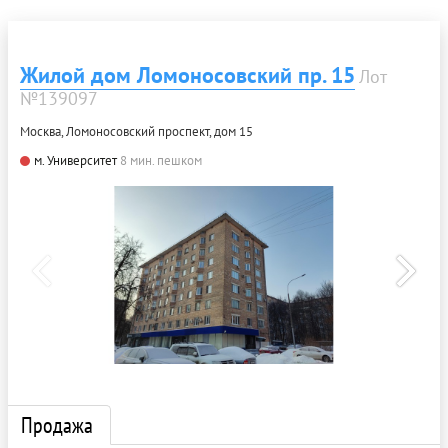
Жилой дом Ломоносовский пр. 15
Лот
№139097
Москва, Ломоносовский проспект, дом 15
м. Университет
8 мин. пешком
Продажа