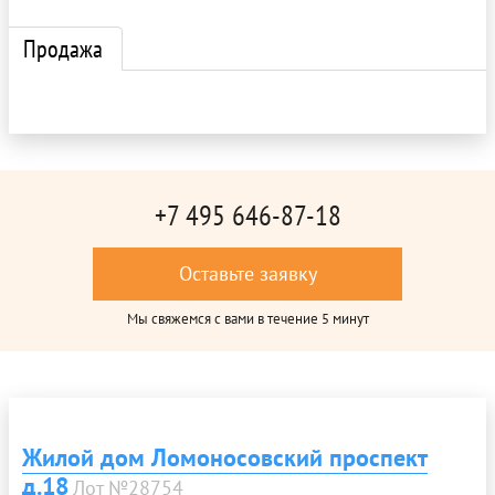
Продажа
+7 495 646-87-18
Оставьте заявку
Мы свяжемся с вами в течение 5 минут
Жилой дом Ломоносовский проспект
д.18
Лот №28754