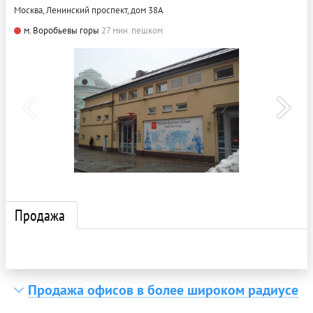
Москва, Ленинский проспект, дом 38А
м. Воробьевы горы
27 мин. пешком
Продажа
Продажа офисов в более широком радиусе