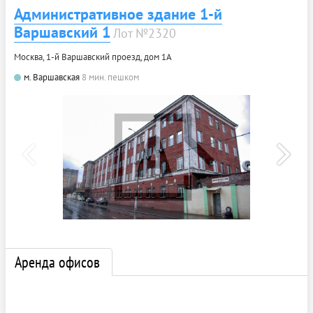
Административное здание 1-й
Варшавский 1
Лот №2320
Москва, 1-й Варшавский проезд, дом 1А
м. Варшавская
8 мин. пешком
Аренда офисов