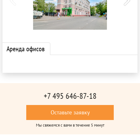
Аренда офисов
+7 495 646-87-18
Оставьте заявку
Мы свяжемся с вами в течение 5 минут