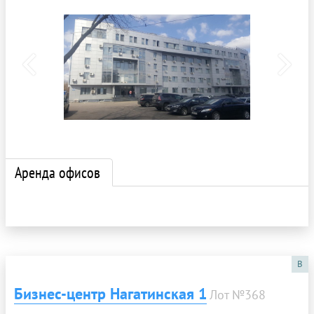
Аренда офисов
B
Бизнес-центр Нагатинская 1
Лот №368