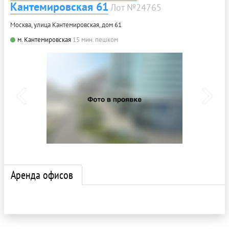
Кантемировская 61
Лот №24765
Москва, улица Кантемировская, дом 61
м. Кантемировская
15 мин. пешком
Аренда офисов