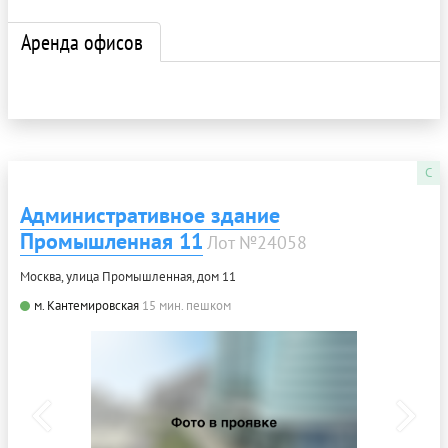
Аренда офисов
C
Административное здание
Промышленная 11
Лот №24058
Москва, улица Промышленная, дом 11
м. Кантемировская
15 мин. пешком