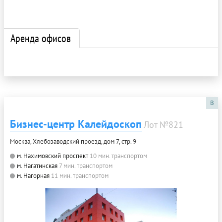
Аренда офисов
B
Бизнес-центр Калейдоскоп
Лот №821
Москва, Хлебозаводский проезд, дом 7, стр. 9
м. Нахимовский проспект
10 мин. транспортом
м. Нагатинская
7 мин. транспортом
м. Нагорная
11 мин. транспортом