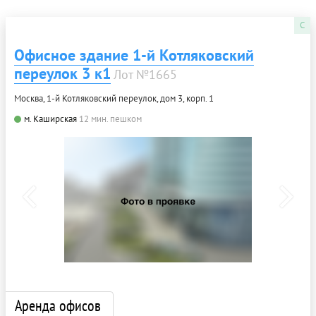
C
Офисное здание 1-й Котляковский
переулок 3 к1
Лот №1665
Москва, 1-й Котляковский переулок, дом 3, корп. 1
м. Каширская
12 мин. пешком
Аренда офисов