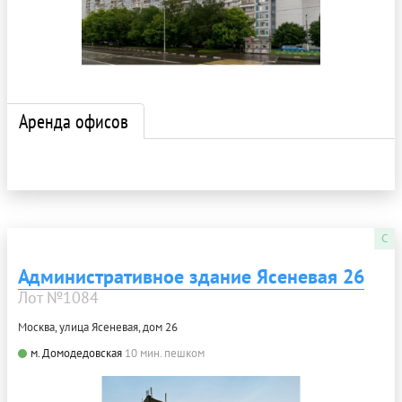
Аренда офисов
C
Административное здание Ясеневая 26
Лот №1084
Москва, улица Ясеневая, дом 26
м. Домодедовская
10 мин. пешком