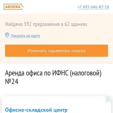
+7 495 646-87-18
Найдено 592 предложения в 62 зданиях
Показать на карте
Изменить параметры поиска
Аренда офиса по ИФНС (налоговой)
№24
C
Офисно-складской центр