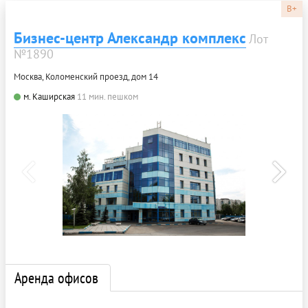
B+
Бизнес-центр Александр комплекс
Лот
№1890
Москва, Коломенский проезд, дом 14
м. Каширская
11 мин. пешком
Аренда офисов