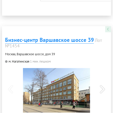
C
Бизнес-центр Варшавское шоссе 39
Лот
№1454
Москва, Варшавское шоссе, дом 39
м. Нагатинская
1 мин. пешком