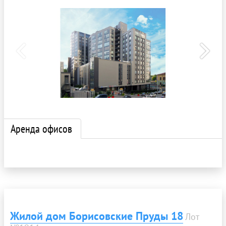
Аренда офисов
Жилой дом Борисовские Пруды 18
Лот