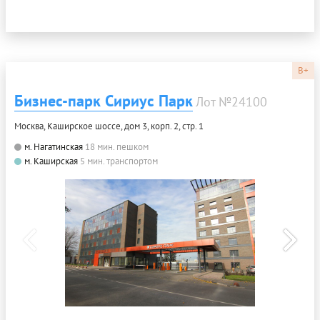
B+
Бизнес-парк Сириус Парк
Лот №24100
Москва, Каширское шоссе, дом 3, корп. 2, стр. 1
м. Нагатинская
18 мин. пешком
м. Каширская
5 мин. транспортом