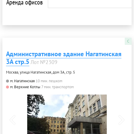
Аренда офисов
C
Административное здание Нагатинская
3А стр.5
Лот №2309
Москва, улица Нагатинская, дом 3А, стр. 5
м. Нагатинская
10 мин. пешком
м. Верхние Котлы
7 мин. транспортом