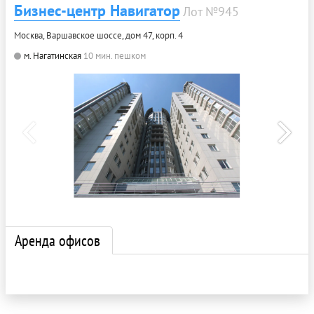
Бизнес-центр Навигатор
Лот №945
Москва, Варшавское шоссе, дом 47, корп. 4
м. Нагатинская
10 мин. пешком
Аренда офисов