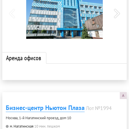
Аренда офисов
A
Бизнес-центр Ньютон Плаза
Лот №1994
Москва, 1-й Нагатинский проезд, дом 10
м. Нагатинская
10 мин. пешком