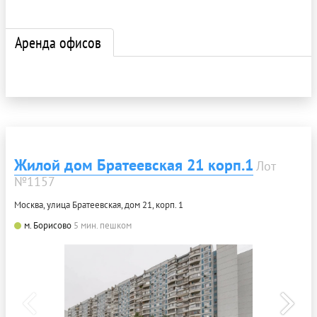
Аренда офисов
Жилой дом Братеевская 21 корп.1
Лот
№1157
Москва, улица Братеевская, дом 21, корп. 1
м. Борисово
5 мин. пешком