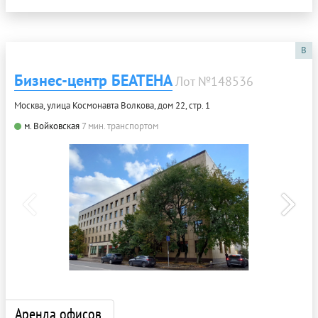
B
Бизнес-центр БЕАТЕНА
Лот №148536
Москва, улица Космонавта Волкова, дом 22, стр. 1
м. Войковская
7 мин. транспортом
Аренда офисов