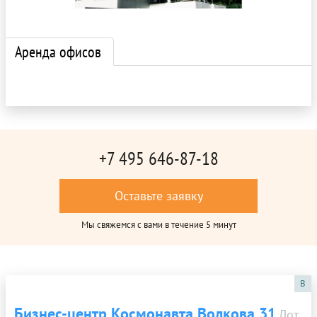
Аренда офисов
+7 495 646-87-18
Оставьте заявку
Мы свяжемся с вами в течение 5 минут
B
Бизнес-центр Космонавта Волкова 31
Лот