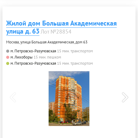
Жилой дом Большая Академическая
улица д. 63
Лот №28854
Москва, улица Большая Академическая, дом 63
м. Петровско-Разумовская
15 мин. транспортом
м. Лихоборы
15 мин. пешком
м. Петровско-Разумовская
15 мин. транспортом