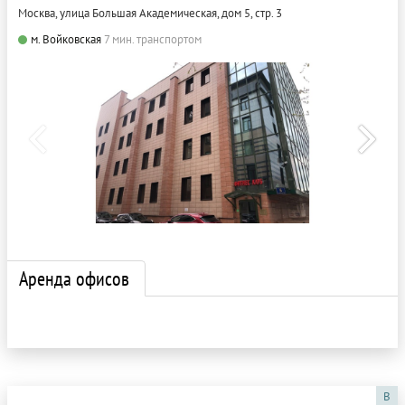
Москва, улица Большая Академическая, дом 5, стр. 3
м. Войковская
7 мин. транспортом
Аренда офисов
B