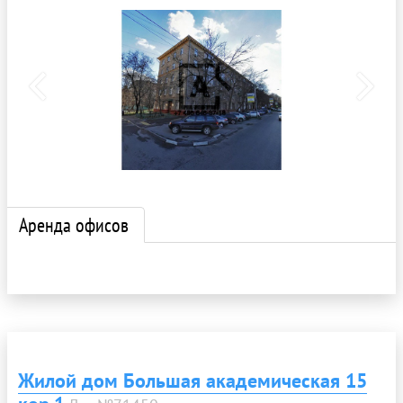
Аренда офисов
Жилой дом Большая академическая 15