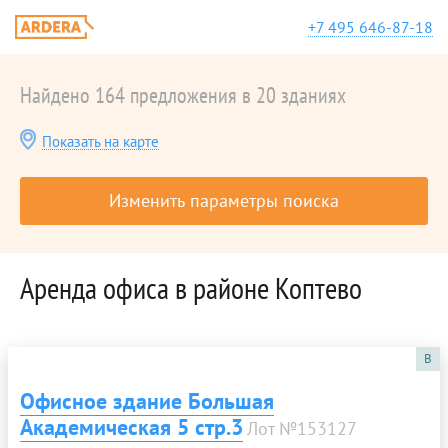
+7 495 646-87-18
Найдено 164 предложения в 20 зданиях
Показать на карте
Изменить параметры поиска
Аренда офиса в районе Коптево
B
Офисное здание Большая
Академическая 5 стр.3
Лот №153127