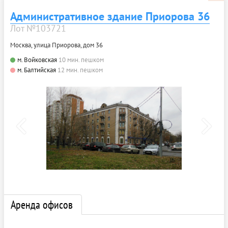
Административное здание Приорова 36
Лот №103721
Москва, улица Приорова, дом 36
м. Войковская
10 мин. пешком
м. Балтийская
12 мин. пешком
Аренда офисов