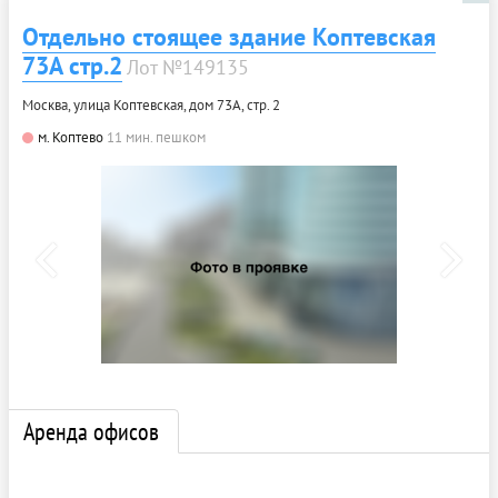
Отдельно стоящее здание Коптевская
73А стр.2
Лот №149135
Москва, улица Коптевская, дом 73А, стр. 2
м. Коптево
11 мин. пешком
Аренда офисов