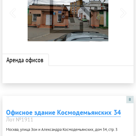
Аренда офисов
B
Офисное здание Космодемьянских 34
Лот №1911
Москва, улица Зои и Александра Космодемьянских, дом 34, стр. 3