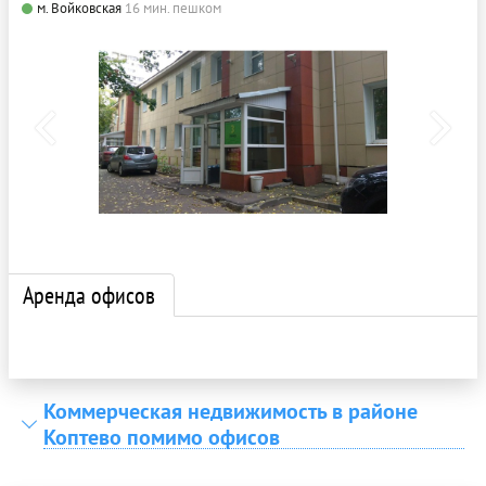
м. Войковская
16 мин. пешком
Аренда офисов
Коммерческая недвижимость в районе
Коптево помимо офисов