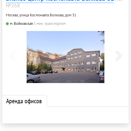
№268
Москва, улица Космонавта Волкова, дом 31
м. Войковская
5 мин. транспортом
Аренда офисов