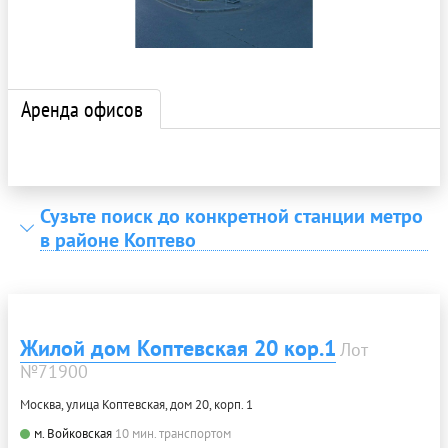
Аренда офисов
Сузьте поиск до конкретной станции метро
в районе Коптево
Жилой дом Коптевская 20 кор.1
Лот
№71900
Москва, улица Коптевская, дом 20, корп. 1
м. Войковская
10 мин. транспортом