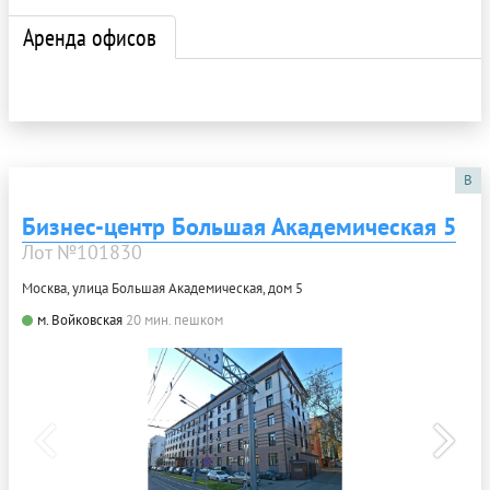
Аренда офисов
B
Бизнес-центр Большая Академическая 5
Лот №101830
Москва, улица Большая Академическая, дом 5
м. Войковская
20 мин. пешком