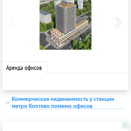
Аренда офисов
Коммерческая недвижимость у станции
метро Коптево помимо офисов
C