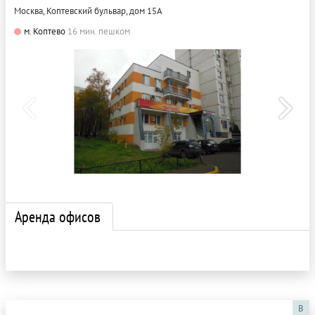
Москва, Коптевский бульвар, дом 15А
м. Коптево
16 мин. пешком
Аренда офисов
B