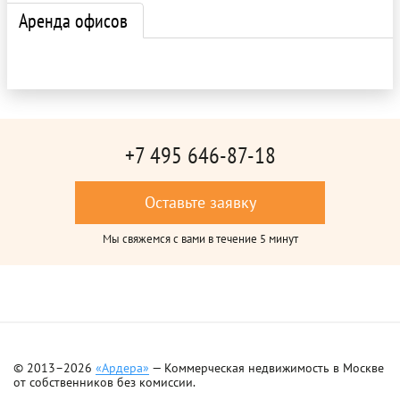
Аренда офисов
+7 495 646-87-18
Оставьте заявку
Мы свяжемся с вами в течение 5 минут
© 2013–2026
«Ардера»
— Коммерческая недвижимость в Москве
от собственников без комиссии.