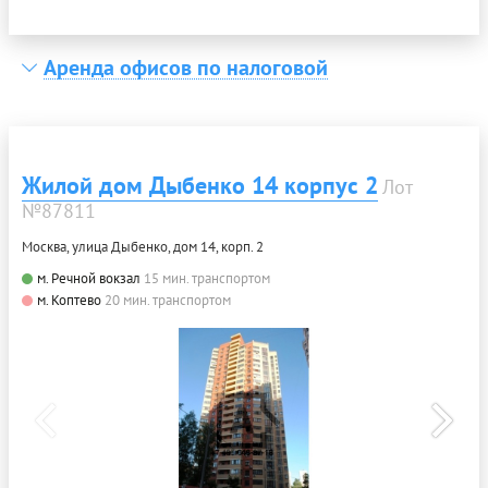
Аренда офисов по налоговой
Жилой дом Дыбенко 14 корпус 2
Лот
№87811
Москва, улица Дыбенко, дом 14, корп. 2
м. Речной вокзал
15 мин. транспортом
м. Коптево
20 мин. транспортом