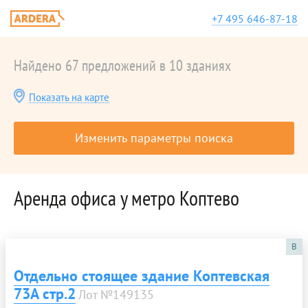
+7 495 646-87-18
Найдено 67 предложений в 10 зданиях
Показать на карте
Изменить параметры поиска
Аренда офиса у метро Коптево
B
Отдельно стоящее здание Коптевская
73А стр.2
Лот №149135