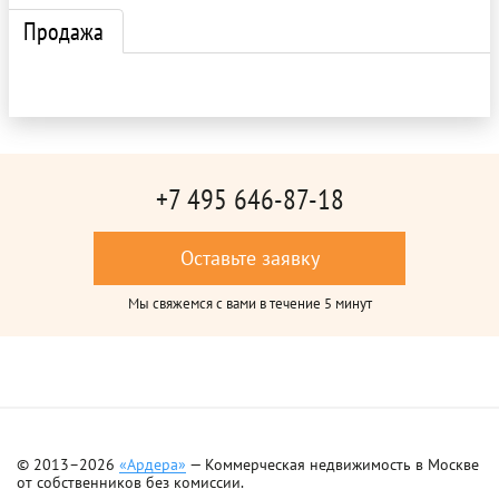
Продажа
+7 495 646-87-18
Оставьте заявку
Мы свяжемся с вами в течение 5 минут
© 2013–2026
«Ардера»
— Коммерческая недвижимость в Москве
от собственников без комиссии.