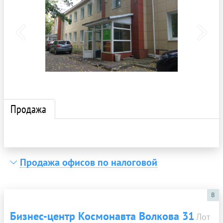
Продажа
Продажа офисов по налоговой
B
Бизнес-центр Космонавта Волкова 31
Лот