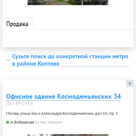
Продажа
Сузьте поиск до конкретной станции метро
в районе Коптево
B
Офисное здание Космодемьянских 34
Лот №1911
Москва, улица Зои и Александра Космодемьянских, дом 34, стр. 3
м. Войковская
16 мин. пешком