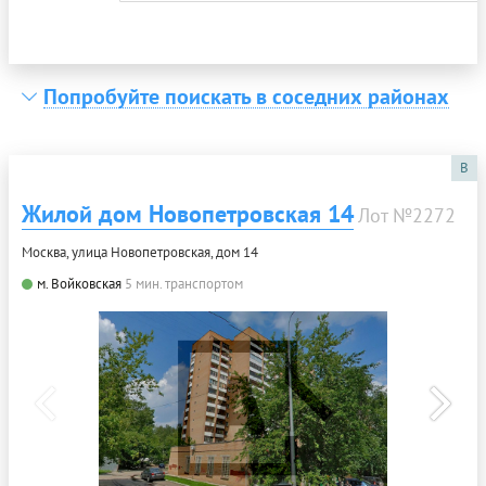
Попробуйте поискать в соседних районах
B
Жилой дом Новопетровская 14
Лот №2272
Москва, улица Новопетровская, дом 14
м. Войковская
5 мин. транспортом