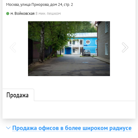
Москва, улица Приорова, дом 24, стр. 2
м. Войковская
8 мин. пешком
Продажа
Продажа офисов в более широком радиусе