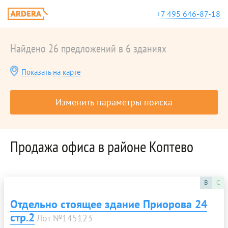
+7 495 646-87-18
Найдено 26 предложений в 6 зданиях
Показать на карте
Изменить параметры поиска
Продажа офиса в районе Коптево
B
C
Отдельно стоящее здание Приорова 24
стр.2
Лот №145123