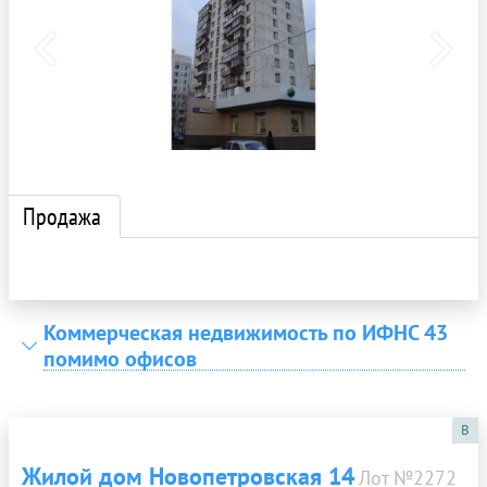
Продажа
Коммерческая недвижимость по ИФНС 43
помимо офисов
B
Жилой дом Новопетровская 14
Лот №2272