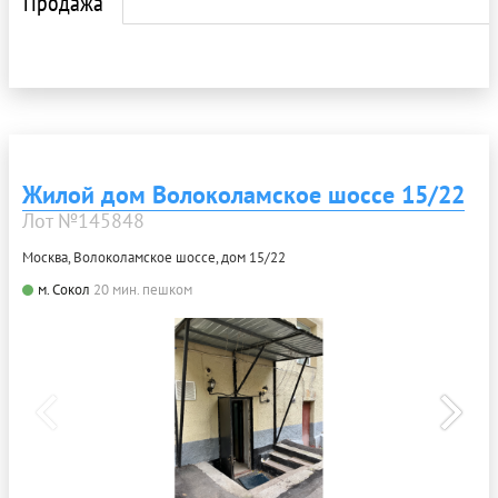
Продажа
Жилой дом Волоколамское шоссе 15/22
Лот №145848
Москва, Волоколамское шоссе, дом 15/22
м. Сокол
20 мин. пешком