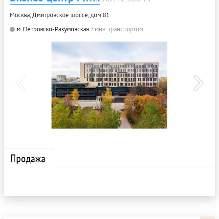
Москва, Дмитровское шоссе, дом 81
м. Петровско-Разумовская
7 мин. транспортом
Продажа