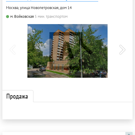
Москва, улица Новопетровская, дом 14
м. Войковская
5 мин. транспортом
Продажа