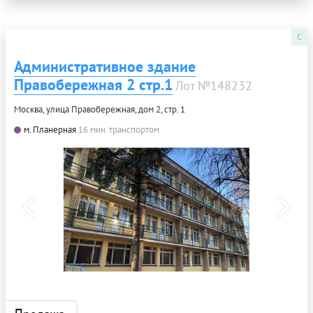
C
Административное здание
Правобережная 2 стр.1
Лот №148232
Москва, улица Правобережная, дом 2, стр. 1
м. Планерная
16 мин. транспортом