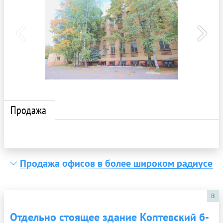
Продажа
Продажа офисов в более широком радиусе
B
Отдельно стоящее здание Коптевский б-