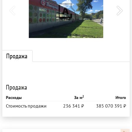
Продажа
Продажа
2
Расходы
За м
Итого
Стоимость продажи
236 341 ₽
385 070 391 ₽