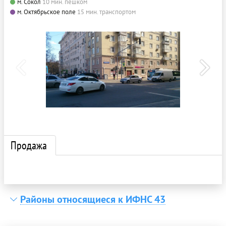
м. Сокол
10 мин. пешком
м. Октябрьское поле
15 мин. транспортом
Продажа
Районы относящиеся к ИФНС 43