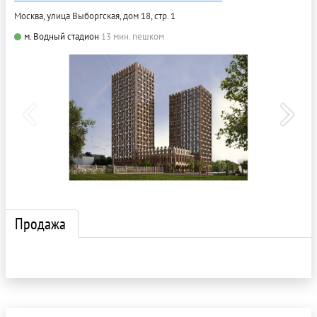
Москва, улица Выборгская, дом 18, стр. 1
м. Водный стадион
13 мин. пешком
Продажа