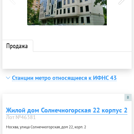
Продажа
Станции метро относящиеся к ИФНС 43
B
Жилой дом Солнечногорская 22 корпус 2
Лот №46381
Москва, улица Солнечногорская, дом 22, корп. 2