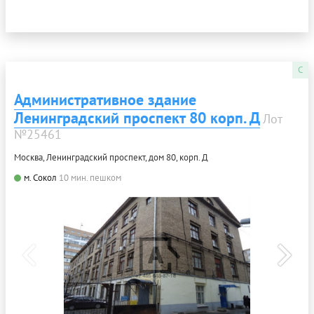
C
Административное здание
Ленинградский проспект 80 корп. Д
Лот
№25461
Москва, Ленинградский проспект, дом 80, корп. Д
м. Сокол
10 мин. пешком