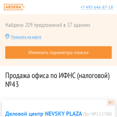
+7 495 646-87-18
Найдено 209 предложений в 37 зданиях
Показать на карте
Изменить параметры поиска
Продажа офиса по ИФНС (налоговой)
№43
B+
Деловой центр NEVSKY PLAZA
Лот №151780