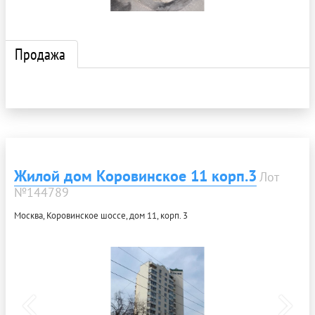
Продажа
Жилой дом Коровинское 11 корп.3
Лот
№144789
Москва, Коровинское шоссе, дом 11, корп. 3