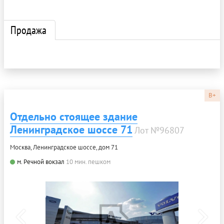
Продажа
B+
Отдельно стоящее здание
Ленинградское шоссе 71
Лот №96807
Москва, Ленинградское шоссе, дом 71
м. Речной вокзал
10 мин. пешком