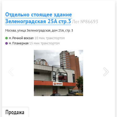
Отдельно стоящее здание
Зеленоградская 25А стр.3
Лот №86693
Москва, улица Зеленоградская, дом 25А, стр. 3
м. Речной вокзал
10 мин. транспортом
м. Планерная
15 мин. транспортом
Продажа