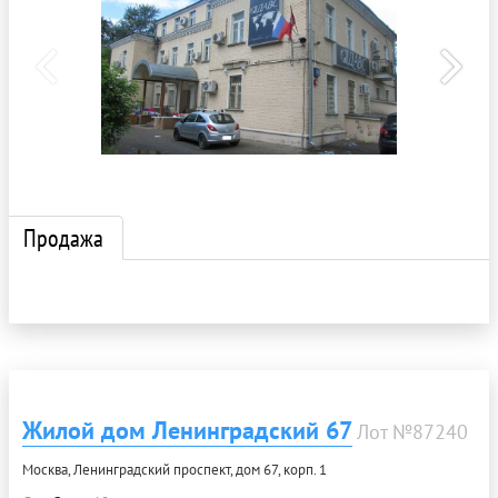
Продажа
Жилой дом Ленинградский 67
Лот №87240
Москва, Ленинградский проспект, дом 67, корп. 1