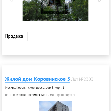
Продажа
Жилой дом Коровинское 5
Лот №2303
Москва, Коровинское шоссе, дом 5, корп. 1
м. Петровско-Разумовская
15 мин. транспортом