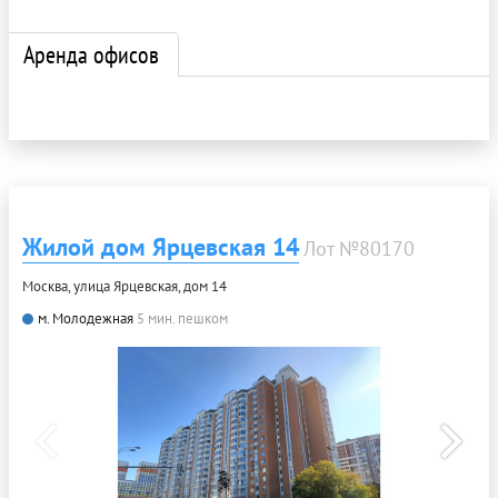
Аренда офисов
Жилой дом Ярцевская 14
Лот №80170
Москва, улица Ярцевская, дом 14
м. Молодежная
5 мин. пешком