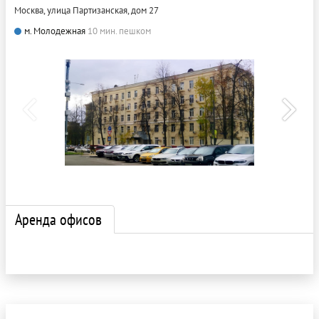
Москва, улица Партизанская, дом 27
м. Молодежная
10 мин. пешком
Аренда офисов