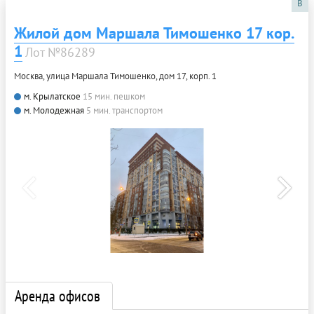
B
Жилой дом Маршала Тимошенко 17 кор.
1
Лот №86289
Москва, улица Маршала Тимошенко, дом 17, корп. 1
м. Крылатское
15 мин. пешком
м. Молодежная
5 мин. транспортом
Аренда офисов