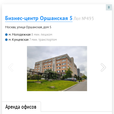
B
Бизнес-центр Оршанская 5
Лот №493
Москва, улица Оршанская, дом 5
м. Молодежная
8 мин. пешком
м. Кунцевская
7 мин. транспортом
Аренда офисов