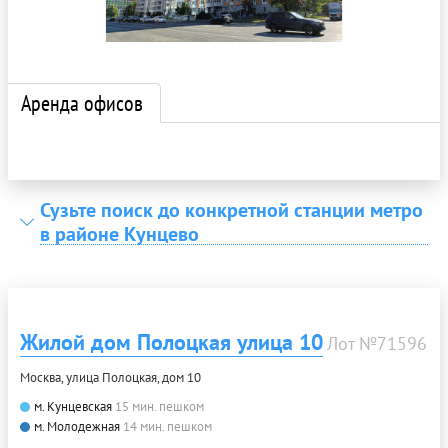
Аренда офисов
Сузьте поиск до конкретной станции метро
в районе Кунцево
Жилой дом Полоцкая улица 10
Лот №71596
Москва, улица Полоцкая, дом 10
м. Кунцевская
15 мин. пешком
м. Молодежная
14 мин. пешком