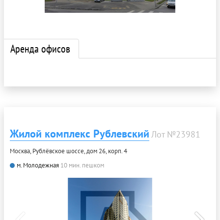
Аренда офисов
Жилой комплекс Рублевский
Лот №23981
Москва, Рублёвское шоссе, дом 26, корп. 4
м. Молодежная
10 мин. пешком