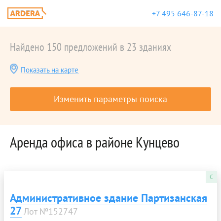
+7 495 646-87-18
Найдено 150 предложений в 23 зданиях
Показать на карте
Изменить параметры поиска
Аренда офиса в районе Кунцево
C
Административное здание Партизанская
27
Лот №152747