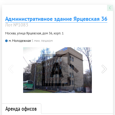
C
Административное здание Ярцевская 36
Лот №1083
Москва, улица Ярцевская, дом 36, корп. 1
м. Молодежная
5 мин. пешком
Аренда офисов