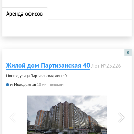
Аренда офисов
B
Жилой дом Партизанская 40
Лот №25226
Москва, улица Партизанская, дом 40
м. Молодежная
10 мин. пешком