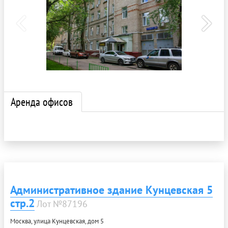
Аренда офисов
Административное здание Кунцевская 5
стр.2
Лот №87196
Москва, улица Кунцевская, дом 5