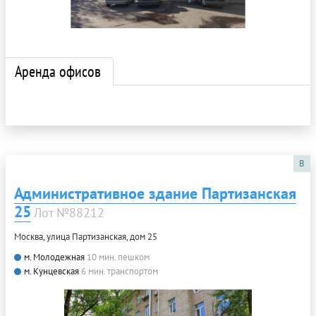
Аренда офисов
B
Административное здание Партизанская
25
Лот №88212
Москва, улица Партизанская, дом 25
м. Молодежная
10 мин. пешком
м. Кунцевская
6 мин. транспортом