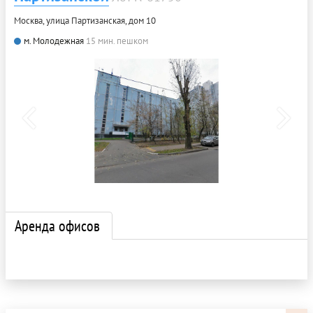
Москва, улица Партизанская, дом 10
м. Молодежная
15 мин. пешком
Аренда офисов