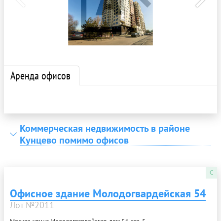
Аренда офисов
Коммерческая недвижимость в районе
Кунцево помимо офисов
C
Офисное здание Молодогвардейская 54
Лот №2011