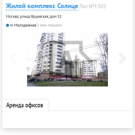
Жилой комплекс Солнце
Лот №1305
Москва, улица Ярцевская, дом 32
м. Молодежная
2 мин. пешком
Аренда офисов