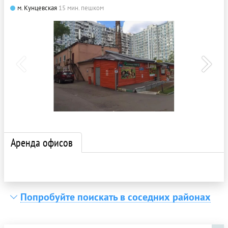
м. Кунцевская
15 мин. пешком
Аренда офисов
Попробуйте поискать в соседних районах