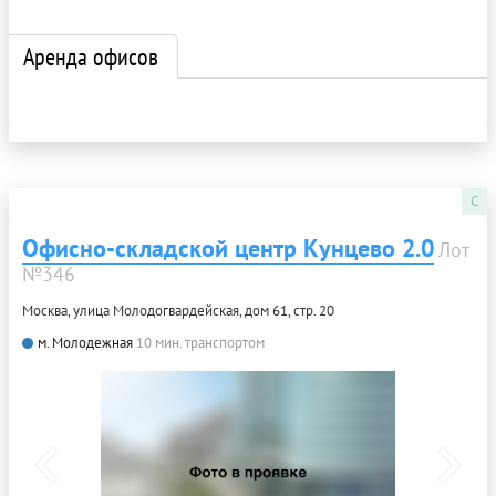
Аренда офисов
C
Офисно-складской центр Кунцево 2.0
Лот
№346
Москва, улица Молодогвардейская, дом 61, стр. 20
м. Молодежная
10 мин. транспортом