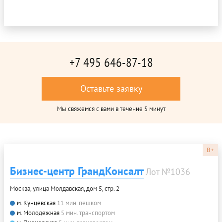
+7 495 646-87-18
Оставьте заявку
Мы свяжемся с вами в течение 5 минут
B+
Бизнес-центр ГрандКонсалт
Лот №1036
Москва, улица Молдавская, дом 5, стр. 2
м. Кунцевская
11 мин. пешком
м. Молодежная
5 мин. транспортом