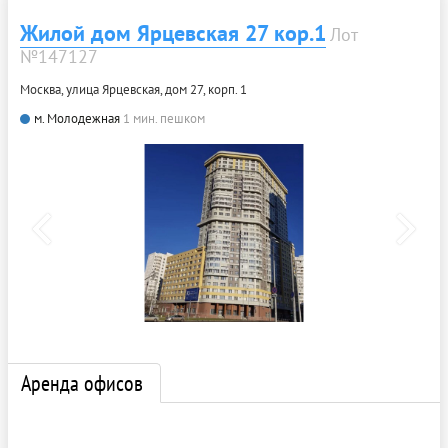
Жилой дом Ярцевская 27 кор.1
Лот
№147127
Москва, улица Ярцевская, дом 27, корп. 1
м. Молодежная
1 мин. пешком
Аренда офисов