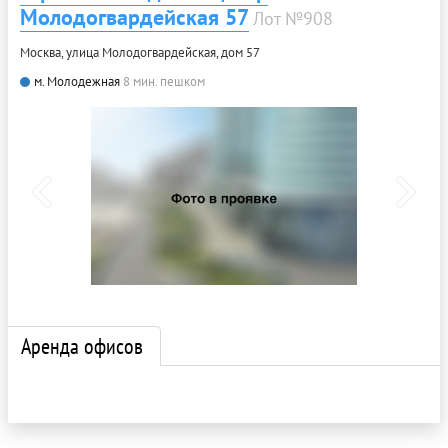
Молодогвардейская 57
Лот №908
Москва, улица Молодогвардейская, дом 57
м. Молодежная
8 мин. пешком
Аренда офисов