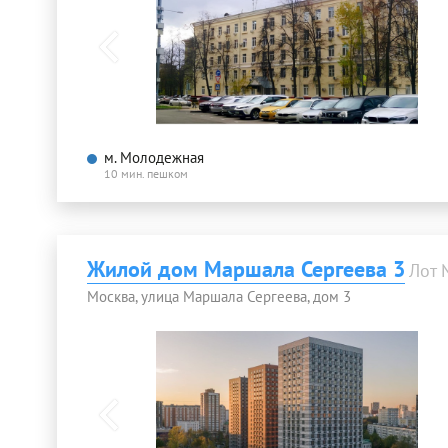
м. Молодежная
10 мин. пешком
Жилой дом Маршала Сергеева 3
Лот
Москва, улица Маршала Сергеева, дом 3