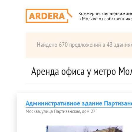
Коммерческая недвижим
в Москве от собственник
Найдено 670 предложений в 43 здания
Аренда офиса у метро Мо
Административное здание Партизан
Москва, улица Партизанская, дом 27