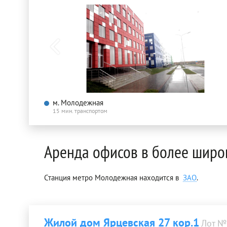
м. Молодежная
15 мин. транспортом
Аренда офисов в более широ
Станция метро Молодежная находится в
ЗАО
.
Жилой дом Ярцевская 27 кор.1
Лот №