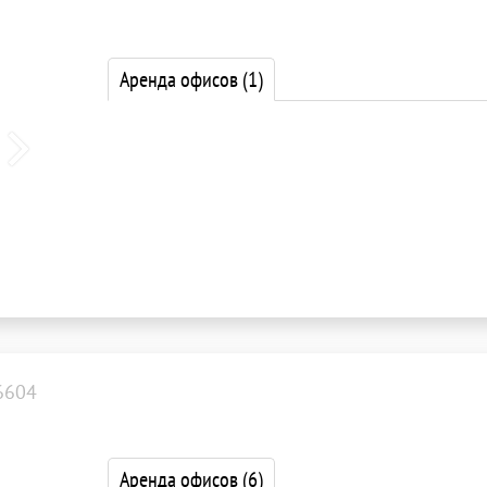
Аренда офисов
(1)
6604
Аренда офисов
(6)