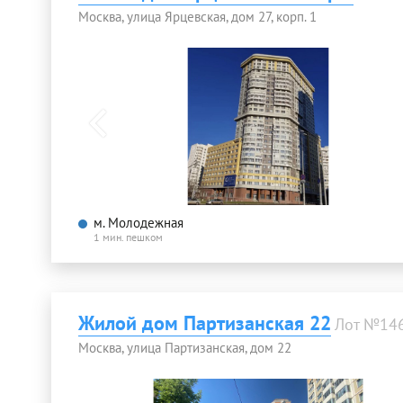
Москва, улица Ярцевская, дом 27, корп. 1
м. Молодежная
1 мин. пешком
Жилой дом Партизанская 22
Лот №14
Москва, улица Партизанская, дом 22