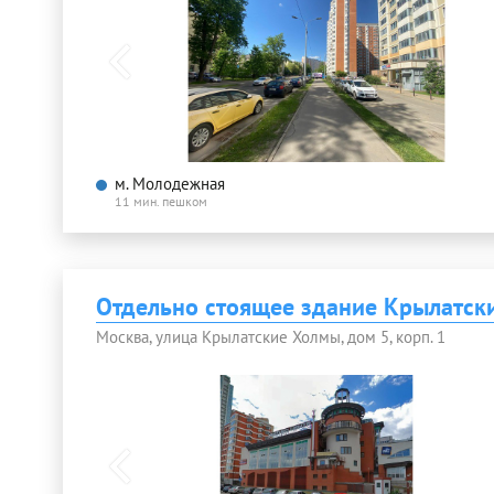
м. Молодежная
11 мин. пешком
Отдельно стоящее здание Крылатск
Москва, улица Крылатские Холмы, дом 5, корп. 1