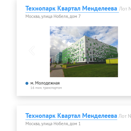
Технопарк Квартал Менделеева
Лот 
Москва, улица Нобеля, дом 7
м. Молодежная
16 мин. транспортом
Технопарк Квартал Менделеева
Лот 
Москва, улица Нобеля, дом 1