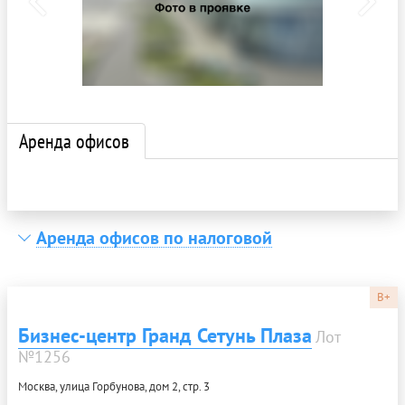
Аренда офисов
Аренда офисов по налоговой
B+
Бизнес-центр Гранд Сетунь Плаза
Лот
№1256
Москва, улица Горбунова, дом 2, стр. 3