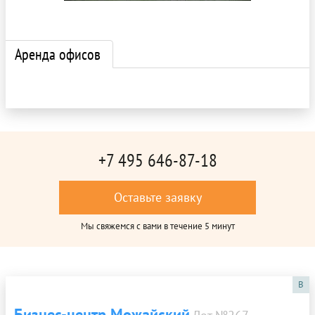
Аренда офисов
+7 495 646-87-18
Оставьте заявку
Мы свяжемся с вами в течение 5 минут
B
Бизнес-центр Можайский