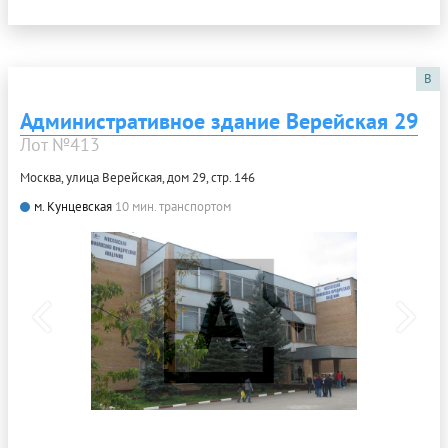
B
Административное здание Верейская 29
Лот №413
Москва, улица Верейская, дом 29, стр. 146
м. Кунцевская
10 мин. транспортом