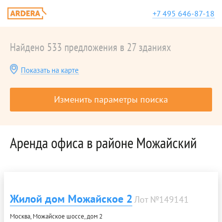
+7 495 646-87-18
Найдено 533 предложения в 27 зданиях
Показать на карте
Изменить параметры поиска
Аренда офиса в районе Можайский
Жилой дом Можайское 2
Лот №149141
Москва, Можайское шоссе, дом 2