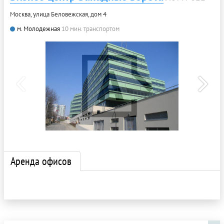
Москва, улица Беловежская, дом 4
м. Молодежная
10 мин. транспортом
Аренда офисов