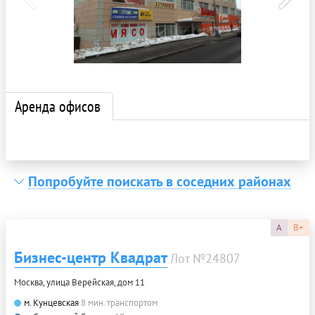
Аренда офисов
Попробуйте поискать в соседних районах
A
B+
Бизнес-центр Квадрат
Лот №24807
Москва, улица Верейская, дом 11
м. Кунцевская
8 мин. транспортом