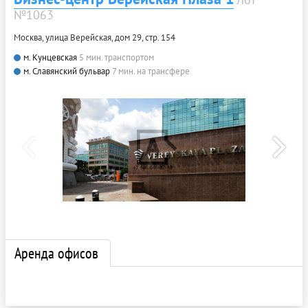
№1063
Москва, улица Верейская, дом 29, стр. 154
м. Кунцевская
5 мин. транспортом
м. Славянский бульвар
7 мин. на трансфере
Аренда офисов