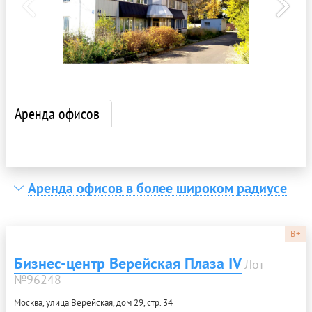
Аренда офисов
Аренда офисов в более широком радиусе
B+
Бизнес-центр Верейская Плаза IV
Лот
№96248
Москва, улица Верейская, дом 29, стр. 34