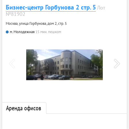
Бизнес-центр Горбунова 2 стр. 5
Лот
№81902
Москва, улица Горбунова, дом 2, стр. 5
м. Молодежная
15 мин. пешком
Аренда офисов