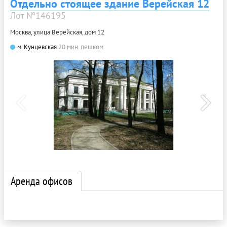
Отдельно стоящее здание Верейская 12
Лот №146195
Москва, улица Верейская, дом 12
м. Кунцевская
20 мин. пешком
Аренда офисов