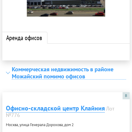
Аренда офисов
Коммерческая недвижимость в районе
Можайский помимо офисов
B
Офисно-складской центр Клайния
Лот
№776
Москва, улица Генерала Дорохова, дом 2