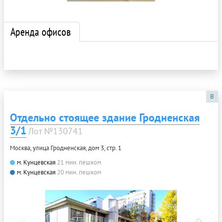
Аренда офисов
B
Отдельно стоящее здание Гродненская
3/1
Лот №130741
Москва, улица Гродненская, дом 3, стр. 1
м. Кунцевская
21 мин. пешком
м. Кунцевская
20 мин. пешком