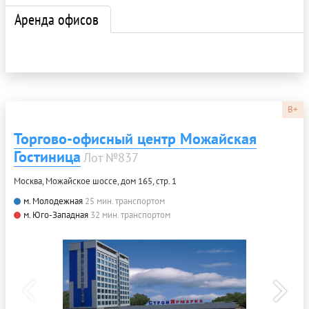
Аренда офисов
B+
Торгово-офисный центр Можайская
Гостиница
Лот №837
Москва, Можайское шоссе, дом 165, стр. 1
м. Молодежная
25 мин. транспортом
м. Юго-Западная
32 мин. транспортом