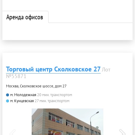
Аренда офисов
Торговый центр Сколковское 27
Лот
№55871
Москва, Сколковское шоссе, дом 27
м. Молодежная
20 мин. транспортом
м. Кунцевская
27 мин. транспортом