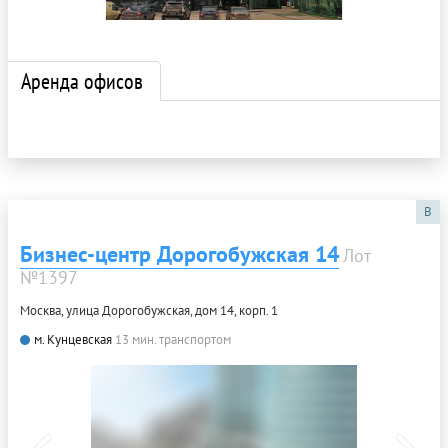
Аренда офисов
B
Бизнес-центр Дорогобужская 14
Лот
№1397
Москва, улица Дорогобужская, дом 14, корп. 1
м. Кунцевская
13 мин. транспортом