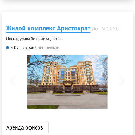
Жилой комплекс Аристократ
Лот №1050
Москва, улица Вересаева, дом 11
м. Кунцевская
5 мин. пешком
Аренда офисов