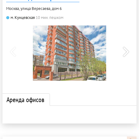
Москва, улица Вересаева, дом 6
м. Кунцевская
10 мин. пешком
Аренда офисов