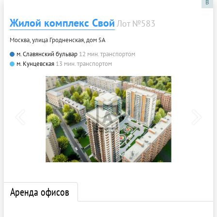
B
Жилой комплекс Свой
Лот №583
Москва, улица Гродненская, дом 5А
м. Славянский бульвар
12 мин. транспортом
м. Кунцевская
13 мин. транспортом
Аренда офисов