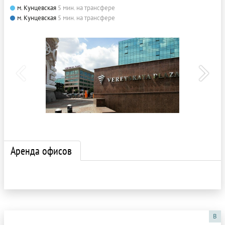
м. Кунцевская
5 мин. на трансфере
м. Кунцевская
5 мин. на трансфере
Аренда офисов
B