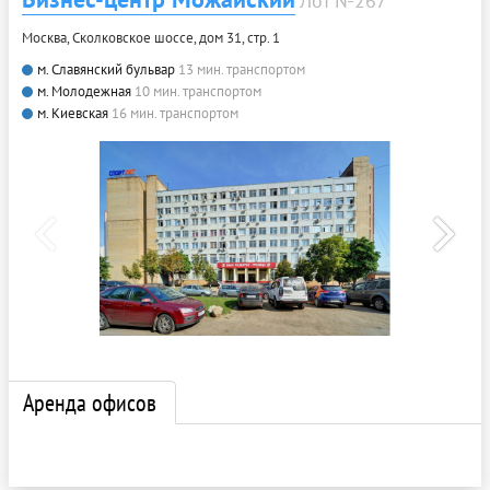
Лот №267
Москва, Сколковское шоссе, дом 31, стр. 1
м. Славянский бульвар
13 мин. транспортом
м. Молодежная
10 мин. транспортом
м. Киевская
16 мин. транспортом
Аренда офисов