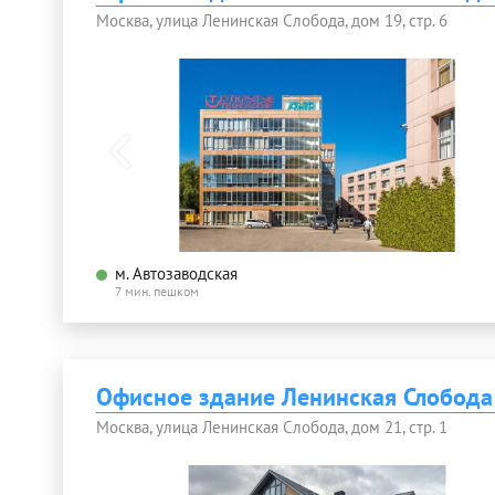
Москва, улица Ленинская Слобода, дом 19, стр. 6
м. Автозаводская
7 мин. пешком
Офисное здание Ленинская Слобода
Москва, улица Ленинская Слобода, дом 21, стр. 1