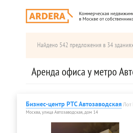
Коммерческая недвижим
в Москве от собственник
Найдено 542 предложения в 34 здания
Аренда офиса у метро Авт
Бизнес-центр РТС Автозаводская
Лот
Москва, улица Автозаводская, дом 14