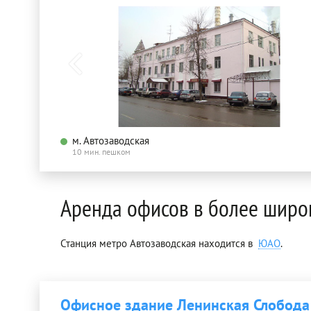
м. Автозаводская
10 мин. пешком
Аренда офисов в более широ
Станция метро Автозаводская находится в
ЮАО
.
Офисное здание Ленинская Слобода 