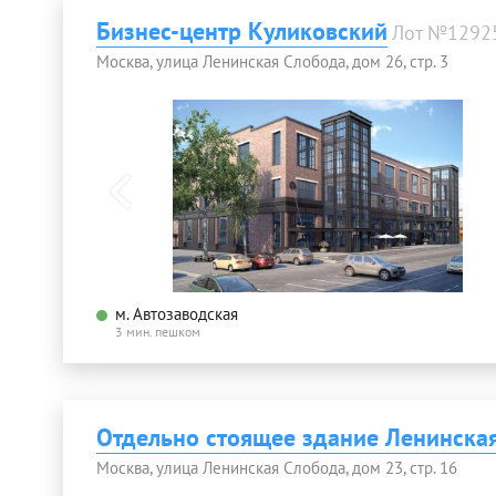
Бизнес-центр Куликовский
Лот №1292
Москва, улица Ленинская Слобода, дом 26, стр. 3
м. Автозаводская
3 мин. пешком
Отдельно стоящее здание Ленинская
Москва, улица Ленинская Слобода, дом 23, стр. 16