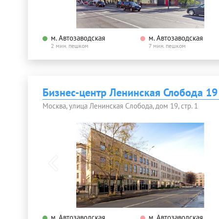
м. Автозаводская
м. Автозаводская
2 мин. пешком
7 мин. пешком
Бизнес-центр Ленинская Слобода 19 
Москва, улица Ленинская Слобода, дом 19, стр. 1
м. Автозаводская
м. Автозаводская