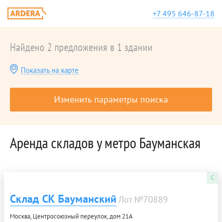
+7 495 646-87-18
Найдено 2 предложения в 1 здании
Показать на карте
Изменить параметры поиска
Аренда складов у метро Бауманская
C
Склад СК Бауманский
Лот №70889
Москва, Центросоюзный переулок, дом 21А