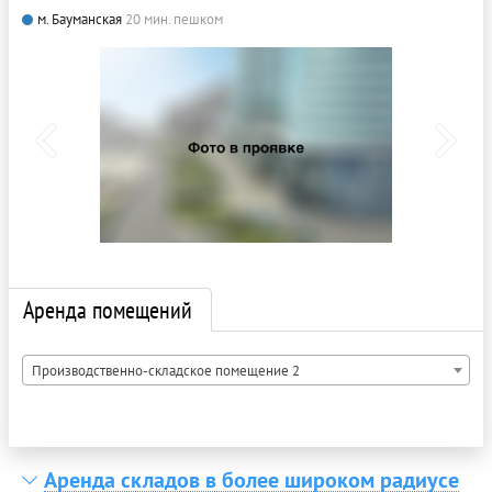
м. Бауманская
20 мин. пешком
Аренда помещений
Производственно-складское помещение 2
Аренда складов в более широком радиусе