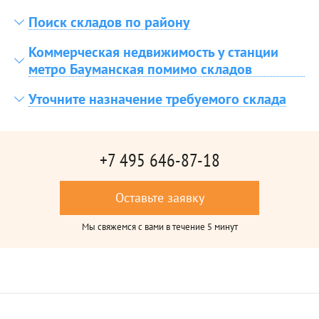
Поиск складов по району
Коммерческая недвижимость у станции
метро Бауманская помимо складов
Уточните назначение требуемого склада
+7 495 646-87-18
Оставьте заявку
Мы свяжемся с вами в течение 5 минут