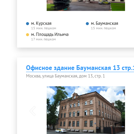
м. Курская
м. Бауманская
15 мин. пешком
15 мин. пешком
м. Площадь Ильича
17 мин. пешком
Офисное здание Бауманская 13 стр.
Москва, улица Бауманская, дом 13, стр. 1