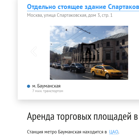
Отдельно стоящее здание Спартаков
Москва, улица Спартаковская, дом 3, стр. 1
м. Бауманская
7 мин. транспортом
Аренда торговых площадей в
Станция метро Бауманская находится в
ЦАО
.