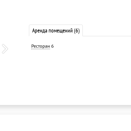
Аренда помещений
(6)
Ресторан
6