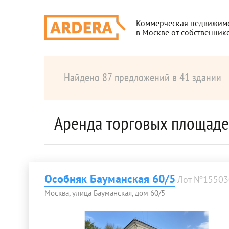
Коммерческая недвижим
в Москве от собственник
Найдено 87 предложений в 41 здании
Аренда торговых площаде
Особняк Бауманская 60/5
Лот №15503
Москва, улица Бауманская, дом 60/5