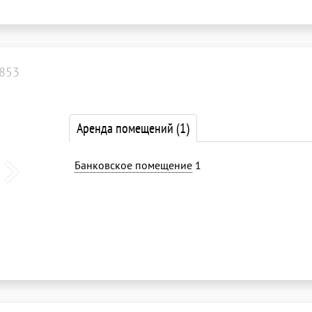
853
Аренда помещений
(1)
Банковское помещение
1