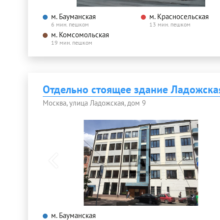
м. Бауманская
м. Красносельская
6 мин. пешком
13 мин. пешком
м. Комсомольская
19 мин. пешком
Отдельно стоящее здание Ладожска
Москва, улица Ладожская, дом 9
м. Бауманская