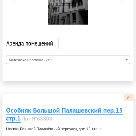
Аренда помещений
Банковское помещение 1
B+
Особняк Большой Палашевский пер.15
стр.1
Лот №68808
Москва, Большой Палашёвский переулок, дом 15, стр. 1