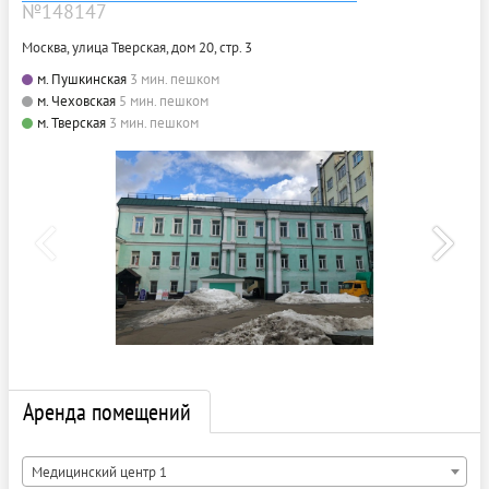
№148147
Москва, улица Тверская, дом 20, стр. 3
м. Пушкинская
3 мин. пешком
м. Чеховская
5 мин. пешком
м. Тверская
3 мин. пешком
Аренда помещений
Медицинский центр 1