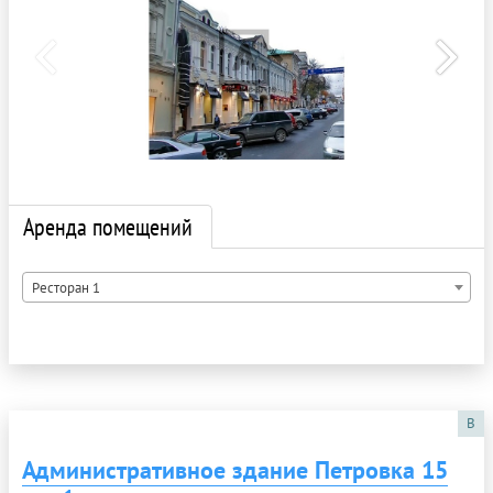
Аренда помещений
Ресторан 1
B
Административное здание Петровка 15