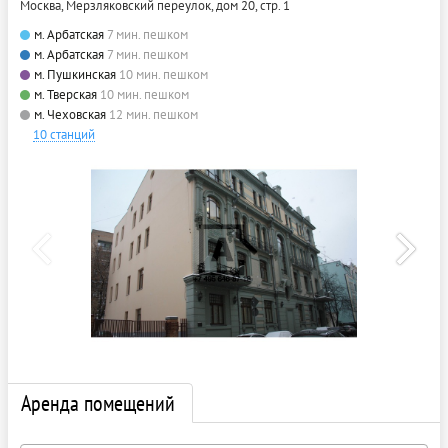
Москва, Мерзляковский переулок, дом 20, стр. 1
м. Арбатская
7 мин. пешком
м. Арбатская
7 мин. пешком
м. Пушкинская
10 мин. пешком
м. Тверская
10 мин. пешком
м. Чеховская
12 мин. пешком
10 станций
Аренда помещений