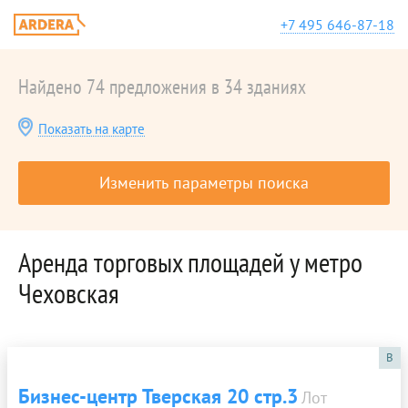
+7 495 646-87-18
Найдено 74 предложения в 34 зданиях
Показать на карте
Изменить параметры поиска
Аренда торговых площадей у метро
Чеховская
B
Бизнес-центр Тверская 20 стр.3
Лот