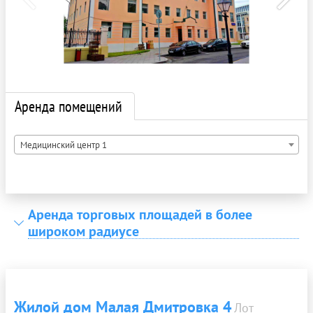
Аренда помещений
Медицинский центр 1
Аренда торговых площадей в более
широком радиусе
Жилой дом Малая Дмитровка 4
Лот