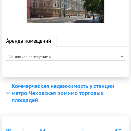
Аренда помещений
Банковское помещение 6
Коммерческая недвижимость у станции
метро Чеховская помимо торговых
площадей