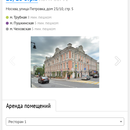
Москва, улица Петровка, дом 23/10, стр. 5
м. Трубная
8 мин. пешком
м. Пушкинская
5 мин. пешком
м. Чеховская
5 мин. пешком
Аренда помещений
Ресторан 1