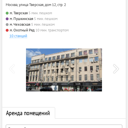
Москва, улица Тверская, дом 12, стр. 2
м. Тверская
5 мин. пешком
м. Пушкинская
5 мин. пешком
м. Чеховская
5 мин. пешком
м. Охотный Ряд
10 мин. транспортом
10 станций
Аренда помещений