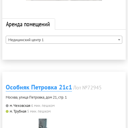
Аренда помещений
Медицинский центр 1
Особняк Петровка 21с1
Лот №72945
Москва, улица Петровка, дом 21, стр. 1
м. Чеховская
6 мин. пешком
м. Трубная
5 мин. пешком