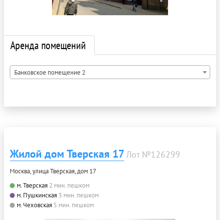
Аренда помещений
Банковское помещение 2
Жилой дом Тверская 17
Лот №126299
Москва, улица Тверская, дом 17
м. Тверская
2 мин. пешком
м. Пушкинская
3 мин. пешком
м. Чеховская
5 мин. пешком