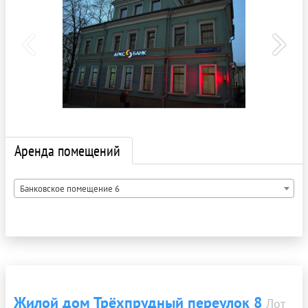
Аренда помещений
Банковское помещение 6
Жилой дом Трёхпрудный переулок 8
Лот