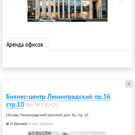
Аренда офисов
A
Бизнес-центр Ленинградский пр.36
стр.10
Лот №130420
Москва, Ленинградский проспект, дом 36, стр. 10
м. Динамо
8 мин. пешком