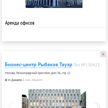
Аренда офисов
A
Бизнес-центр Рыбаков Тауэр
Лот №130422
Москва, Ленинградский проспект, дом 36, стр. 11
м. Динамо
6 мин. пешком