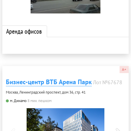
Аренда офисов
A+
Бизнес-центр ВТБ Арена Парк
Лот №67678
Москва, Ленинградский проспект, дом 36, стр. 41
м. Динамо
8 мин. пешком