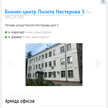
B
Бизнес-центр Пилота Нестерова 5
Лот
№129708
Москва, улица Пилота Нестерова, дом 5
м. Аэропорт
8 мин. транспортом
м. Динамо
9 мин. транспортом
Аренда офисов