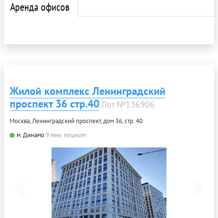
Аренда офисов
Жилой комплекс Ленинградский
проспект 36 стр.40
Лот №136906
Москва, Ленинградский проспект, дом 36, стр. 40
м. Динамо
9 мин. пешком