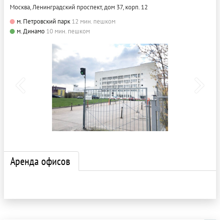
Москва, Ленинградский проспект, дом 37, корп. 12
м. Петровский парк
12 мин. пешком
м. Динамо
10 мин. пешком
Аренда офисов