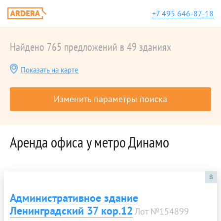
+7 495 646-87-18
Найдено 765 предложений в 49 зданиях
Показать на карте
Изменить параметры поиска
Аренда офиса у метро Динамо
B
Административное здание
Ленинградский 37 кор.12
Лот №154899