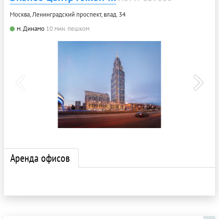
Москва, Ленинградский проспект, влад. 34
м. Динамо
10 мин. пешком
Аренда офисов