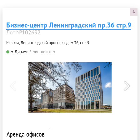
A
Бизнес-центр Ленинградский пр.36 стр.9
Лот №102692
Москва, Ленинградский проспект, дом 36, стр. 9
м. Динамо
8 мин. пешком
Аренда офисов