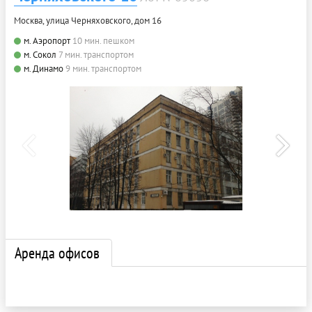
Москва, улица Черняховского, дом 16
м. Аэропорт
10 мин. пешком
м. Сокол
7 мин. транспортом
м. Динамо
9 мин. транспортом
Аренда офисов