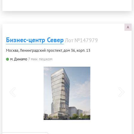
A
Бизнес-центр Север
Лот №147979
Москва, Ленинградский проспект, дом 36, корп. 13
м. Динамо
7 мин. пешком