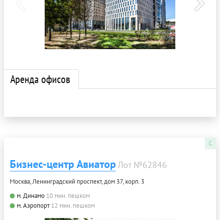
Аренда офисов
C
Бизнес-центр Авиатор
Лот №62846
Москва, Ленинградский проспект, дом 37, корп. 3
м. Динамо
10 мин. пешком
м. Аэропорт
12 мин. пешком