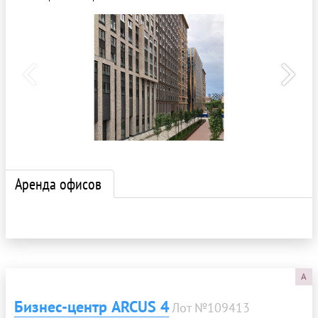
Аренда офисов
A
Бизнес-центр ARCUS 4
Лот №109413