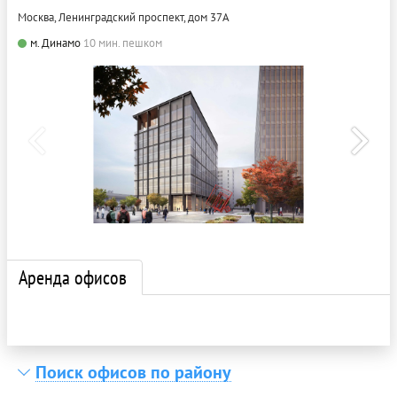
Москва, Ленинградский проспект, дом 37А
м. Динамо
10 мин. пешком
Аренда офисов
Поиск офисов по району