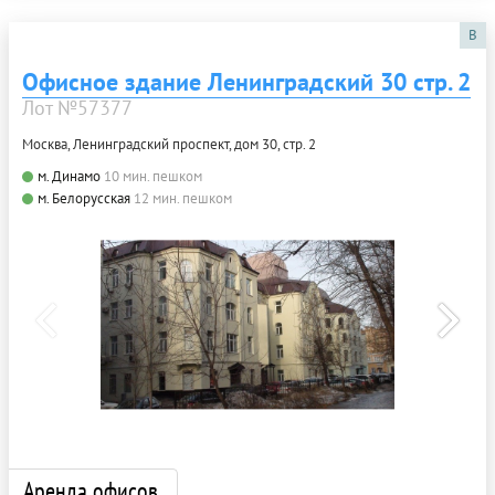
B
Офисное здание Ленинградский 30 стр. 2
Лот №57377
Москва, Ленинградский проспект, дом 30, стр. 2
м. Динамо
10 мин. пешком
м. Белорусская
12 мин. пешком
Аренда офисов