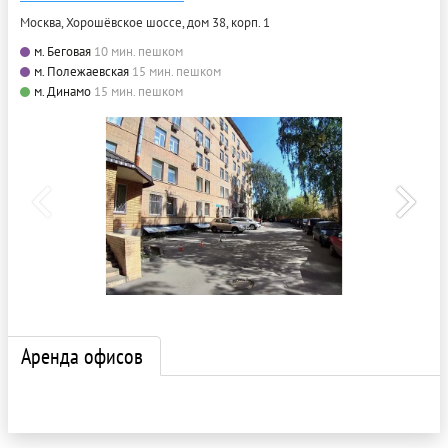
Москва, Хорошёвское шоссе, дом 38, корп. 1
м. Беговая
10 мин. пешком
м. Полежаевская
15 мин. пешком
м. Динамо
15 мин. пешком
Аренда офисов