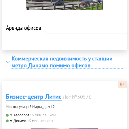
Аренда офисов
Коммерческая недвижимость у станции
метро Динамо помимо офисов
B+
Бизнес-центр Литис
Лот №30576
Москва, улица 8 Марта, дом 12
м. Аэропорт
15 мин. пешком
м. Динамо
15 мин. пешком