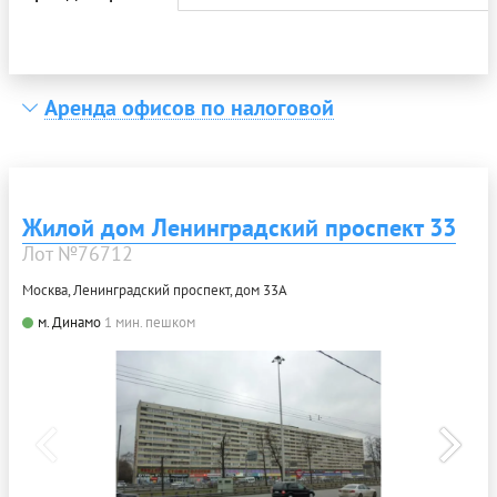
Аренда офисов по налоговой
Жилой дом Ленинградский проспект 33
Лот №76712
Москва, Ленинградский проспект, дом 33А
м. Динамо
1 мин. пешком