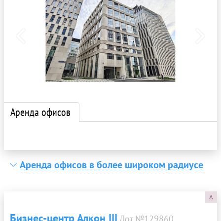
Аренда офисов
Аренда офисов в более широком радиусе
A
Бизнес-центр Алкон III
Лот №129860