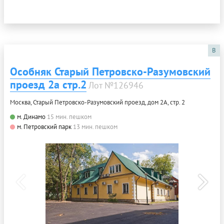
B
Особняк Старый Петровско-Разумовский
проезд 2а стр.2
Лот №126946
Москва, Старый Петровско-Разумовский проезд, дом 2А, стр. 2
м. Динамо
15 мин. пешком
м. Петровский парк
13 мин. пешком