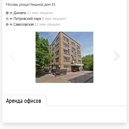
Москва, улица Мишина, дом 35
м. Динамо
12 мин. пешком
м. Петровский парк
8 мин. пешком
м. Савеловская
21 мин. пешком
Аренда офисов