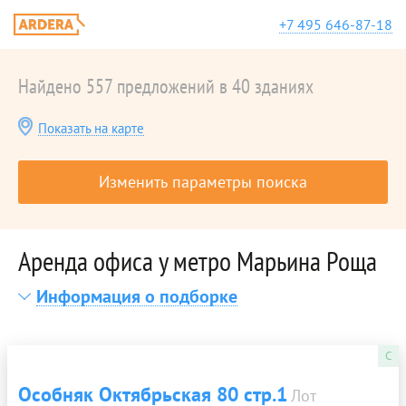
+7 495 646-87-18
Найдено 557 предложений в 40 зданиях
Показать на карте
Изменить параметры поиска
Аренда офиса у метро Марьина Роща
Информация о подборке
C
Особняк Октябрьская 80 стр.1
Лот