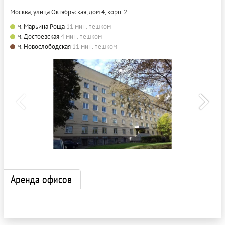
Москва, улица Октябрьская, дом 4, корп. 2
м. Марьина Роща
11 мин. пешком
м. Достоевская
4 мин. пешком
м. Новослободская
11 мин. пешком
Аренда офисов