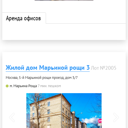
Аренда офисов
Жилой дом Марьиной рощи 3
Лот №2005
Москва, 5-й Марьиной рощи проезд, дом 3/7
м. Марьина Роща
7 мин. пешком