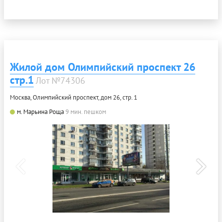
Жилой дом Олимпийский проспект 26
стр.1
Лот №74306
Москва, Олимпийский проспект, дом 26, стр. 1
м. Марьина Роща
9 мин. пешком