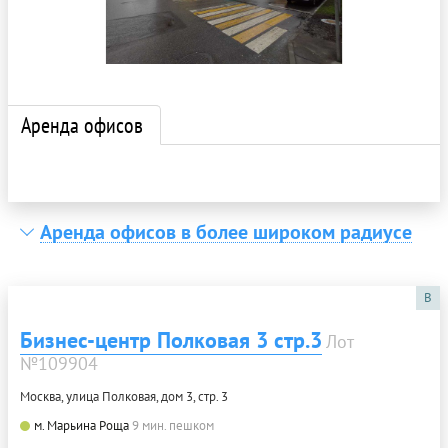
Аренда офисов
Аренда офисов в более широком радиусе
B
Бизнес-центр Полковая 3 стр.3
Лот
№109904
Москва, улица Полковая, дом 3, стр. 3
м. Марьина Роща
9 мин. пешком