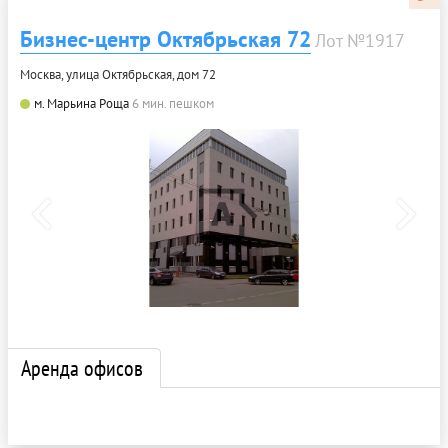
Бизнес-центр Октябрьская 72
Лот №1917
Москва, улица Октябрьская, дом 72
м. Марьина Роща
6 мин. пешком
Аренда офисов