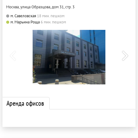
Москва, улица Образцова, дом 31, стр. 3
м. Савеловская
18 мин. пешком
м. Марьина Роща
6 мин. пешком
Аренда офисов