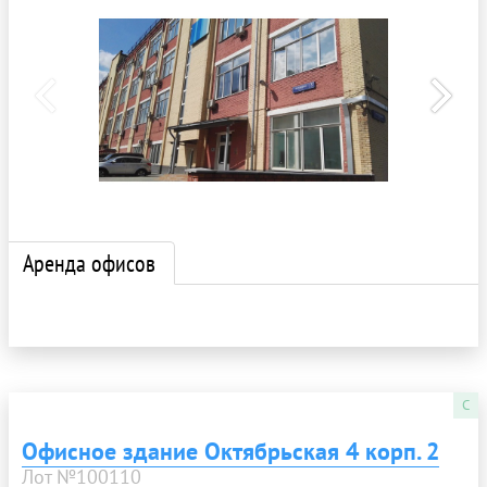
Аренда офисов
C
Офисное здание Октябрьская 4 корп. 2
Лот №100110