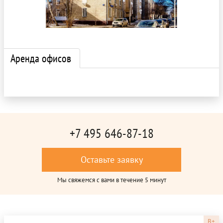
Аренда офисов
+7 495 646-87-18
Оставьте заявку
Мы свяжемся с вами в течение 5 минут
B+