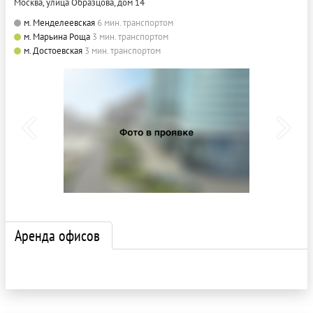
Москва, улица Образцова, дом 14
м. Менделеевская
6 мин. транспортом
м. Марьина Роща
3 мин. транспортом
м. Достоевская
3 мин. транспортом
Аренда офисов