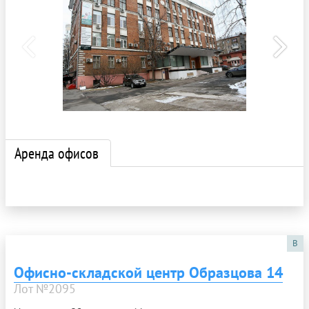
Аренда офисов
B
Офисно-складской центр Образцова 14
Лот №2095