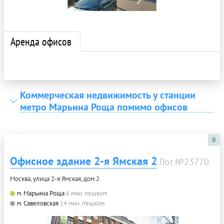
Аренда офисов
Коммерческая недвижимость у станции
метро Марьина Роща помимо офисов
B
Офисное здание 2-я Ямская 2
Лот №23770
Москва, улица 2-я Ямская, дом 2
м. Марьина Роща
6 мин. пешком
м. Савеловская
14 мин. пешком