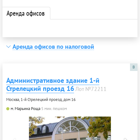
Аренда офисов
Аренда офисов по налоговой
B
Административное здание 1-й
Стрелецкий проезд 16
Лот №72211
Москва, 1-й Стрелецкий проезд, дом 16
м. Марьина Роща
5 мин. пешком