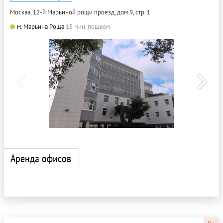
Москва, 12-й Марьиной рощи проезд, дом 9, стр. 1
м. Марьина Роща
15 мин. пешком
Аренда офисов