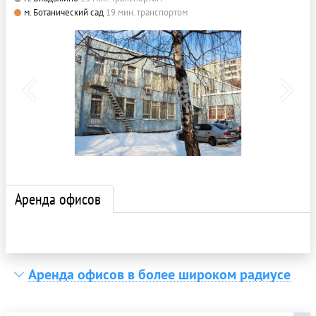
м. Ботанический сад
19 мин. транспортом
Аренда офисов
Аренда офисов в более широком радиусе