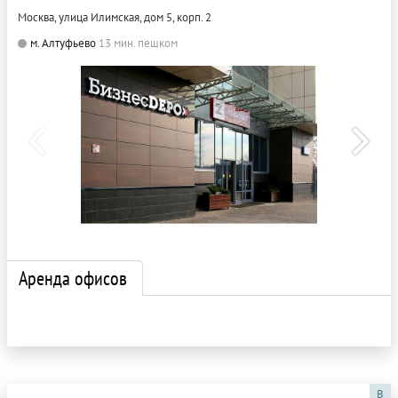
Москва, улица Илимская, дом 5, корп. 2
м. Алтуфьево
13 мин. пешком
Аренда офисов
B