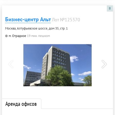
B
Бизнес-центр Альт
Лот №125370
Москва, Алтуфьевское шоссе, дом 35, стр. 1
м. Отрадное
19 мин. пешком
Аренда офисов