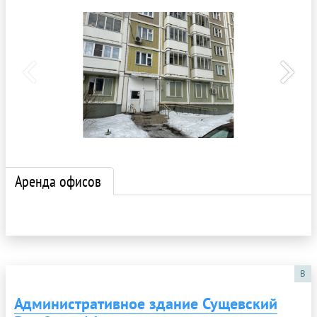
Аренда офисов
B
Административное здание Сущевский