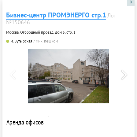
B
Бизнес-центр ПРОМЭНЕРГО стр.1
Лот
№150646
Москва, Огородный проезд, дом 5, стр. 1
м. Бутырская
7 мин. пешком
Аренда офисов