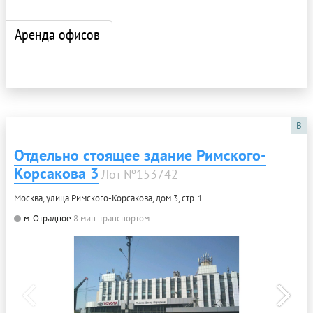
Аренда офисов
B
Отдельно стоящее здание Римского-
Корсакова 3
Лот №153742
Москва, улица Римского-Корсакова, дом 3, стр. 1
м. Отрадное
8 мин. транспортом