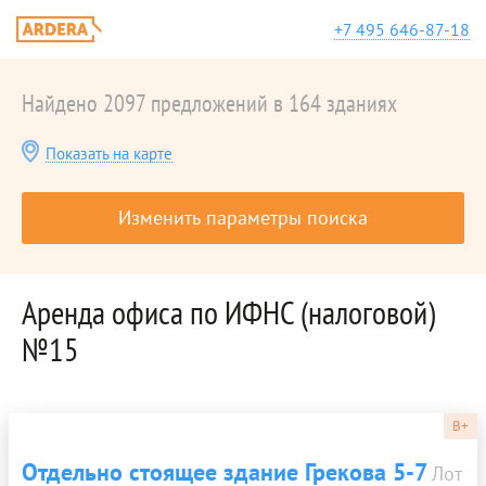
+7 495 646-87-18
Найдено 2097 предложений в 164 зданиях
Показать на карте
Изменить параметры поиска
Аренда офиса по ИФНС (налоговой)
№15
B+
Отдельно стоящее здание Грекова 5-7
Лот