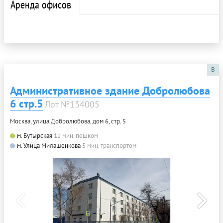
Аренда офисов
B
Административное здание Добролюбова
6 стр.5
Лот №134005
Москва, улица Добролюбова, дом 6, стр. 5
м. Бутырская
11 мин. пешком
м. Улица Милашенкова
5 мин. транспортом