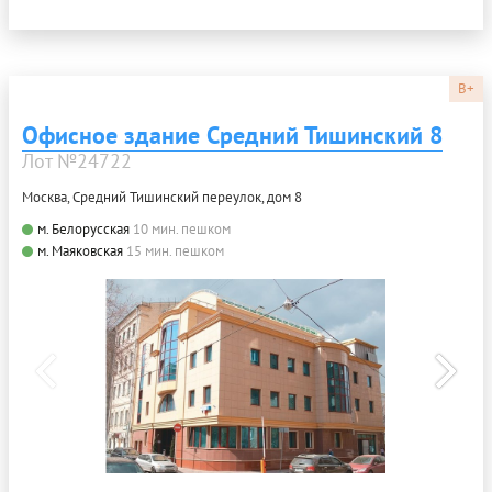
B+
Офисное здание Средний Тишинский 8
Лот №24722
Москва, Средний Тишинский переулок, дом 8
м. Белорусская
10 мин. пешком
м. Маяковская
15 мин. пешком