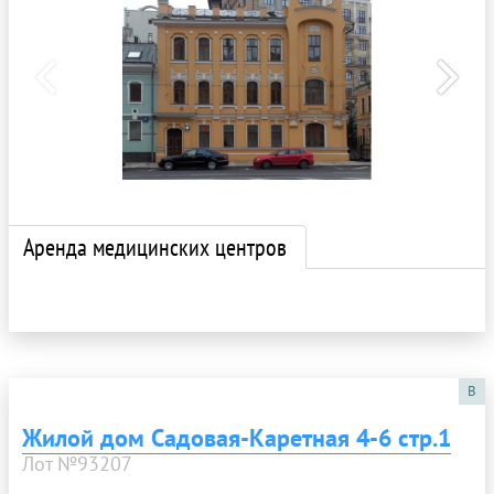
Аренда медицинских центров
B
Жилой дом Садовая-Каретная 4-6 стр.1
Лот №93207