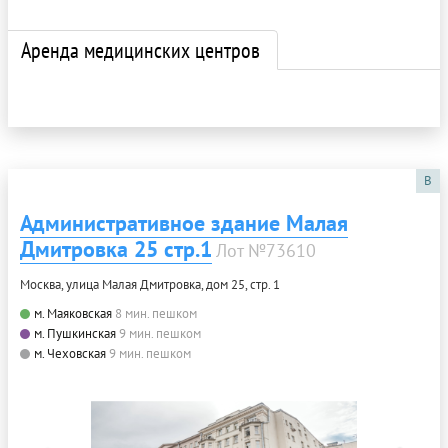
Аренда медицинских центров
B
Административное здание Малая
Дмитровка 25 стр.1
Лот №73610
Москва, улица Малая Дмитровка, дом 25, стр. 1
м. Маяковская
8 мин. пешком
м. Пушкинская
9 мин. пешком
м. Чеховская
9 мин. пешком