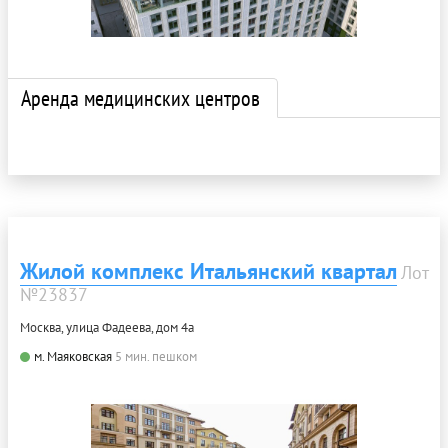
Аренда медицинских центров
Жилой комплекс Итальянский квартал
Лот
№23837
Москва, улица Фадеева, дом 4а
м. Маяковская
5 мин. пешком