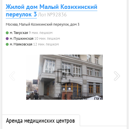
Жилой дом Малый Козихинский
переулок 3
Лот №92836
Москва, Малый Козихинский переулок, дом 3
м. Тверская
9 мин. пешком
м. Пушкинская
10 мин. пешком
м. Маяковская
12 мин. пешком
Аренда медицинских центров