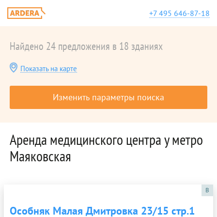
+7 495 646-87-18
Найдено 24 предложения в 18 зданиях
Показать на карте
Изменить параметры поиска
Аренда медицинского центра у метро
Маяковская
B
Особняк Малая Дмитровка 23/15 стр.1