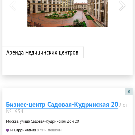
Аренда медицинских центров
B
Бизнес-центр Садовая-Кудринская 20
Лот
№1654
Москва, улица Садовая-Кудринская, дом 20
м. Баррикадная
8 мин. пешком