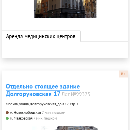
Аренда медицинских центров
B+
Отдельно стоящее здание
Долгоруковская 17
Лот №99375
Москва, улица Долгоруковская, дом 17, стр. 1
м. Новослободская
7 мин. пешком
м. Маяковская
7 мин. пешком