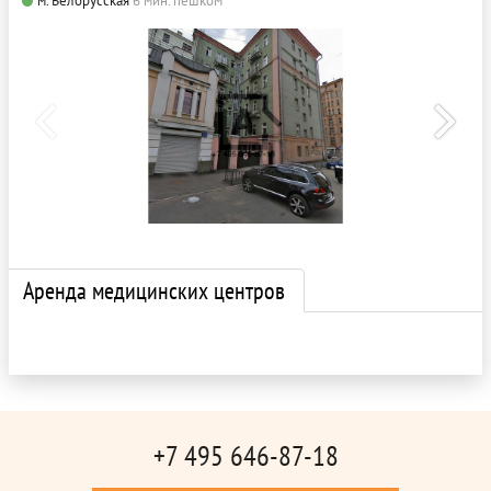
м. Белорусская
6 мин. пешком
Аренда медицинских центров
+7 495 646-87-18