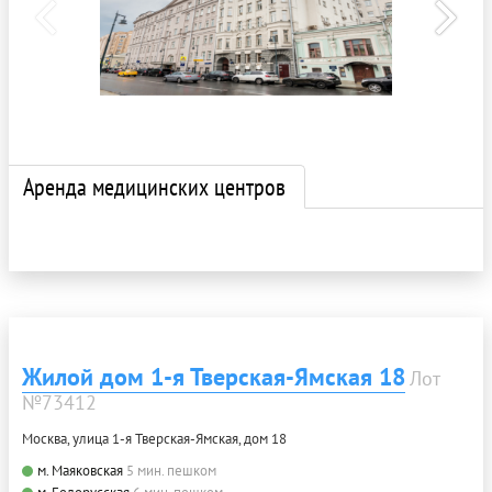
Аренда медицинских центров
Жилой дом 1-я Тверская-Ямская 18
Лот
№73412
Москва, улица 1-я Тверская-Ямская, дом 18
м. Маяковская
5 мин. пешком