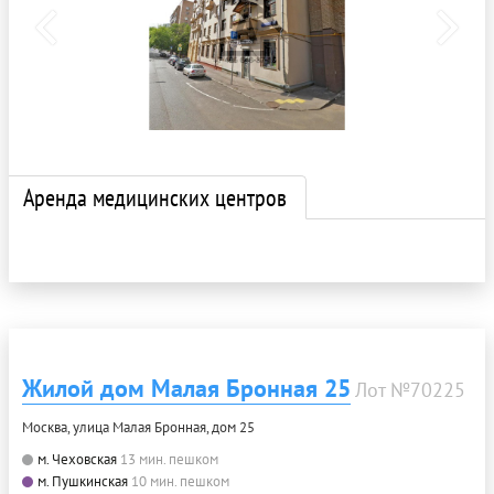
Аренда медицинских центров
Жилой дом Малая Бронная 25
Лот №70225
Москва, улица Малая Бронная, дом 25
м. Чеховская
13 мин. пешком
м. Пушкинская
10 мин. пешком