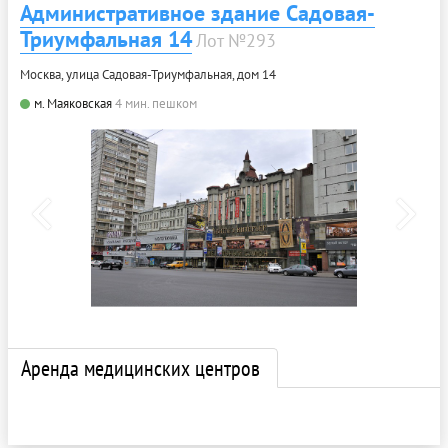
Административное здание Садовая-
Триумфальная 14
Лот №293
Москва, улица Садовая-Триумфальная, дом 14
м. Маяковская
4 мин. пешком
Аренда медицинских центров