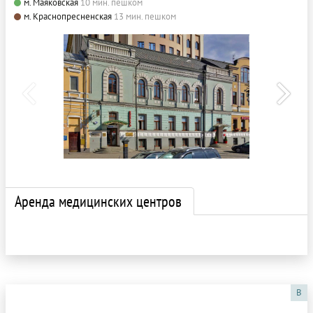
м. Маяковская
10 мин. пешком
м. Краснопресненская
13 мин. пешком
Аренда медицинских центров
B