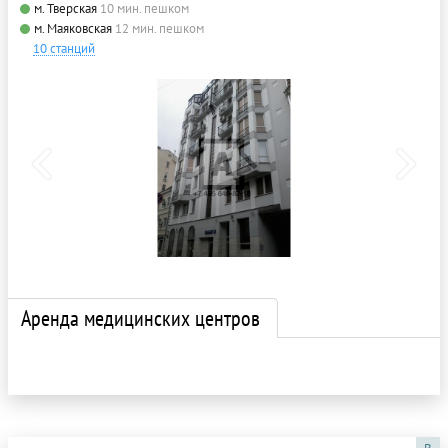
м. Тверская
10 мин. пешком
м. Маяковская
12 мин. пешком
10 станций
Аренда медицинских центров