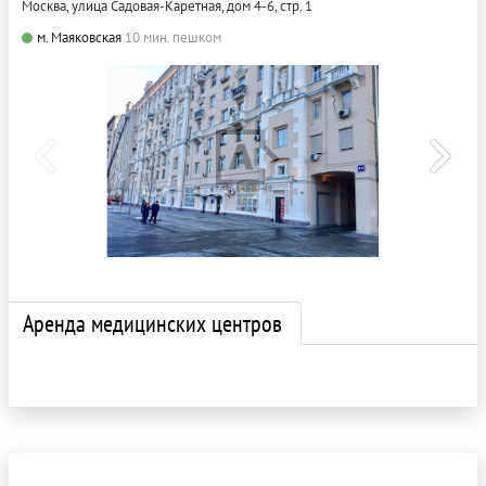
Москва, улица Садовая-Каретная, дом 4-6, стр. 1
м. Маяковская
10 мин. пешком
Аренда медицинских центров