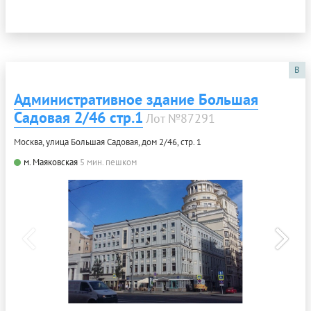
B
Административное здание Большая
Садовая 2/46 стр.1
Лот №87291
Москва, улица Большая Садовая, дом 2/46, стр. 1
м. Маяковская
5 мин. пешком