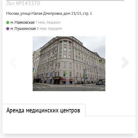
Лот №143370
Москва, улица Малая Дмитровка, дом 23/15, стр. 1
м. Маяковская
7 мин. пешком
м. Пушкинская
8 мин. пешком
Аренда медицинских центров