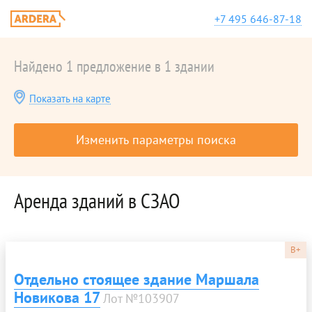
+7 495 646-87-18
Найдено 1 предложение в 1 здании
Показать на карте
Изменить параметры поиска
Аренда зданий в СЗАО
B+
Отдельно стоящее здание Маршала
Новикова 17
Лот №103907