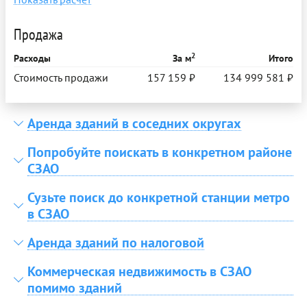
Продажа
2
Расходы
За м
Итого
Стоимость продажи
157 159 ₽
134 999 581 ₽
Аренда зданий в соседних округах
Попробуйте поискать в конкретном районе
СЗАО
Сузьте поиск до конкретной станции метро
в СЗАО
Аренда зданий по налоговой
Коммерческая недвижимость в СЗАО
помимо зданий