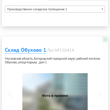
Производственно-складское помещение 1
C
Склад Обухово 1
Лот №150414
Московская область, Богородский городской округ, рабочий посёлок
Обухово, улица Карьер , дом 1