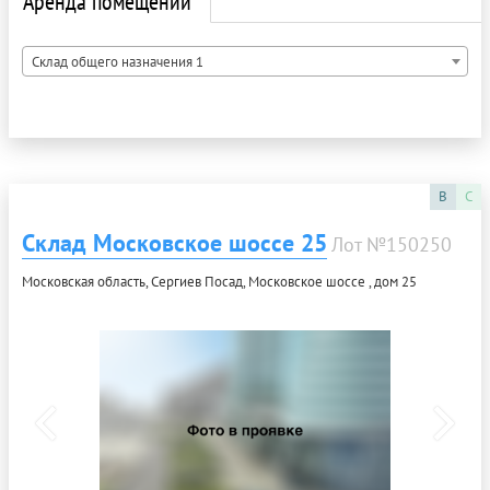
Аренда помещений
Склад общего назначения 1
B
C
Склад Московское шоссе 25
Лот №150250
Московская область, Сергиев Посад, Московское шоссе , дом 25