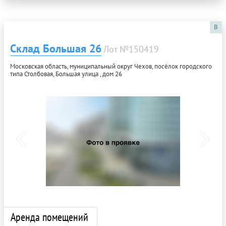
B
Склад Большая 26
Лот №150419
Московская область, муниципальный округ Чехов, посёлок городского
типа Столбовая, Большая улица , дом 26
Аренда помещений