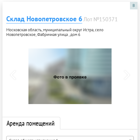
B
Склад Новопетровское 6
Лот №150371
Московская область, муниципальный округ Истра, село
Новопетровское, Фабричная улица , дом 6
Аренда помещений