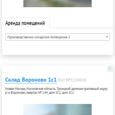
Аренда помещений
Производственно-складское помещение 1
C
Склад Вороново 1с1
Лот №150404
Новая Москва, Московская область, Троицкий административный округ,
р-н Вороново, квартал № 144, дом 1С1, дом 1С1