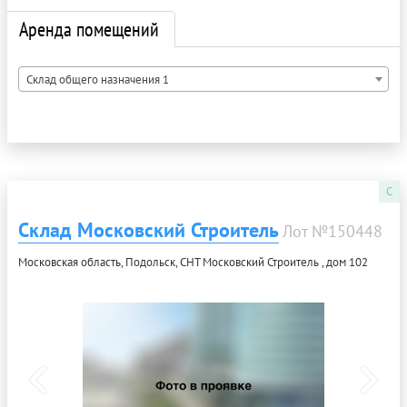
Аренда помещений
Склад общего назначения 1
C
Склад Московский Строитель
Лот №150448
Московская область, Подольск, СНТ Московский Строитель , дом 102