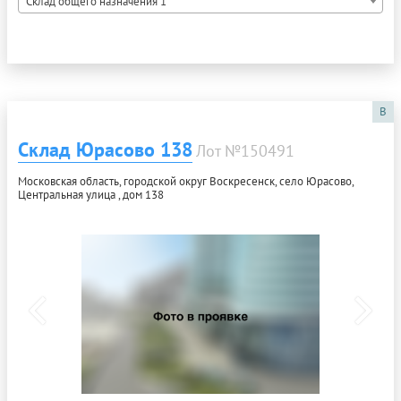
Склад общего назначения 1
B
Склад Юрасово 138
Лот №150491
Московская область, городской округ Воскресенск, село Юрасово,
Центральная улица , дом 138