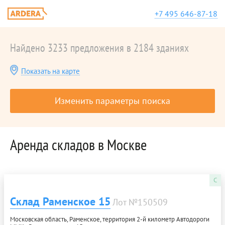
+7 495 646-87-18
Найдено 3233 предложения в 2184 зданиях
Показать на карте
Изменить параметры поиска
Аренда складов в Москве
C
Склад Раменское 15
Лот №150509
Московская область, Раменское, территория 2-й километр Автодороги