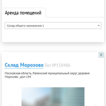
Аренда помещений
Склад общего назначения 1
B
Склад Морозово
Лот №150486
Московская область, Раменский муниципальный округ, деревня
Морозово , дом 194