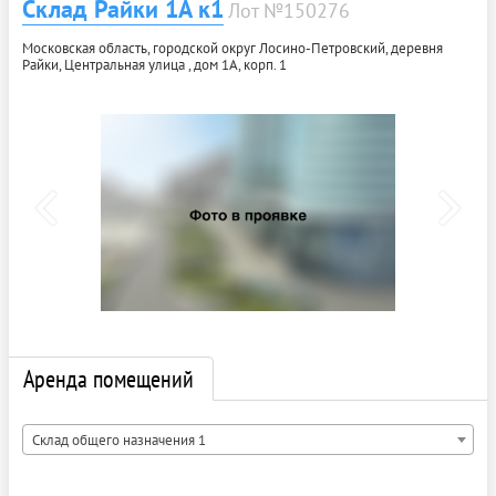
Склад Райки 1А к1
Лот №150276
Московская область, городской округ Лосино-Петровский, деревня
Райки, Центральная улица , дом 1А, корп. 1
Аренда помещений
Склад общего назначения 1