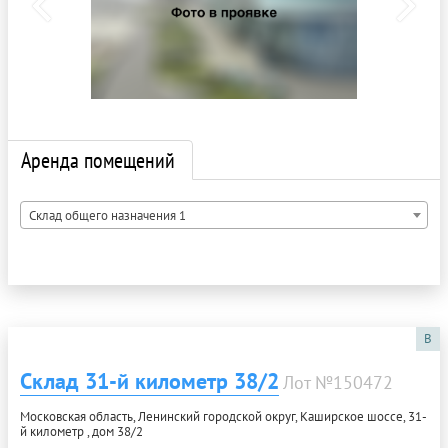
Аренда помещений
Склад общего назначения 1
B
Склад 31-й километр 38/2
Лот №150472
Московская область, Ленинский городской округ, Каширское шоссе, 31-
й километр , дом 38/2