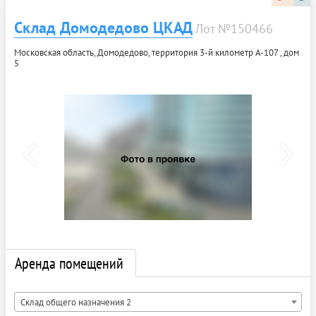
Склад Домодедово ЦКАД
Лот №150466
Московская область, Домодедово, территория 3-й километр А-107 , дом
5
Аренда помещений
Склад общего назначения 2