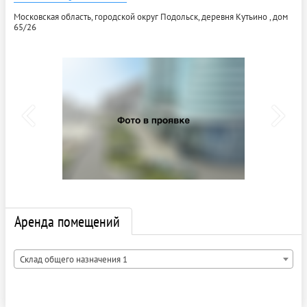
Московская область, городской округ Подольск, деревня Кутьино , дом
65/26
Аренда помещений
Склад общего назначения 1