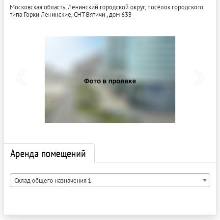
Московская область, Ленинский городской округ, посёлок городского
типа Горки Ленинские, СНТ Вятичи , дом 633
Аренда помещений
Склад общего назначения 1