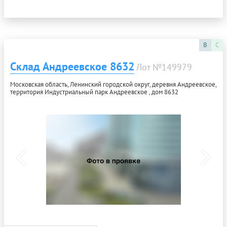
B
C
Склад Андреевское 8632
Лот №149979
Московская область, Ленинский городской округ, деревня Андреевское,
территория Индустриальный парк Андреевское , дом 8632