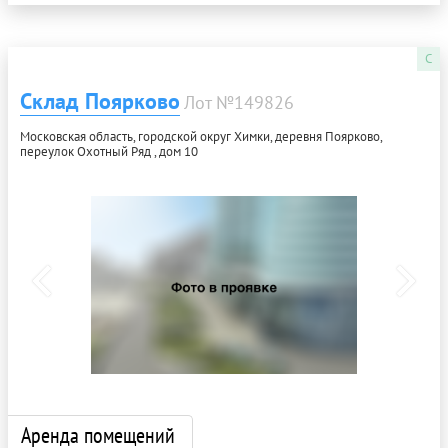
C
Склад Поярково
Лот №149826
Московская область, городской округ Химки, деревня Поярково,
переулок Охотный Ряд , дом 10
Аренда помещений