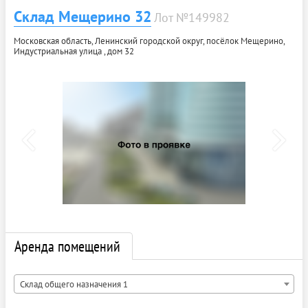
Склад Мещерино 32
Лот №149982
Московская область, Ленинский городской округ, посёлок Мещерино,
Индустриальная улица , дом 32
Аренда помещений
Склад общего назначения 1