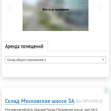
Аренда помещений
Склад общего назначения 1
C
Склад Московское шоссе 3А
Лот №149810
Московская область, Сергиев Посад, Московское шоссе , дом 3А/1