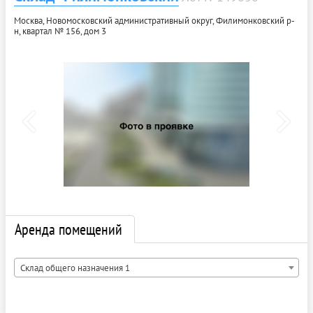
Москва, Новомосковский административный округ, Филимонковский р-
н, квартал № 156, дом 3
Аренда помещений
Склад общего назначения 1