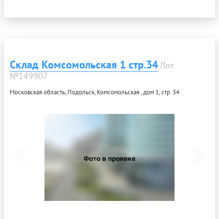
Склад Комсомольская 1 стр.34
Лот
№149907
Московская область, Подольск, Комсомольская , дом 1, стр. 34