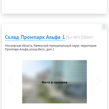
C
Склад Промпарк Альфа 1
Лот №150049
Московская область, Раменский муниципальный округ, территория
Промпарк Альфа, улица Вега , дом 1