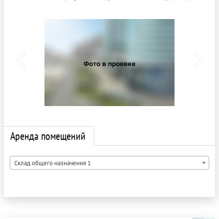
Аренда помещений
Склад общего назначения 1