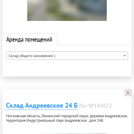
Аренда помещений
Склад общего назначения 1
A
Склад Андреевское 24 Б
Лот №149872
Московская область, Ленинский городской округ, деревня Андреевское,
территория Индустриальный парк Андреевское , дом 24Б