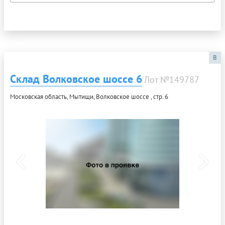
B
Склад Волковское шоссе 6
Лот №149787
Московская область, Мытищи, Волковское шоссе , стр. 6