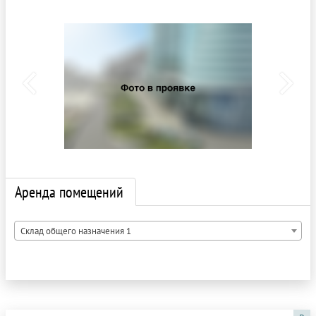
Аренда помещений
Склад общего назначения 1