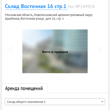
Склад Восточная 16 стр.1
Лот №149914
Московская область, Новомосковский административный округ,
Щербинка, Восточная улица , дом 16, стр. 1
Аренда помещений
Склад общего назначения 1