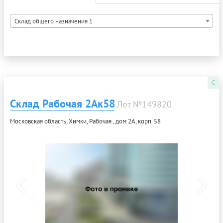
Склад общего назначения 1
C
Склад Рабочая 2Ак58
Лот №149820
Московская область, Химки, Рабочая , дом 2А, корп. 58