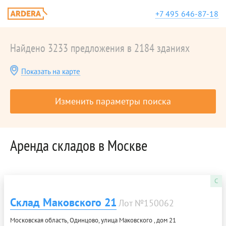
+7 495 646-87-18
Найдено 3233 предложения в 2184 зданиях
Показать на карте
Изменить параметры поиска
Аренда складов в Москве
C
Склад Маковского 21
Лот №150062
Московская область, Одинцово, улица Маковского , дом 21