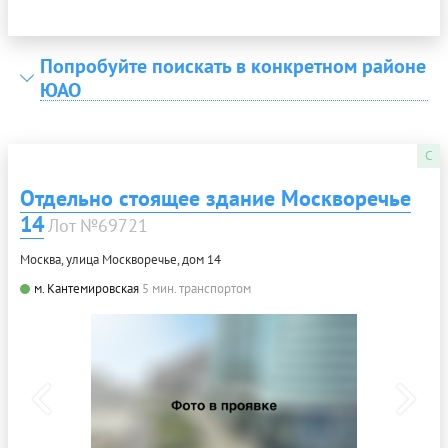
Попробуйте поискать в конкретном районе
ЮАО
C
Отдельно стоящее здание Москворечье
14
Лот №69721
Москва, улица Москворечье, дом 14
м. Кантемировская
5 мин. транспортом