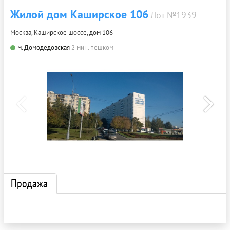
Жилой дом Каширское 106
Лот №1939
Москва, Каширское шоссе, дом 106
м. Домодедовская
2 мин. пешком
Продажа