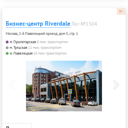
B+
Бизнес-центр Riverdale
Лот №1504
Москва, 2-й Павелецкий проезд, дом 5, стр. 1
м. Пролетарская
8 мин. транспортом
м. Тульская
11 мин. транспортом
м. Павелецкая
10 мин. транспортом