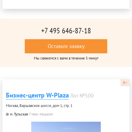
+7 495 646-87-18
Оставьте заявку
Мы свяжемся с вами в течение 5 минут
B+
Бизнес-центр W-Plaza
Лот №500
Москва, Варшавское шоссе, дом 1, стр. 1
м. Тульская
7 мин. пешком