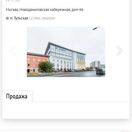
Москва, Новоданиловская набережная, дом 4А
м. Тульская
12 мин. пешком
Продажа