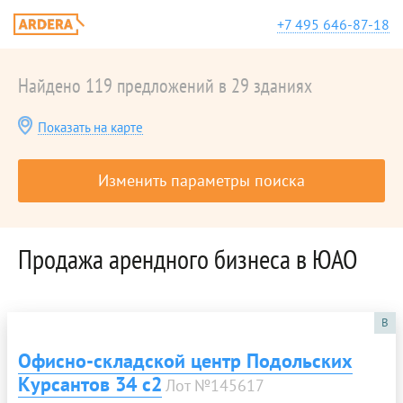
+7 495 646-87-18
Найдено 119 предложений в 29 зданиях
Показать на карте
Изменить параметры поиска
Продажа арендного бизнеса в ЮАО
B
Офисно-складской центр Подольских
Курсантов 34 c2
Лот №145617