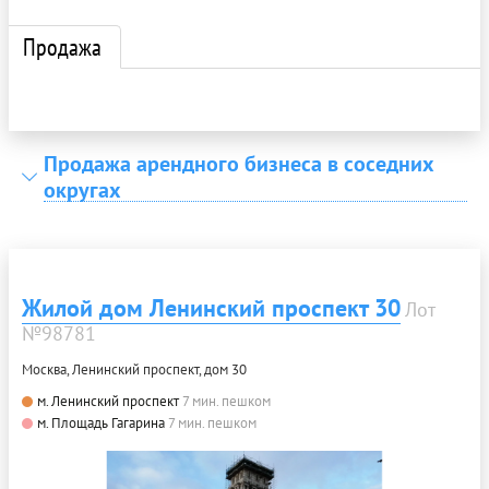
Продажа
Продажа арендного бизнеса в соседних
округах
Жилой дом Ленинский проспект 30
Лот
№98781
Москва, Ленинский проспект, дом 30
м. Ленинский проспект
7 мин. пешком
м. Площадь Гагарина
7 мин. пешком