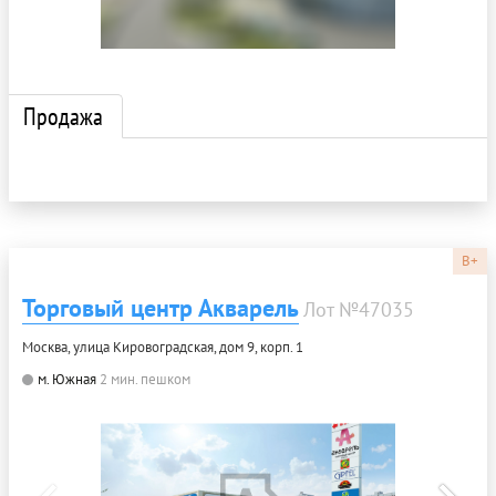
Продажа
B+
Торговый центр Акварель
Лот №47035
Москва, улица Кировоградская, дом 9, корп. 1
м. Южная
2 мин. пешком