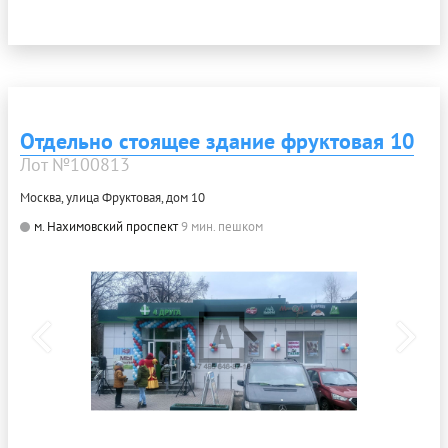
Отдельно стоящее здание фруктовая 10
Лот №100813
Москва, улица Фруктовая, дом 10
м. Нахимовский проспект
9 мин. пешком