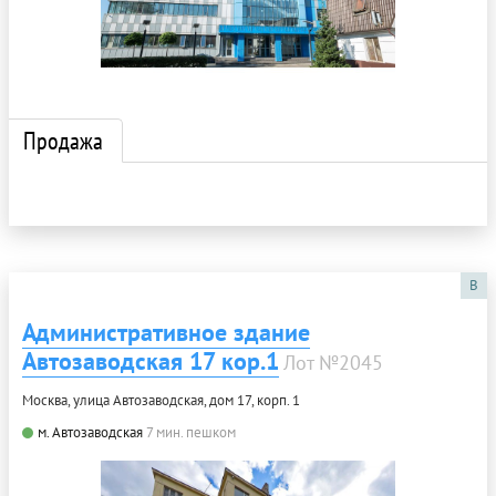
Продажа
B
Административное здание
Автозаводская 17 кор.1
Лот №2045
Москва, улица Автозаводская, дом 17, корп. 1
м. Автозаводская
7 мин. пешком