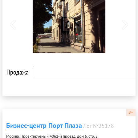
Продажа
B+
Бизнес-центр Порт Плаза
Лот №25178
Москва, Проектируемый 4062-й проезд, дом 6, стр. 2