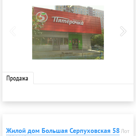
Продажа
Жилой дом Большая Серпуховская 58
Лот