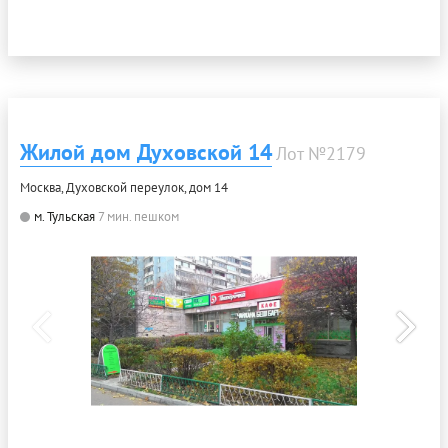
Жилой дом Духовской 14
Лот №2179
Москва, Духовской переулок, дом 14
м. Тульская
7 мин. пешком