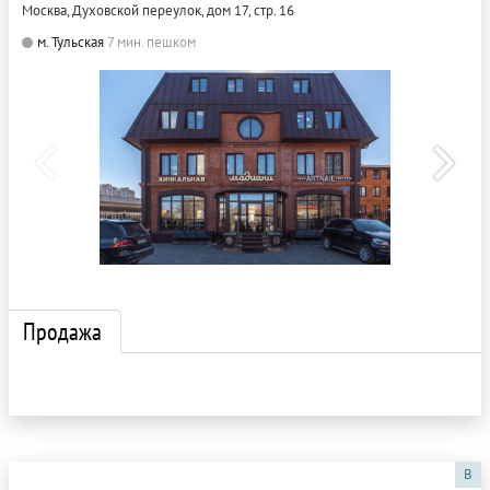
Москва, Духовской переулок, дом 17, стр. 16
м. Тульская
7 мин. пешком
Продажа
B