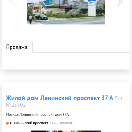
Продажа
Жилой дом Ленинский проспект 37 А
Лот
№25302
Москва, Ленинский проспект, дом 37А
м. Ленинский проспект
1 мин. пешком