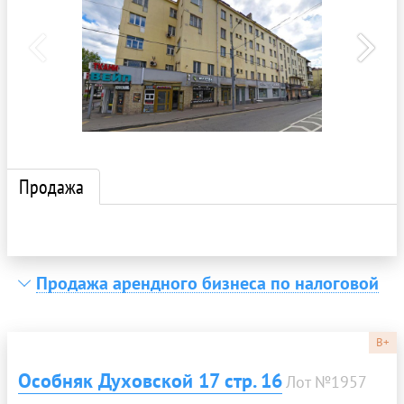
Продажа
Продажа арендного бизнеса по налоговой
B+
Особняк Духовской 17 стр. 16
Лот №1957