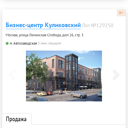
B+
Бизнес-центр Куликовский
Лот №129250
Москва, улица Ленинская Слобода, дом 26, стр. 3
м. Автозаводская
3 мин. пешком
Продажа