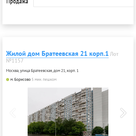
Продажа
Жилой дом Братеевская 21 корп.1
Лот
№1157
Москва, улица Братеевская, дом 21, корп. 1
м. Борисово
5 мин. пешком