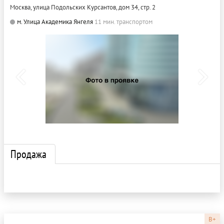
Москва, улица Подольских Курсантов, дом 34, стр. 2
м. Улица Академика Янгеля
11 мин. транспортом
Продажа
B+