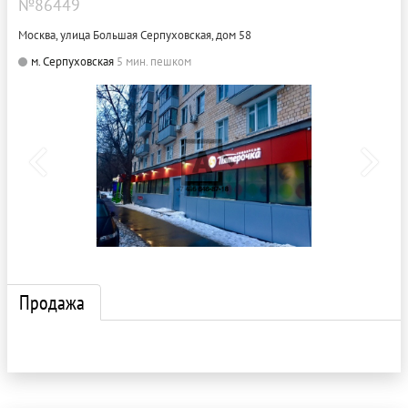
№86449
Москва, улица Большая Серпуховская, дом 58
м. Серпуховская
5 мин. пешком
Продажа