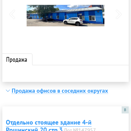
Продажа
Продажа офисов в соседних округах
B
Отдельно стоящее здание 4-й
Рощинский 20 стр.3
Лот №147957