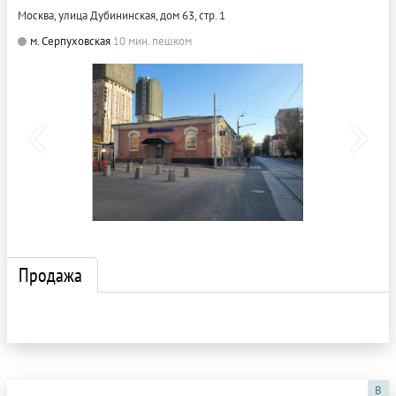
Москва, улица Дубининская, дом 63, стр. 1
м. Серпуховская
10 мин. пешком
Продажа
B