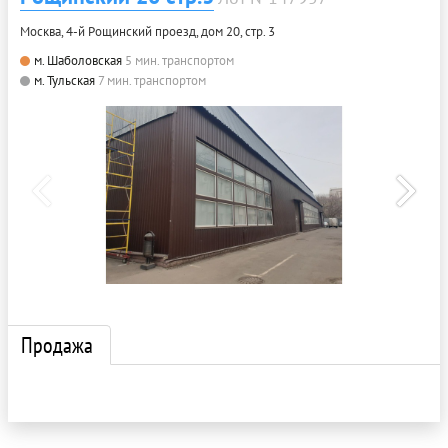
Москва, 4-й Рощинский проезд, дом 20, стр. 3
м. Шаболовская
5 мин. транспортом
м. Тульская
7 мин. транспортом
Продажа