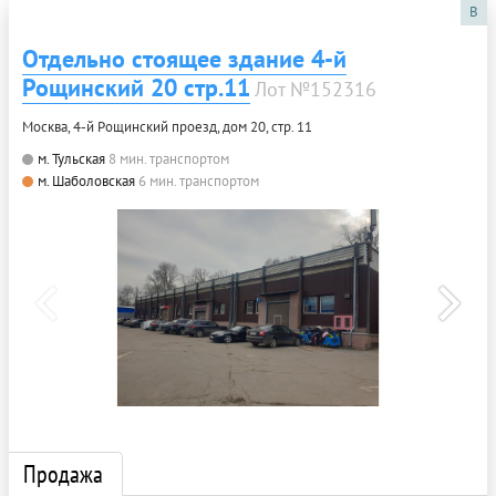
B
Отдельно стоящее здание 4-й
Рощинский 20 стр.11
Лот №152316
Москва, 4-й Рощинский проезд, дом 20, стр. 11
м. Тульская
8 мин. транспортом
м. Шаболовская
6 мин. транспортом
Продажа