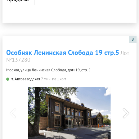
B
Особняк Ленинская Слобода 19 стр.5
Лот
№137280
Москва, улица Ленинская Слобода, дом 19, стр. 5
м. Автозаводская
7 мин. пешком