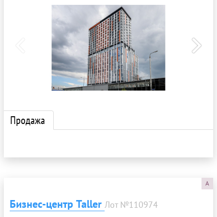
Продажа
A
Бизнес-центр Taller
Лот №110974