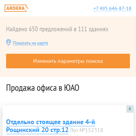
+7 495 646-87-18
Найдено 650 предложений в 111 зданиях
Показать на карте
Изменить параметры поиска
Продажа офиса в ЮАО
B
Отдельно стоящее здание 4-й
Рощинский 20 стр.12
Лот №152318