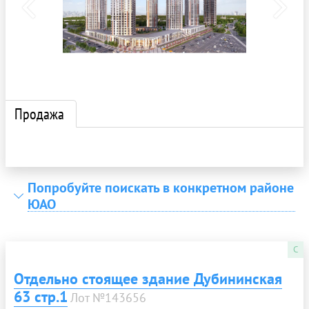
Продажа
Попробуйте поискать в конкретном районе
ЮАО
C
Отдельно стоящее здание Дубининская
63 стр.1
Лот №143656