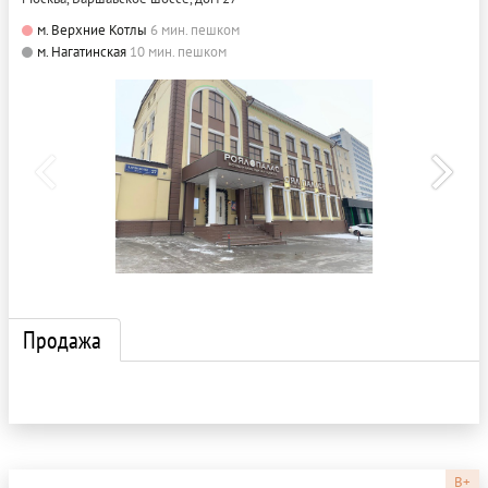
м. Верхние Котлы
6 мин. пешком
м. Нагатинская
10 мин. пешком
Продажа
B+