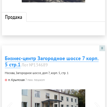
Продажа
B
Бизнес-центр Загородное шоссе 7 корп.
5 стр.1
Лот №134689
Москва, Загородное шоссе, дом 7, корп. 5, стр. 1
м. Крымская
7 мин. пешком