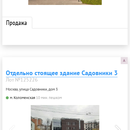
Продажа
A
Отдельно стоящее здание Садовники 3
Лот №125226
Москва, улица Садовники, дом 3
м. Коломенская
10 мин. пешком