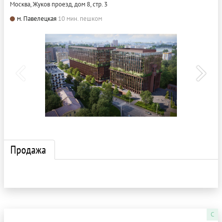
Москва, Жуков проезд, дом 8, стр. 3
м. Павелецкая
10 мин. пешком
Продажа
C