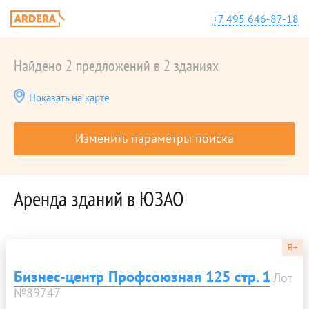
+7 495 646-87-18
Найдено 2 предложений в 2 зданиях
Показать на карте
Изменить параметры поиска
Аренда зданий в ЮЗАО
B+
Бизнес-центр Профсоюзная 125 стр. 1
Лот
№89747