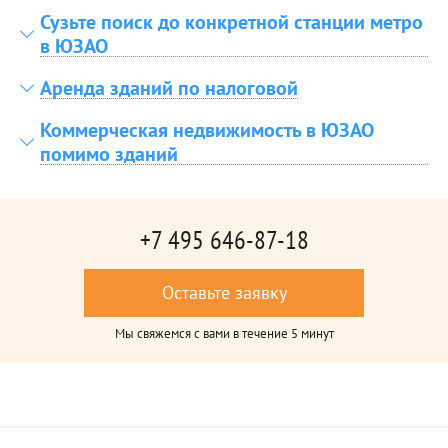
Сузьте поиск до конкретной станции метро
в ЮЗАО
Аренда зданий по налоговой
Коммерческая недвижимость в ЮЗАО
помимо зданий
+7 495 646-87-18
Оставьте заявку
Мы свяжемся с вами в течение 5 минут