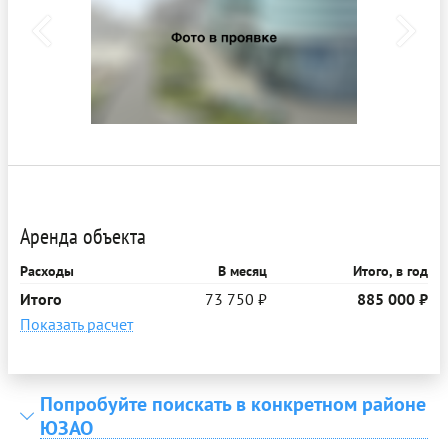
Аренда объекта
Расходы
В месяц
Итого, в год
Итого
73 750 ₽
885 000 ₽
Показать расчет
Попробуйте поискать в конкретном районе
ЮЗАО