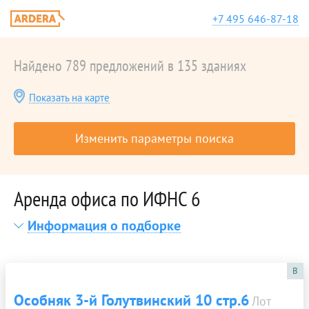
+7 495 646-87-18
Найдено 789 предложений в 135 зданиях
Показать на карте
Изменить параметры поиска
Аренда офиса по ИФНС 6
Информация о подборке
B
Особняк 3-й Голутвинский 10 стр.6
Лот