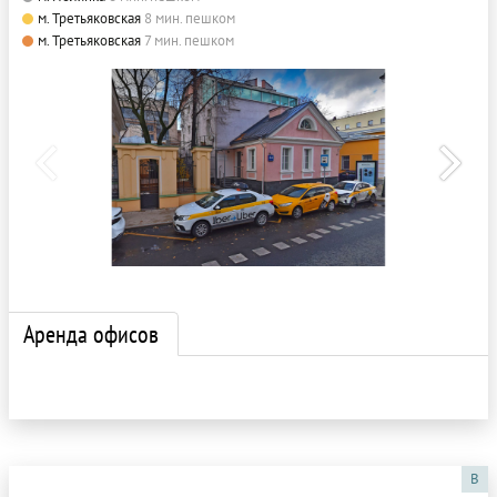
м. Третьяковская
8 мин. пешком
м. Третьяковская
7 мин. пешком
Аренда офисов
B