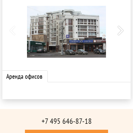
Аренда офисов
+7 495 646-87-18