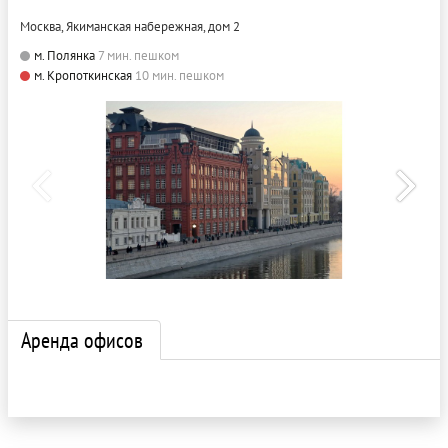
Москва, Якиманская набережная, дом 2
м. Полянка
7 мин. пешком
м. Кропоткинская
10 мин. пешком
Аренда офисов