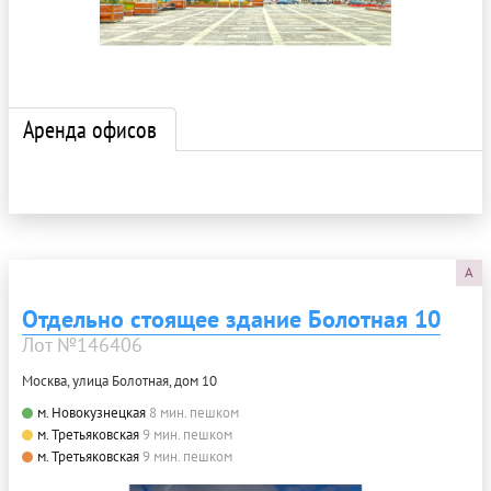
Аренда офисов
A
Отдельно стоящее здание Болотная 10
Лот №146406
Москва, улица Болотная, дом 10
м. Новокузнецкая
8 мин. пешком
м. Третьяковская
9 мин. пешком
м. Третьяковская
9 мин. пешком