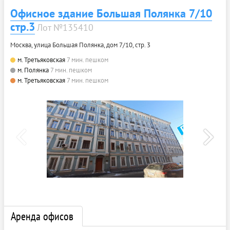
Офисное здание Большая Полянка 7/10
стр.3
Лот №135410
Москва, улица Большая Полянка, дом 7/10, стр. 3
м. Третьяковская
7 мин. пешком
м. Полянка
7 мин. пешком
м. Третьяковская
7 мин. пешком
Аренда офисов