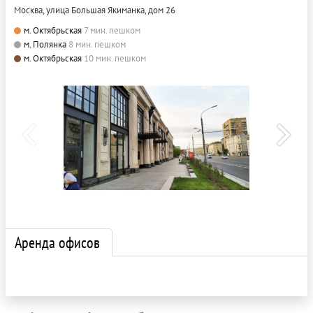
Москва, улица Большая Якиманка, дом 26
м. Октябрьская
7 мин. пешком
м. Полянка
8 мин. пешком
м. Октябрьская
10 мин. пешком
Аренда офисов