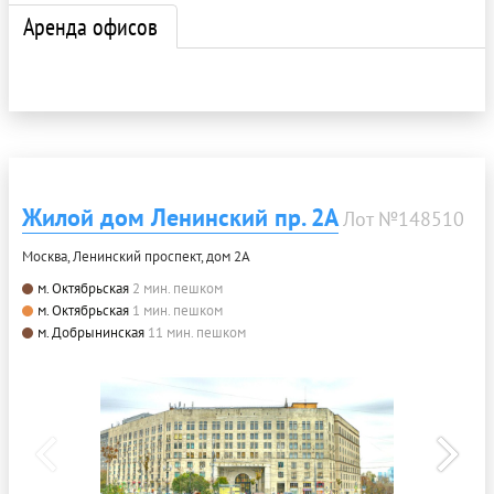
Аренда офисов
Жилой дом Ленинский пр. 2А
Лот №148510
Москва, Ленинский проспект, дом 2А
м. Октябрьская
2 мин. пешком
м. Октябрьская
1 мин. пешком
м. Добрынинская
11 мин. пешком