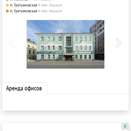
м. Третьяковская
9 мин. пешком
м. Третьяковская
8 мин. пешком
Аренда офисов
B