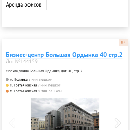
Аренда офисов
B+
Бизнес-центр Большая Ордынка 40 стр.2
Лот №144159
Москва, улица Большая Ордынка, дом 40, стр. 2
м. Полянка
5 мин. пешком
м. Третьяковская
7 мин. пешком
м. Третьяковская
8 мин. пешком