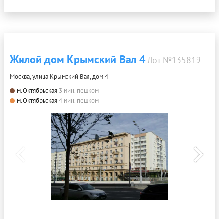
Жилой дом Крымский Вал 4
Лот №135819
Москва, улица Крымский Вал, дом 4
м. Октябрьская
3 мин. пешком
м. Октябрьская
4 мин. пешком