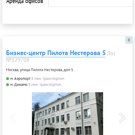
Аренда офисов
B
Бизнес-центр Пилота Нестерова 5
Лот
№129708
Москва, улица Пилота Нестерова, дом 5
м. Аэропорт
8 мин. транспортом
м. Динамо
9 мин. транспортом