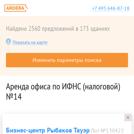
+7 495 646-87-18
Найдено 2560 предложений в 173 зданиях
Показать на карте
Изменить параметры поиска
Аренда офиса по ИФНС (налоговой)
№14
A
Бизнес-центр Рыбаков Тауэр
Лот №130422