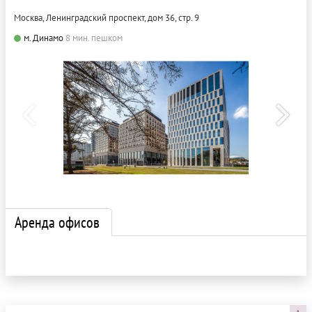
Москва, Ленинградский проспект, дом 36, стр. 9
м. Динамо
8 мин. пешком
Аренда офисов