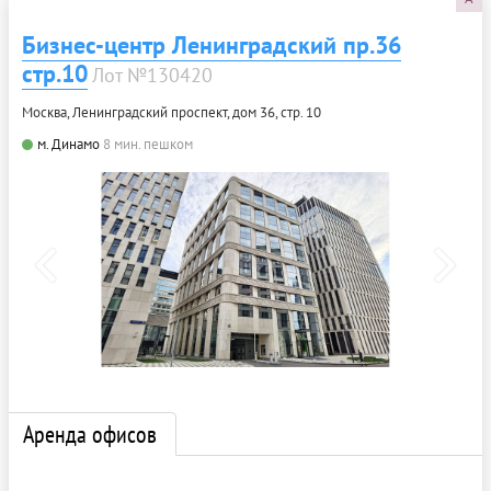
Бизнес-центр Ленинградский пр.36
стр.10
Лот №130420
Москва, Ленинградский проспект, дом 36, стр. 10
м. Динамо
8 мин. пешком
Аренда офисов