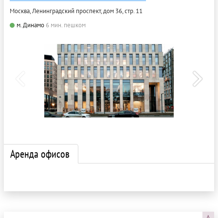
Москва, Ленинградский проспект, дом 36, стр. 11
м. Динамо
6 мин. пешком
Аренда офисов
A