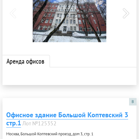
Аренда офисов
B
Офисное здание Большой Коптевский 3
стр.1
Лот №125352
Москва, Большой Коптевский проезд, дом 3, стр. 1