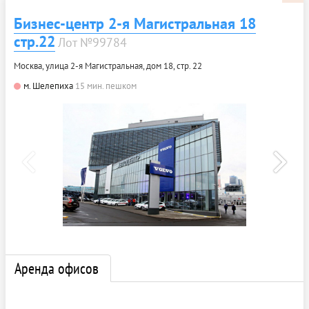
Бизнес-центр 2-я Магистральная 18
стр.22
Лот №99784
Москва, улица 2-я Магистральная, дом 18, стр. 22
м. Шелепиха
15 мин. пешком
Аренда офисов