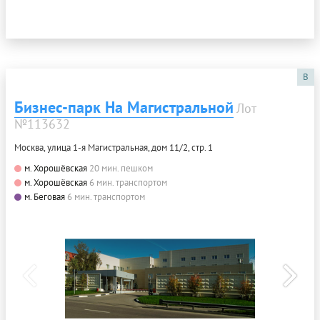
B
Бизнес-парк На Магистральной
Лот
№113632
Москва, улица 1-я Магистральная, дом 11/2, стр. 1
м. Хорошёвская
20 мин. пешком
м. Хорошёвская
6 мин. транспортом
м. Беговая
6 мин. транспортом