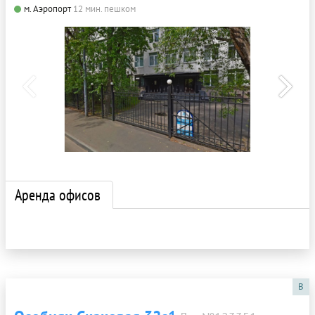
м. Аэропорт
12 мин. пешком
Аренда офисов
B