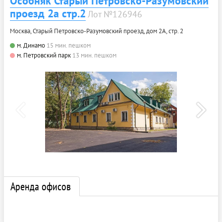
Особняк Старый Петровско-Разумовский
проезд 2а стр.2
Лот №126946
Москва, Старый Петровско-Разумовский проезд, дом 2А, стр. 2
м. Динамо
15 мин. пешком
м. Петровский парк
13 мин. пешком
Аренда офисов