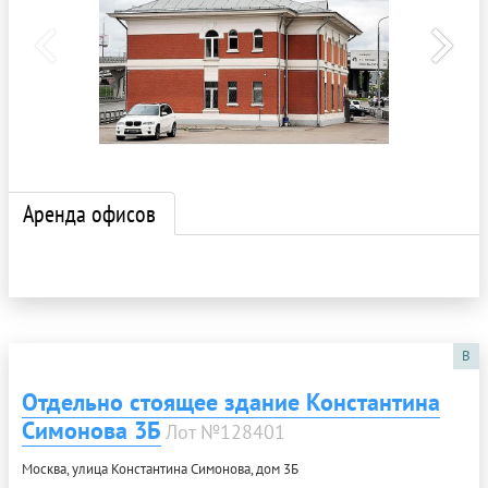
Аренда офисов
B
Отдельно стоящее здание Константина
Симонова 3Б
Лот №128401
Москва, улица Константина Симонова, дом 3Б