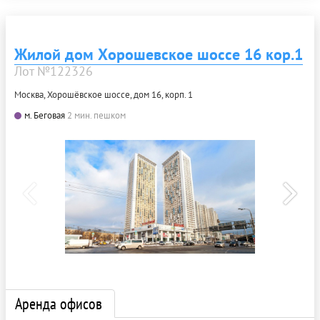
Жилой дом Хорошевское шоссе 16 кор.1
Лот №122326
Москва, Хорошёвское шоссе, дом 16, корп. 1
м. Беговая
2 мин. пешком
Аренда офисов