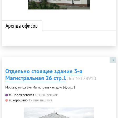
Аренда офисов
B
Отдельно стоящее здание 3-я
Магистральная 26 стр.1
Лот №128910
Москва, улица 3-я Магистральная, дом 26, стр. 1
м. Полежаевская
15 мин. пешком
м. Хорошёво
15 мин. пешком