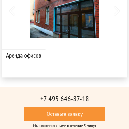
Аренда офисов
+7 495 646-87-18
Оставьте заявку
Мы свяжемся с вами в течение 5 минут