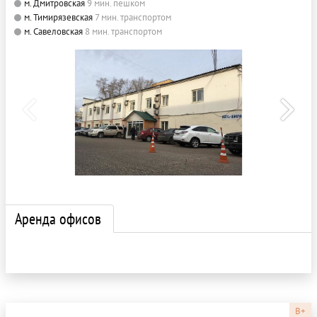
м. Дмитровская
9 мин. пешком
м. Тимирязевская
7 мин. транспортом
м. Савеловская
8 мин. транспортом
Аренда офисов
B+