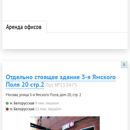
Аренда офисов
B
Отдельно стоящее здание 3-я Ямского
Поля 20 стр.2
Лот №113475
Москва, улица 3-я Ямского Поля, дом 20, стр. 2
м. Белорусская
9 мин. пешком
м. Белорусская
11 мин. пешком