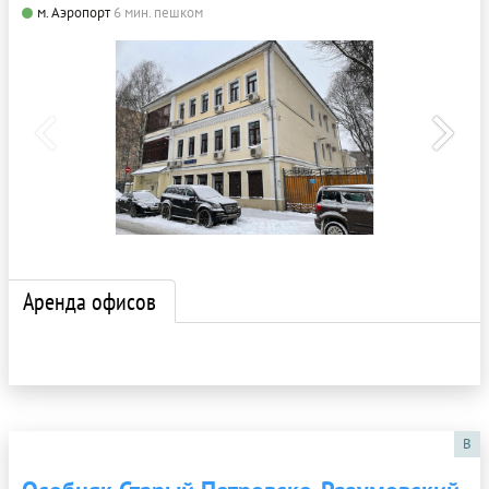
м. Аэропорт
6 мин. пешком
Аренда офисов
B