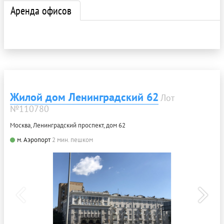
Аренда офисов
Жилой дом Ленинградский 62
Лот
№110780
Москва, Ленинградский проспект, дом 62
м. Аэропорт
2 мин. пешком