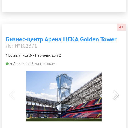
A+
Бизнес-центр Арена ЦСКА Golden Tower
Лот №102371
Москва, улица 3-я Песчаная, дом 2
м. Аэропорт
15 мин. пешком