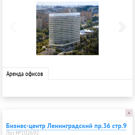
Аренда офисов
A
Бизнес-центр Ленинградский пр.36 стр.9
Лот №102692