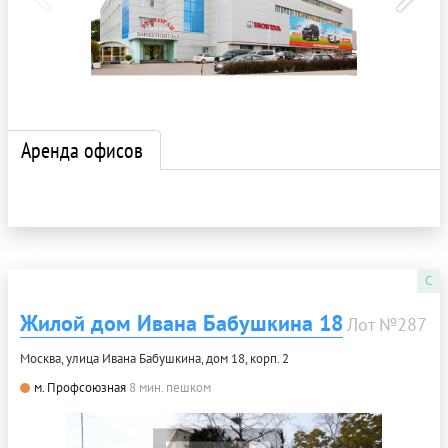
Аренда офисов
C
Жилой дом Ивана Бабушкина 18
Лот №287
Москва, улица Ивана Бабушкина, дом 18, корп. 2
м. Профсоюзная
8 мин. пешком