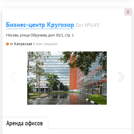
A
Бизнес-центр Кругозор
Лот №649
Москва, улица Обручева, дом 30/1, стр. 1
м. Калужская
8 мин. пешком
Аренда офисов