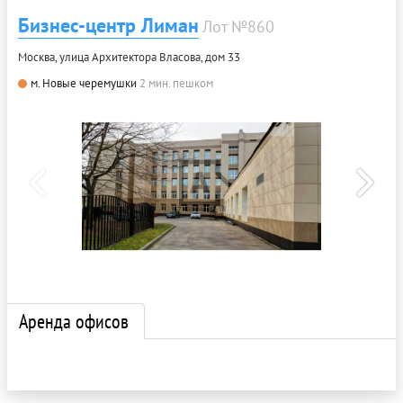
Бизнес-центр Лиман
Лот №860
Москва, улица Архитектора Власова, дом 33
м. Новые черемушки
2 мин. пешком
Аренда офисов