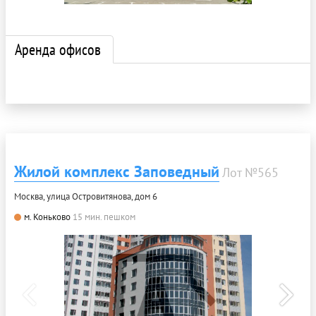
Аренда офисов
Жилой комплекс Заповедный
Лот №565
Москва, улица Островитянова, дом 6
м. Коньково
15 мин. пешком