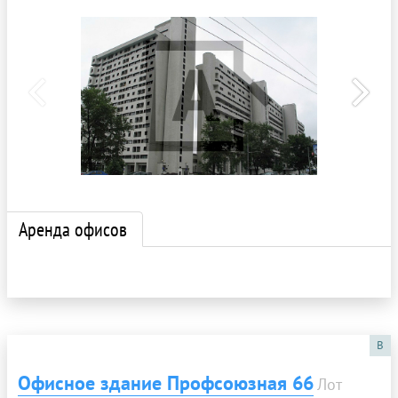
Аренда офисов
B
Офисное здание Профсоюзная 66
Лот