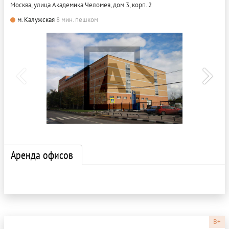
Москва, улица Академика Челомея, дом 3, корп. 2
м. Калужская
8 мин. пешком
Аренда офисов
B+