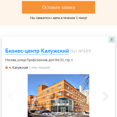
Оставьте заявку
Мы свяжемся с вами в течение 5 минут
B
Бизнес-центр Калужский
Лот №489
Москва, улица Профсоюзная, дом 84/32, стр. 1
м. Калужская
5 мин. пешком