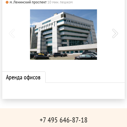
м. Ленинский проспект
10 мин. пешком
Аренда офисов
+7 495 646-87-18