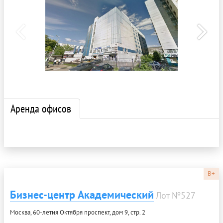
Аренда офисов
B+
Бизнес-центр Академический
Лот №527
Москва, 60-летия Октября проспект, дом 9, стр. 2