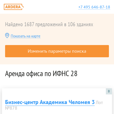
+7 495 646-87-18
Найдено 1687 предложений в 106 зданиях
Показать на карте
Изменить параметры поиска
Аренда офиса по ИФНС 28
B
Бизнес-центр Академика Челомея 3
Лот
№878