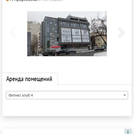
Аренда помещений
Фитнес клуб 4
B