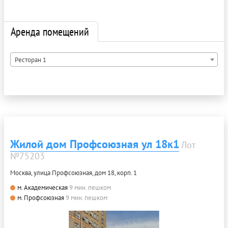
Аренда помещений
Ресторан 1
Жилой дом Профсоюзная ул 18к1
Лот
№75203
Москва, улица Профсоюзная, дом 18, корп. 1
м. Академическая
9 мин. пешком
м. Профсоюзная
9 мин. пешком