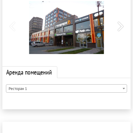
Аренда помещений
Ресторан 1