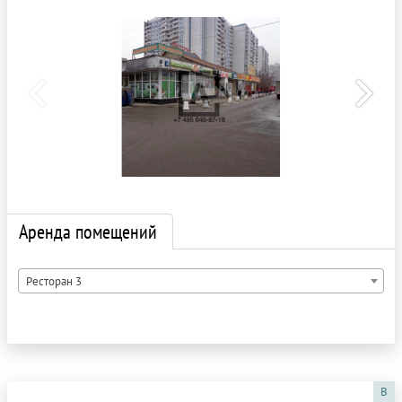
Аренда помещений
Ресторан 3
B