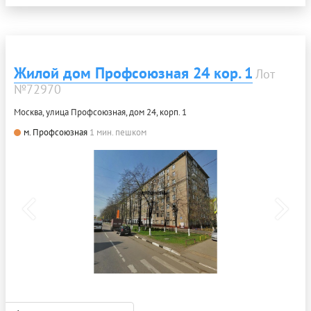
Жилой дом Профсоюзная 24 кор. 1
Лот
№72970
Москва, улица Профсоюзная, дом 24, корп. 1
м. Профсоюзная
1 мин. пешком