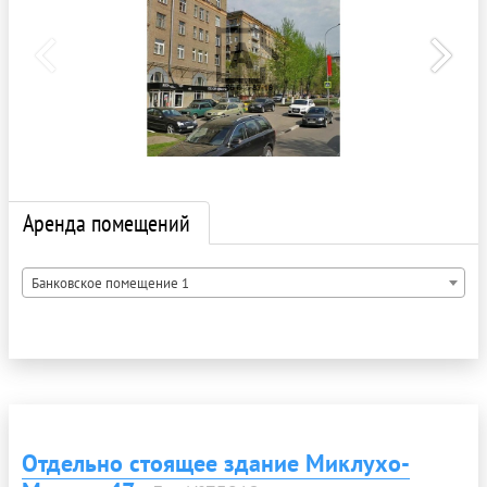
Аренда помещений
Банковское помещение 1
Отдельно стоящее здание Миклухо-