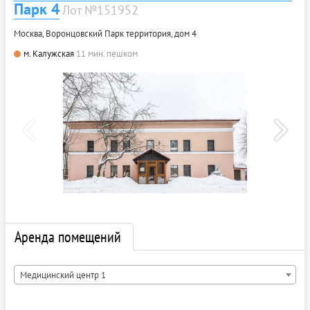
Парк 4
Лот №151952
Москва, Воронцовский Парк территория, дом 4
м. Калужская
11 мин. пешком
Аренда помещений
Медицинский центр 1