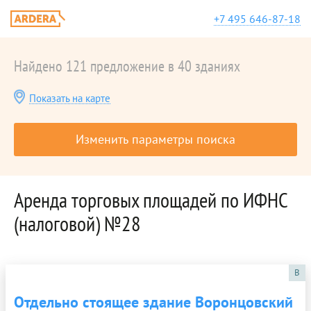
+7 495 646-87-18
Найдено 121 предложение в 40 зданиях
Показать на карте
Изменить параметры поиска
Аренда торговых площадей по ИФНС
(налоговой) №28
B
Отдельно стоящее здание Воронцовский