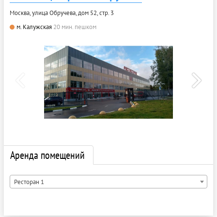
Москва, улица Обручева, дом 52, стр. 3
м. Калужская
20 мин. пешком
Аренда помещений
Ресторан 1