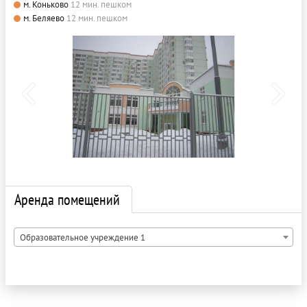
м. Коньково
12 мин. пешком
м. Беляево
12 мин. пешком
Аренда помещений
Образовательное учреждение 1