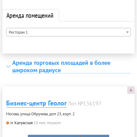
Аренда помещений
Ресторан 1
Аренда торговых площадей в более
широком радиусе
A
Бизнес-центр Геолог
Лот №136197
Москва, улица Обручева, дом 23, корп. 2
м. Калужская
10 мин. пешком