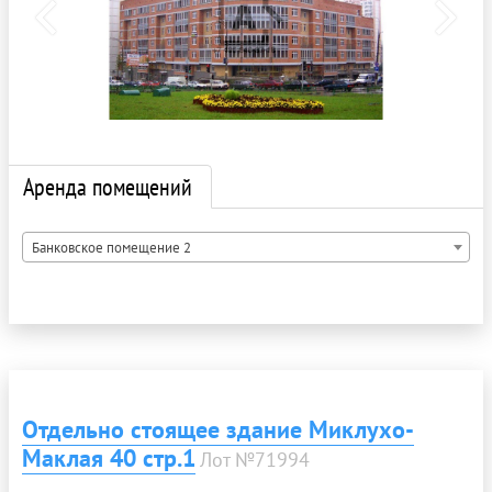
Аренда помещений
Банковское помещение 2
Отдельно стоящее здание Миклухо-
Маклая 40 стр.1
Лот №71994