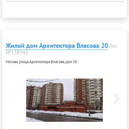
Жилой дом Архитектора Власова 20
Лот
№138946
Москва, улица Архитектора Власова, дом 20