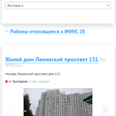
Ресторан 1
Районы относящиеся к ИФНС 28
Жилой дом Ленинский проспект 131
Лот
№98563
Москва, Ленинский проспект, дом 131
м. Тропарево
3 мин. пешком