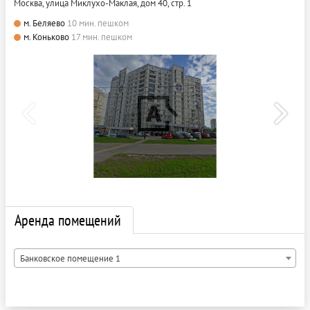
Москва, улица Миклухо-Маклая, дом 40, стр. 1
м. Беляево
10 мин. пешком
м. Коньково
17 мин. пешком
Аренда помещений
Банковское помещение 1