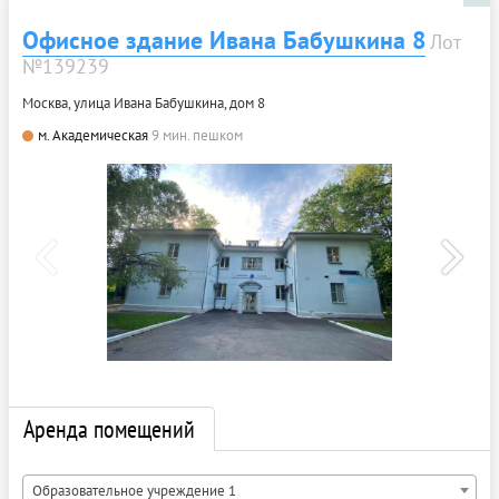
Офисное здание Ивана Бабушкина 8
Лот
№139239
Москва, улица Ивана Бабушкина, дом 8
м. Академическая
9 мин. пешком
Аренда помещений
Образовательное учреждение 1