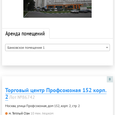
Аренда помещений
Банковское помещение 1
B
Торговый центр Профсоюзная 152 корп.
2
Лот №86742
Москва, улица Профсоюзная, дом 152, корп. 2, стр. 2
м. Теплый Стан
10 мин. пешком