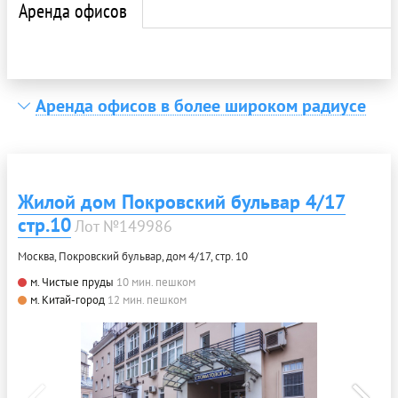
Аренда офисов
Аренда офисов в более широком радиусе
Жилой дом Покровский бульвар 4/17
стр.10
Лот №149986
Москва, Покровский бульвар, дом 4/17, стр. 10
м. Чистые пруды
10 мин. пешком
м. Китай-город
12 мин. пешком