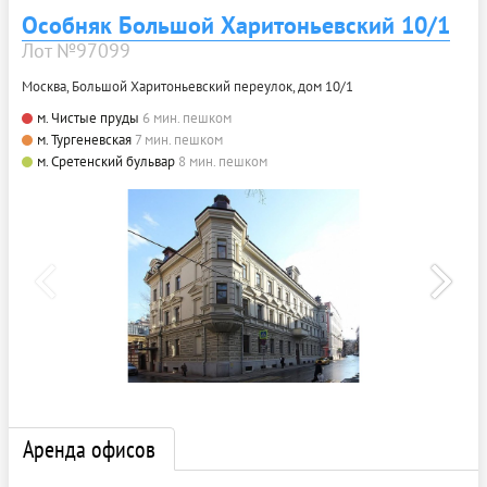
Особняк Большой Харитоньевский 10/1
Лот №97099
Москва, Большой Харитоньевский переулок, дом 10/1
м. Чистые пруды
6 мин. пешком
м. Тургеневская
7 мин. пешком
м. Сретенский бульвар
8 мин. пешком
Аренда офисов