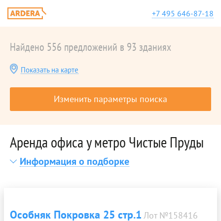
+7 495 646-87-18
Найдено 556 предложений в 93 зданиях
Показать на карте
Изменить параметры поиска
Аренда офиса у метро Чистые Пруды
Информация о подборке
Особняк Покровка 25 стр.1
Лот №158416