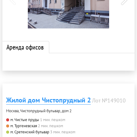
Аренда офисов
Жилой дом Чистопрудный 2
Лот №149010
Москва, Чистопрудный бульвар, дом 2
м. Чистые пруды
1 мин. пешком
м. Тургеневская
2 мин. пешком
м. Сретенский бульвар
3 мин. пешком