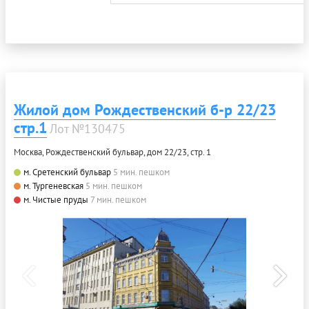
Жилой дом Рождественский б-р 22/23
стр.1
Лот №130475
Москва, Рождественский бульвар, дом 22/23, стр. 1
м. Сретенский бульвар
5 мин. пешком
м. Тургеневская
5 мин. пешком
м. Чистые пруды
7 мин. пешком