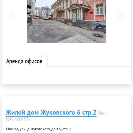
Аренда офисов
Жилой дом Жуковского 6 стр.2
Лот
№140433
Москва, улица Жуковского, дом 6, стр. 2