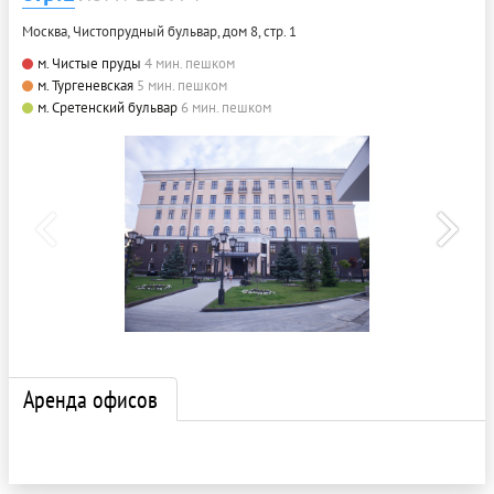
Москва, Чистопрудный бульвар, дом 8, стр. 1
м. Чистые пруды
4 мин. пешком
м. Тургеневская
5 мин. пешком
м. Сретенский бульвар
6 мин. пешком
Аренда офисов