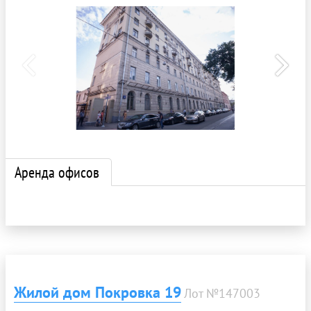
Аренда офисов
Жилой дом Покровка 19
Лот №147003