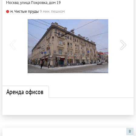
Москва, улица Покровка, дом 19
м. Чистые пруды
9 мин. пешком
Аренда офисов
B