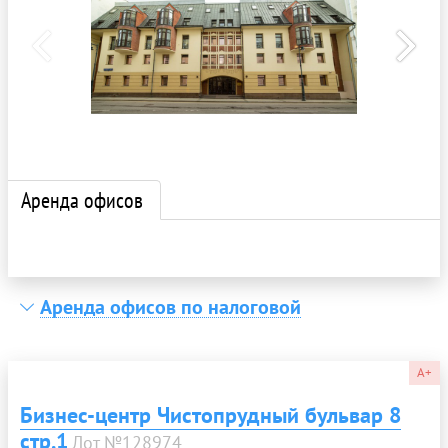
Аренда офисов
Аренда офисов по налоговой
A+
Бизнес-центр Чистопрудный бульвар 8
стр.1
Лот №128974