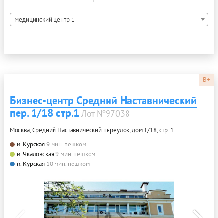
Медицинский центр 1
B+
Бизнес-центр Средний Наставнический
пер. 1/18 стр.1
Лот №97038
Москва, Средний Наставнический переулок, дом 1/18, стр. 1
м. Курская
9 мин. пешком
м. Чкаловская
9 мин. пешком
м. Курская
10 мин. пешком