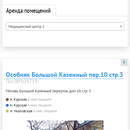
Аренда помещений
Медицинский центр 2
B
Особняк Большой Казенный пер.10 стр.3
Лот №109718
Москва, Большой Казённый переулок, дом 10, стр. 3
м. Курская
3 мин. пешком
м. Курская
3 мин. пешком
м. Чкаловская
6 мин. пешком