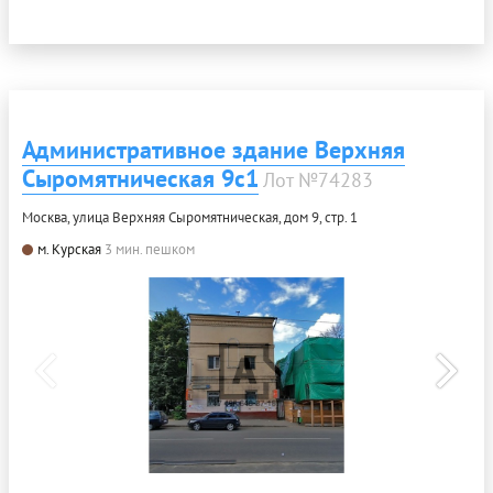
Административное здание Верхняя
Сыромятническая 9с1
Лот №74283
Москва, улица Верхняя Сыромятническая, дом 9, стр. 1
м. Курская
3 мин. пешком