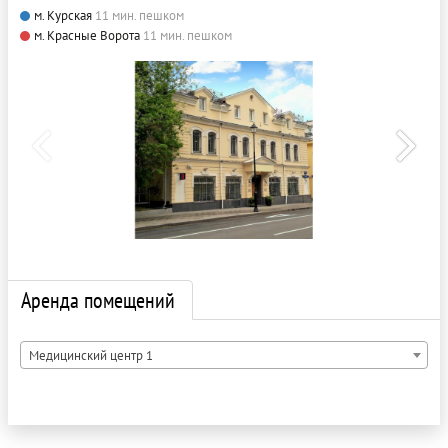
м. Курская
11 мин. пешком
м. Красные Ворота
11 мин. пешком
Аренда помещений
Медицинский центр 1