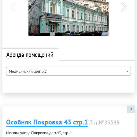
Аренда помещений
Медицинский центр 2
B
Особняк Покровка 43 стр.1
Лот №89589
Москва, улица Покровка, дом 43, стр. 1