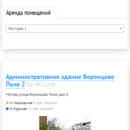
Аренда помещений
Ресторан 1
Административное здание Воронцово
Поле 2
Лот №73230
Москва, улица Воронцово Поле, дом 2
м. Чкаловская
8 мин. пешком
м. Курская
11 мин. пешком