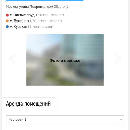
Москва, улица Покровка, дом 25, стр. 1
м. Чистые пруды
10 мин. пешком
м. Тургеневская
11 мин. пешком
м. Курская
11 мин. пешком
Аренда помещений
Ресторан 1