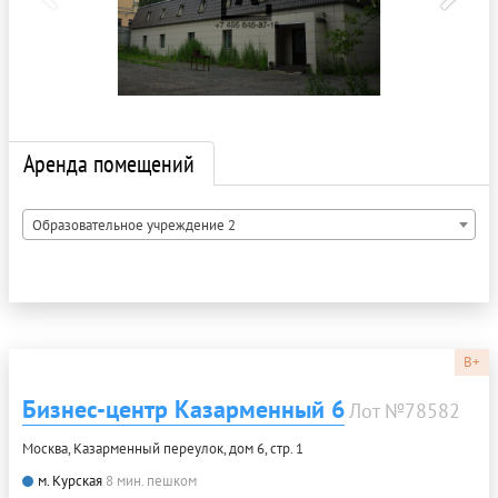
Аренда помещений
Образовательное учреждение 2
B+
Бизнес-центр Казарменный 6
Лот №78582
Москва, Казарменный переулок, дом 6, стр. 1
м. Курская
8 мин. пешком