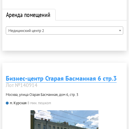
Аренда помещений
Медицинский центр 2
Бизнес-центр Старая Басманная 6 стр.3
Лот №140914
Москва, улица Старая Басманная, дом 6, стр. 3
м. Курская
8 мин. пешком