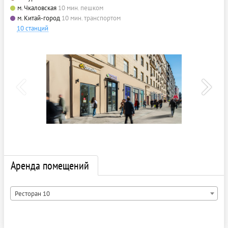
м. Чкаловская
10 мин. пешком
м. Китай-город
10 мин. транспортом
10 станций
Аренда помещений
Ресторан 10