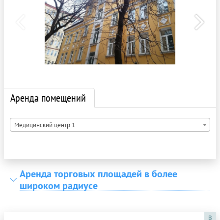
Аренда помещений
Медицинский центр 1
Аренда торговых площадей в более
широком радиусе
B