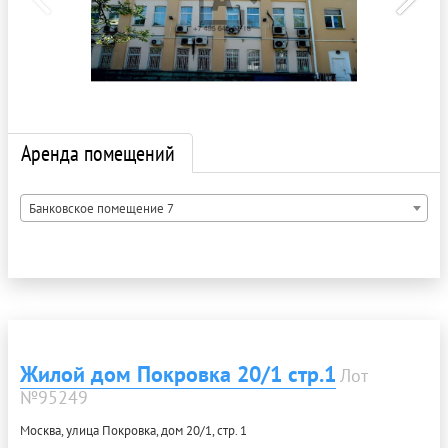
Аренда помещений
Банковское помещение 7
Жилой дом Покровка 20/1 стр.1
Лот
№95249
Москва, улица Покровка, дом 20/1, стр. 1