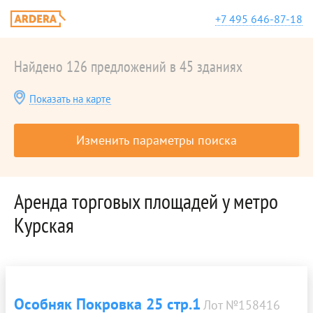
+7 495 646-87-18
Найдено 126 предложений в 45 зданиях
Показать на карте
Изменить параметры поиска
Аренда торговых площадей у метро
Курская
Особняк Покровка 25 стр.1
Лот №158416