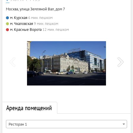
Москва, улица Земляной Вал, дом 7
м. Курская
6 мин. пешком
м. Чкаловская
9 мин. пешком
м. Красные Ворота
12 мин. пешком
Аренда помещений
Ресторан 1