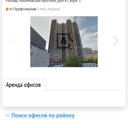
Москва, Нахимовский проспект, дом 47, корп. 1
м. Профсоюзная
5 мин. пешком
Аренда офисов
Поиск офисов по району