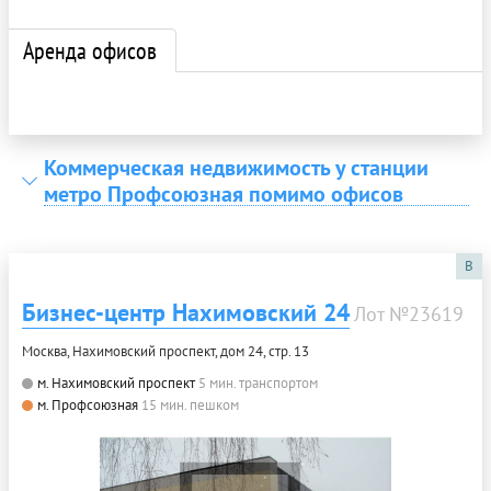
Аренда офисов
Коммерческая недвижимость у станции
метро Профсоюзная помимо офисов
B
Бизнес-центр Нахимовский 24
Лот №23619
Москва, Нахимовский проспект, дом 24, стр. 13
м. Нахимовский проспект
5 мин. транспортом
м. Профсоюзная
15 мин. пешком