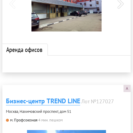
Аренда офисов
A
Бизнес-центр TREND LINE
Лот №127027
Москва, Нахимовский проспект, дом 51
м. Профсоюзная
4 мин. пешком