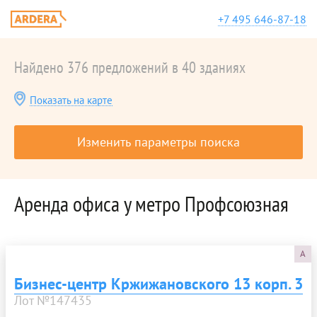
+7 495 646-87-18
Найдено 376 предложений в 40 зданиях
Показать на карте
Изменить параметры поиска
Аренда офиса у метро Профсоюзная
A
Бизнес-центр Кржижановского 13 корп. 3
Лот №147435