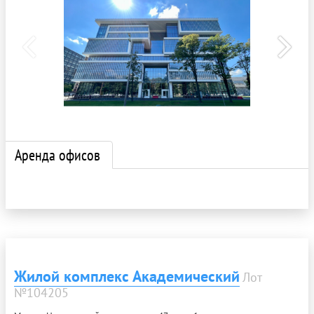
Аренда офисов
Жилой комплекс Академический
Лот
№104205