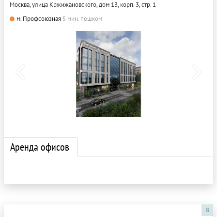
Москва, улица Кржижановского, дом 13, корп. 3, стр. 1
м. Профсоюзная
5 мин. пешком
Аренда офисов
B