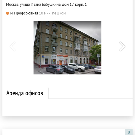
Москва, улица Ивана Бабушкина, дом 17, корп. 1
м. Профсоюзная
10 мин. пешком
Аренда офисов
B