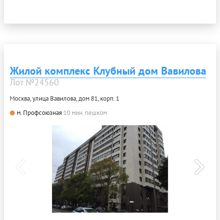
Жилой комплекс Клубный дом Вавилова
Лот №24560
Москва, улица Вавилова, дом 81, корп. 1
м. Профсоюзная
10 мин. пешком