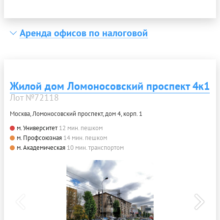
Аренда офисов по налоговой
Жилой дом Ломоносовский проспект 4к1
Лот №72118
Москва, Ломоносовский проспект, дом 4, корп. 1
м. Университет
12 мин. пешком
м. Профсоюзная
14 мин. пешком
м. Академическая
10 мин. транспортом