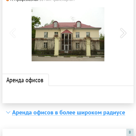
Аренда офисов
Аренда офисов в более широком радиусе
B