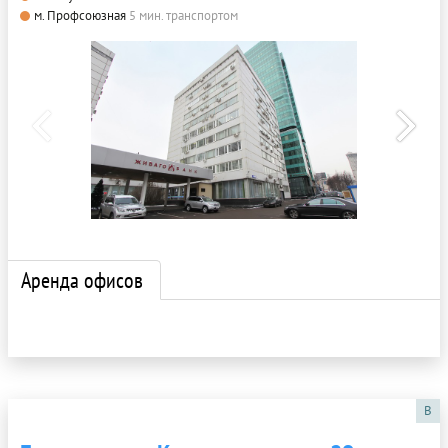
м. Профсоюзная
5 мин. транспортом
Аренда офисов
B