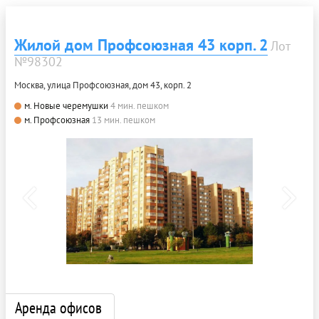
Жилой дом Профсоюзная 43 корп. 2
Лот
№98302
Москва, улица Профсоюзная, дом 43, корп. 2
м. Новые черемушки
4 мин. пешком
м. Профсоюзная
13 мин. пешком
Аренда офисов