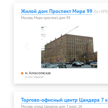
Жилой дом Проспект Мира 99
Лот №8
Москва, Мира проспект, дом 99
м. Алексеевская
4 мин. пешком
Торгово-офисный центр Цандера 7 к
Москва, улица Цандера, дом 7, корп. 2А