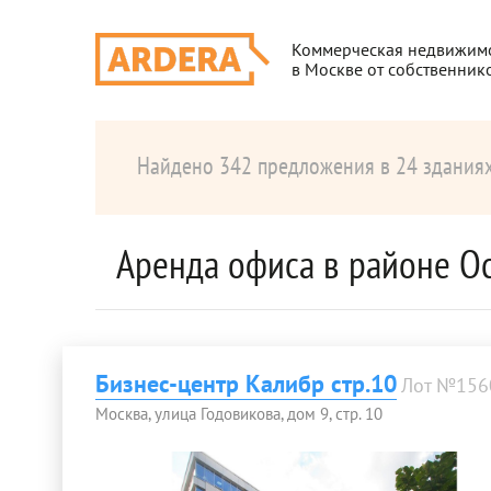
Коммерческая недвижим
в Москве от собственник
Найдено 342 предложения в 24 здания
Аренда офиса в районе О
Бизнес-центр Калибр стр.10
Лот №156
Москва, улица Годовикова, дом 9, стр. 10