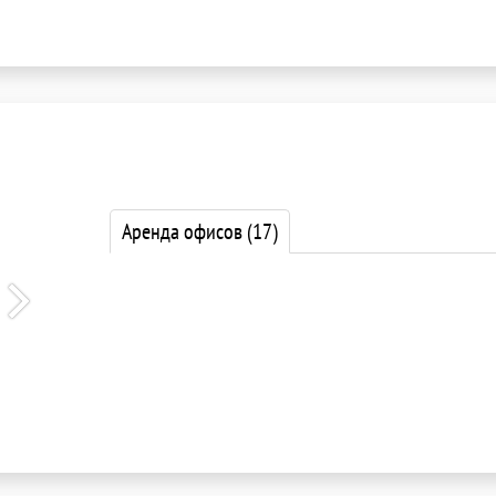
Аренда офисов
(17)