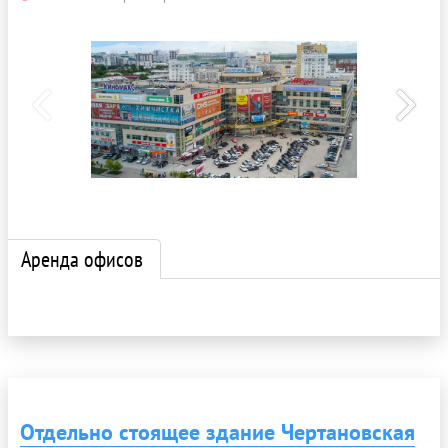
Аренда офисов
Отдельно стоящее здание Чертановская