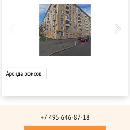
Аренда офисов
+7 495 646-87-18