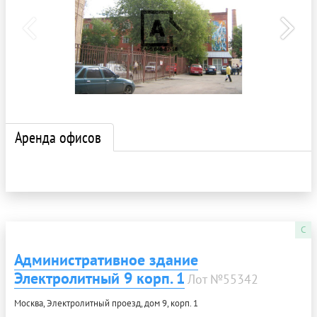
Аренда офисов
C
Административное здание
Электролитный 9 корп. 1
Лот №55342
Москва, Электролитный проезд, дом 9, корп. 1