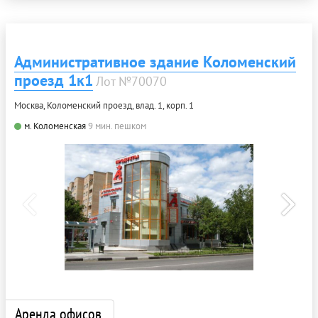
Административное здание Коломенский
проезд 1к1
Лот №70070
Москва, Коломенский проезд, влад. 1, корп. 1
м. Коломенская
9 мин. пешком
Аренда офисов