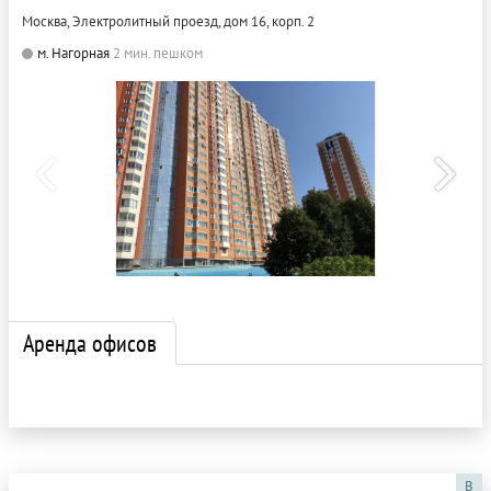
Москва, Электролитный проезд, дом 16, корп. 2
м. Нагорная
2 мин. пешком
Аренда офисов
B