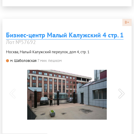
B+
Бизнес-центр Малый Калужский 4 стр. 1
Лот №57692
Москва, Малый Калужский переулок, дом 4, стр. 1
м. Шаболовская
7 мин. пешком