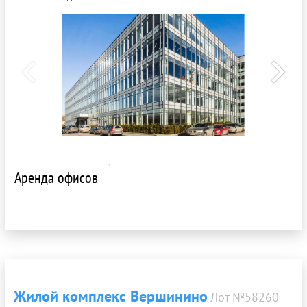
Аренда офисов
Жилой комплекс Вершинино
Лот №58260