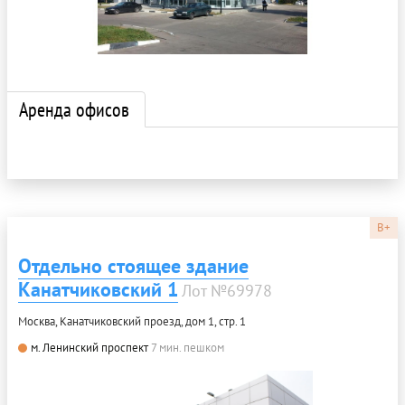
Аренда офисов
B+
Отдельно стоящее здание
Канатчиковский 1
Лот №69978
Москва, Канатчиковский проезд, дом 1, стр. 1
м. Ленинский проспект
7 мин. пешком