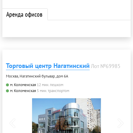
Аренда офисов
Торговый центр Нагатинский
Лот №69985
Москва, Нагатинский бульвар, дом 6А
м. Коломенская
12 мин. пешком
м. Коломенская
5 мин. транспортом