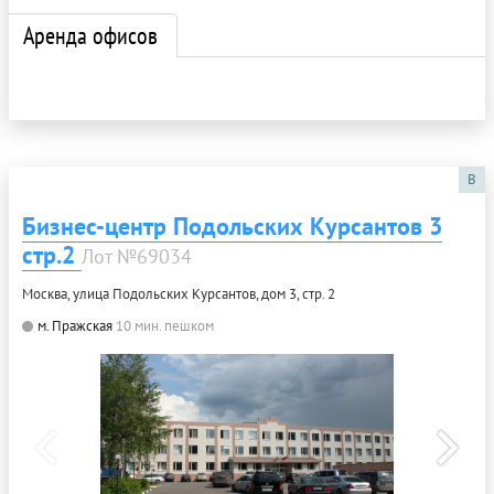
Аренда офисов
B
Бизнес-центр Подольских Курсантов 3
стр.2
Лот №69034
Москва, улица Подольских Курсантов, дом 3, стр. 2
м. Пражская
10 мин. пешком