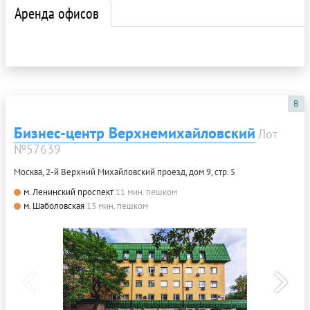
Аренда офисов
B
Бизнес-центр Верхнемихайловский
Лот
№57639
Москва, 2-й Верхний Михайловский проезд, дом 9, стр. 5
м. Ленинский проспект
11 мин. пешком
м. Шаболовская
13 мин. пешком