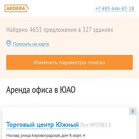
+7 495 646-87-18
Найдено 4653 предложения в 327 зданиях
Показать на карте
Изменить параметры поиска
Аренда офиса в ЮАО
B
Торговый центр Южный
Лот №70813
Москва, улица Кировоградская, дом 9, корп. 4