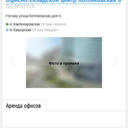
Лот №53959
Москва, улица Котляковская, дом 6
м. Кантемировская
18 мин. пешком
м. Каширская
15 мин. пешком
Аренда офисов