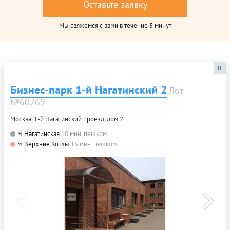
Оставьте заявку
Мы свяжемся с вами в течение 5 минут
B
Бизнес-парк 1-й Нагатинский 2
Лот
№60269
Москва, 1-й Нагатинский проезд, дом 2
м. Нагатинская
10 мин. пешком
м. Верхние Котлы
15 мин. пешком