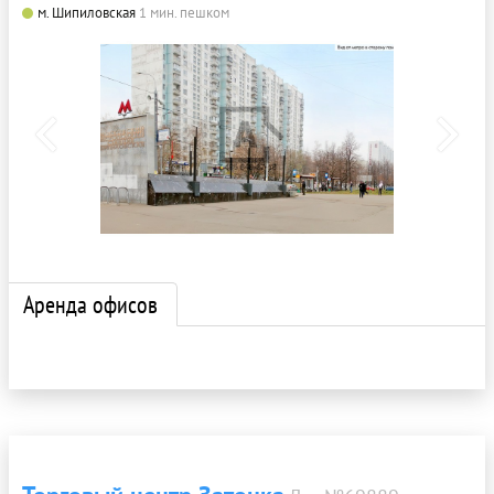
м. Шипиловская
1 мин. пешком
Аренда офисов