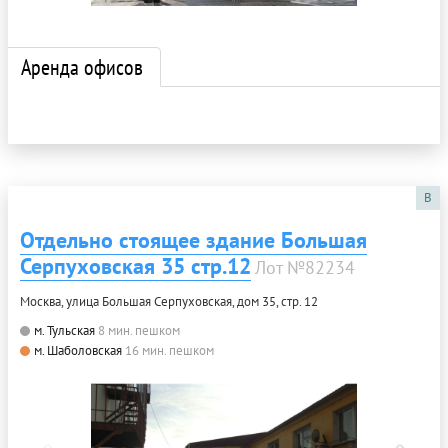
Аренда офисов
B
Отдельно стоящее здание Большая
Серпуховская 35 стр.12
Лот №82234
Москва, улица Большая Серпуховская, дом 35, стр. 12
м. Тульская
8 мин. пешком
м. Шаболовская
16 мин. пешком