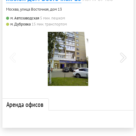
Москва, улица Восточная, дом 13
м. Автозаводская
5 мин. пешком
м. Дубровка
15 мин. транспортом
Аренда офисов