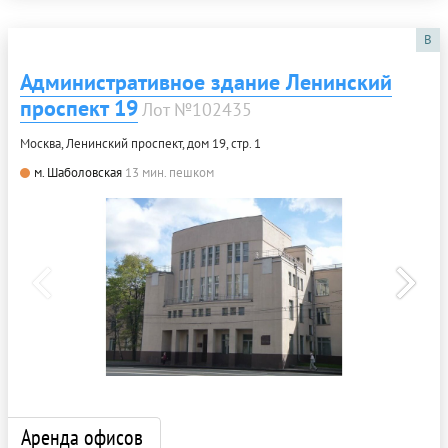
B
Административное здание Ленинский
проспект 19
Лот №102435
Москва, Ленинский проспект, дом 19, стр. 1
м. Шаболовская
13 мин. пешком
Аренда офисов