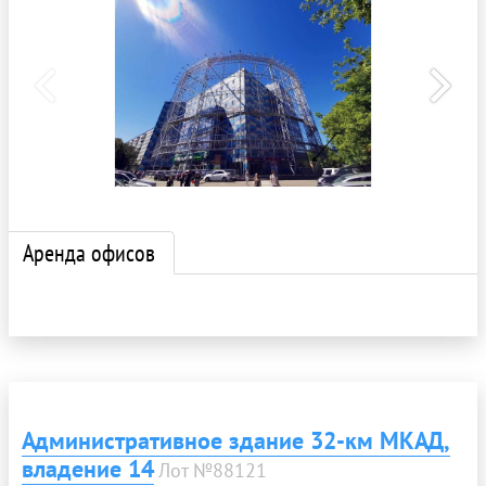
Аренда офисов
Административное здание 32-км МКАД,
владение 14
Лот №88121