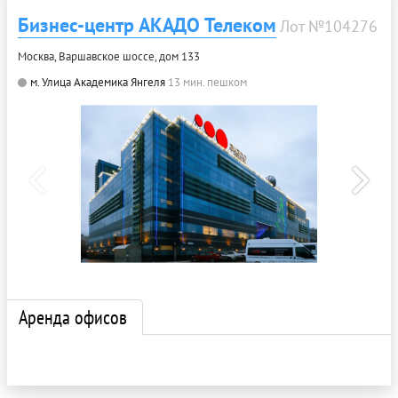
Бизнес-центр АКАДО Телеком
Лот №104276
Москва, Варшавское шоссе, дом 133
м. Улица Академика Янгеля
13 мин. пешком
Аренда офисов