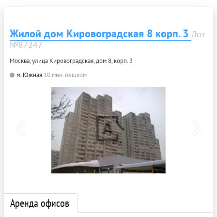
Жилой дом Кировоградская 8 корп. 3
Лот
№87247
Москва, улица Кировоградская, дом 8, корп. 3
м. Южная
10 мин. пешком
Аренда офисов