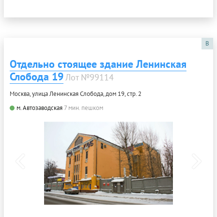
B
Отдельно стоящее здание Ленинская
Слобода 19
Лот №99114
Москва, улица Ленинская Слобода, дом 19, стр. 2
м. Автозаводская
7 мин. пешком