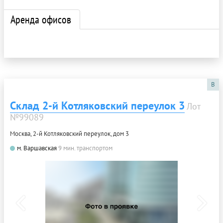
Аренда офисов
B
Склад 2-й Котляковский переулок 3
Лот
№99089
Москва, 2-й Котляковский переулок, дом 3
м. Варшавская
9 мин. транспортом