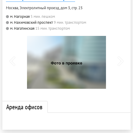
Москва, Электролитный проезд, дом 3, стр. 23
м. Нагорная
5 мин. пешком
м. Нахимовский проспект
9 мин. транспортом
м. Нагатинская
15 мин. транспортом
Аренда офисов