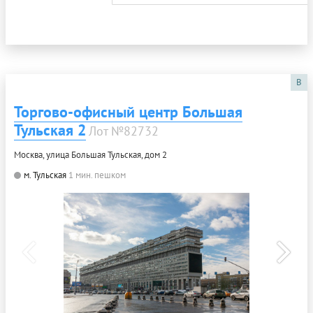
B
Торгово-офисный центр Большая
Тульская 2
Лот №82732
Москва, улица Большая Тульская, дом 2
м. Тульская
1 мин. пешком