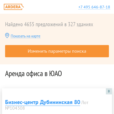
+7 495 646-87-18
Найдено 4655 предложений в 327 зданиях
Показать на карте
Изменить параметры поиска
Аренда офиса в ЮАО
B
Бизнес-центр Дубининская 80
Лот
№104308