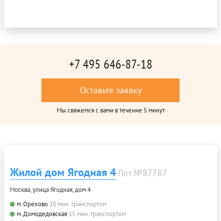
+7 495 646-87-18
Оставьте заявку
Мы свяжемся с вами в течение 5 минут
Жилой дом Ягодная 4
Лот №87787
Москва, улица Ягодная, дом 4
м. Орехово
20 мин. транспортом
м. Домодедовская
15 мин. транспортом