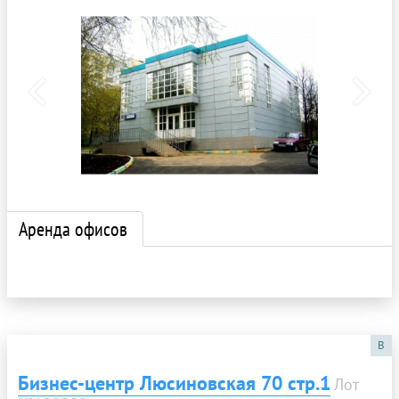
Аренда офисов
B
Бизнес-центр Люсиновская 70 стр.1
Лот