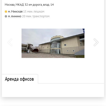
Москва, МКАД 32 км дорога, влад. 14
м. Минская
15 мин. пешком
м. Аннино
20 мин. транспортом
Аренда офисов