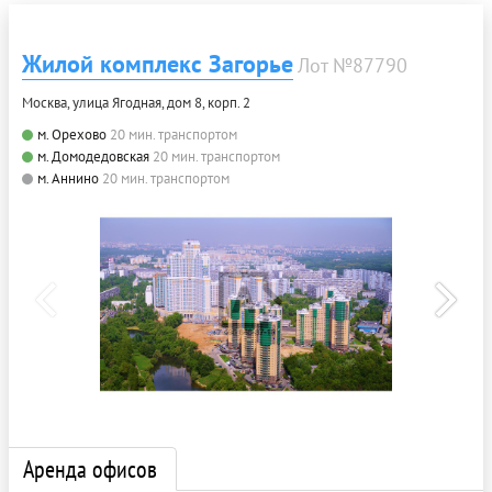
Жилой комплекс Загорье
Лот №87790
Москва, улица Ягодная, дом 8, корп. 2
м. Орехово
20 мин. транспортом
м. Домодедовская
20 мин. транспортом
м. Аннино
20 мин. транспортом
Аренда офисов