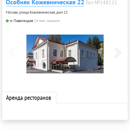
Особняк Кожевническая 22
Лот №148121
Москва, улица Кожевническая, дом 22
м. Павелецкая
14 мин. пешком
Аренда ресторанов