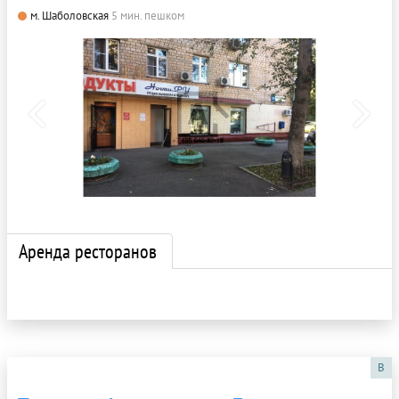
м. Шаболовская
5 мин. пешком
Аренда ресторанов
B