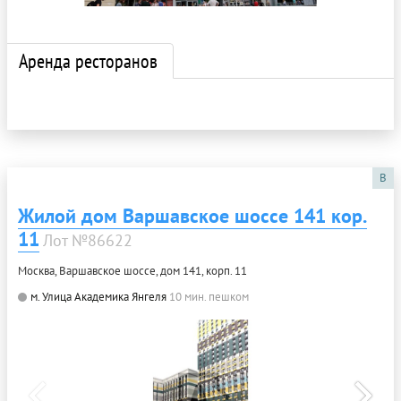
Аренда ресторанов
B
Жилой дом Варшавское шоссе 141 кор.
11
Лот №86622
Москва, Варшавское шоссе, дом 141, корп. 11
м. Улица Академика Янгеля
10 мин. пешком