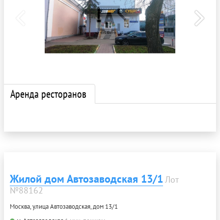
Аренда ресторанов
Жилой дом Автозаводская 13/1
Лот
№88162
Москва, улица Автозаводская, дом 13/1