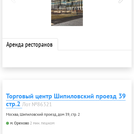
Аренда ресторанов
Торговый центр Шипиловский проезд 39
стр.2
Лот №86321
Москва, Шипиловский проезд, дом 39, стр. 2
м. Орехово
2 мин. пешком