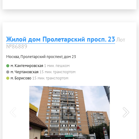
Жилой дом Пролетарский просп. 23
Лот
№86889
Москва, Пролетарский проспект, дом 23
м. Кантемировская
1 мин. пешком
м. Чертановская
15 мин. транспортом
м. Борисово
15 мин. транспортом