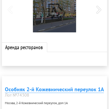
Аренда ресторанов
Особняк 2-й Кожевнический переулок 1А
Лот №74308
Москва, 2-й Кожевнический переулок, дом 1А