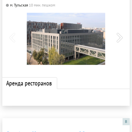
м. Тульская
10 мин. пешком
Аренда ресторанов
B