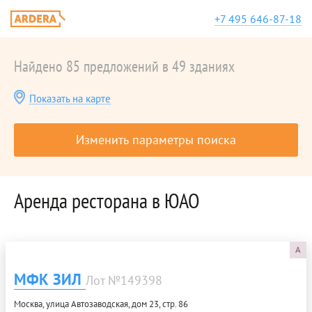
+7 495 646-87-18
Найдено 85 предложений в 49 зданиях
Показать на карте
Изменить параметры поиска
Аренда ресторана в ЮАО
A
МФК ЗИЛ
Лот №149398
Москва, улица Автозаводская, дом 23, стр. 86