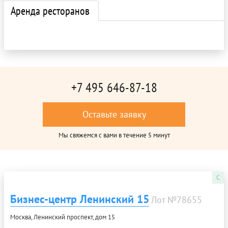
Аренда ресторанов
+7 495 646-87-18
Оставьте заявку
Мы свяжемся с вами в течение 5 минут
C
Бизнес-центр Ленинский 15
Лот №78655
Москва, Ленинский проспект, дом 15