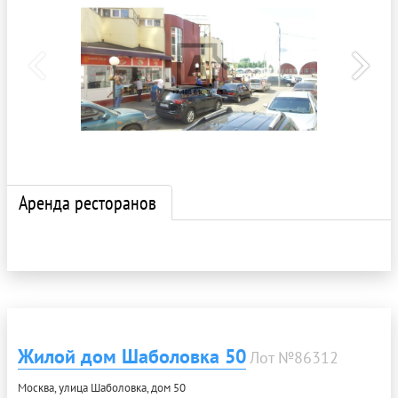
Аренда ресторанов
Жилой дом Шаболовка 50
Лот №86312
Москва, улица Шаболовка, дом 50