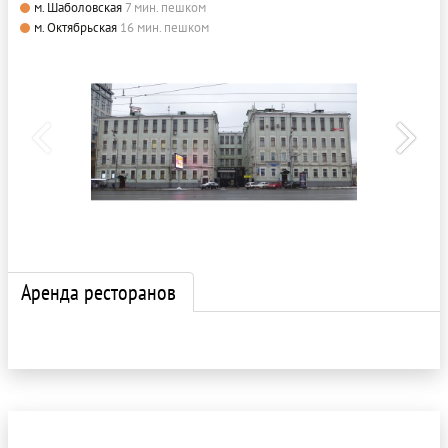
м. Шаболовская
7 мин. пешком
м. Октябрьская
16 мин. пешком
Аренда ресторанов