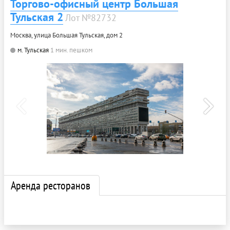
Торгово-офисный центр Большая
Тульская 2
Лот №82732
Москва, улица Большая Тульская, дом 2
м. Тульская
1 мин. пешком
Аренда ресторанов