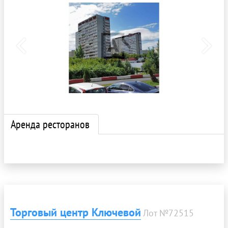
Аренда ресторанов
Торговый центр Ключевой
Лот №72515