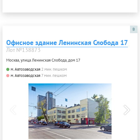
B
Офисное здание Ленинская Слобода 17
Лот №138873
Москва, улица Ленинская Слобода, дом 17
м. Автозаводская
2 мин. пешком
м. Автозаводская
7 мин. пешком