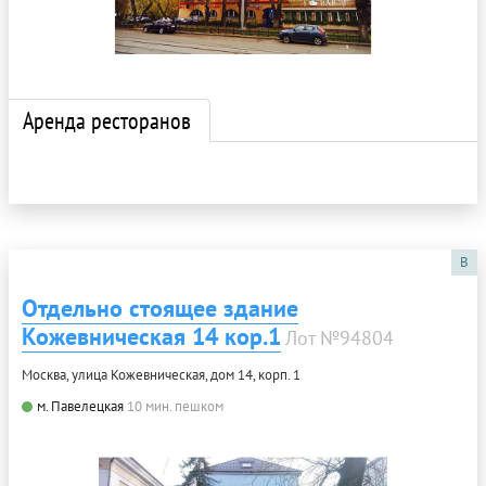
Аренда ресторанов
B
Отдельно стоящее здание
Кожевническая 14 кор.1
Лот №94804
Москва, улица Кожевническая, дом 14, корп. 1
м. Павелецкая
10 мин. пешком