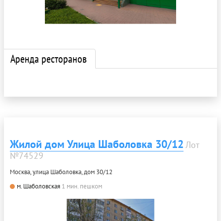
Аренда ресторанов
Жилой дом Улица Шаболовка 30/12
Лот
№74529
Москва, улица Шаболовка, дом 30/12
м. Шаболовская
1 мин. пешком