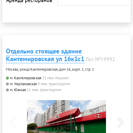
Отдельно стоящее здание
Кантемировская ул 16к1с1
Лот №74992
Москва, улица Кантемировская, дом 16, корп. 1, стр. 1
м. Кантемировская
11 мин. пешком
м. Чертановская
9 мин. транспортом
м. Южная
11 мин. транспортом