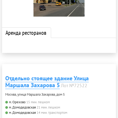
Аренда ресторанов
Отдельно стоящее здание Улица
Маршала Захарова 5
Лот №72522
Москва, улица Маршала Захарова, дом 5
м. Орехово
15 мин. пешком
м. Домодедовская
21 мин. пешком
м. Домодедовская
14 мин. транспортом