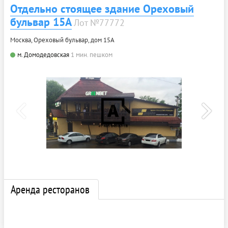
Отдельно стоящее здание Ореховый
бульвар 15А
Лот №77772
Москва, Ореховый бульвар, дом 15А
м. Домодедовская
1 мин. пешком
Аренда ресторанов