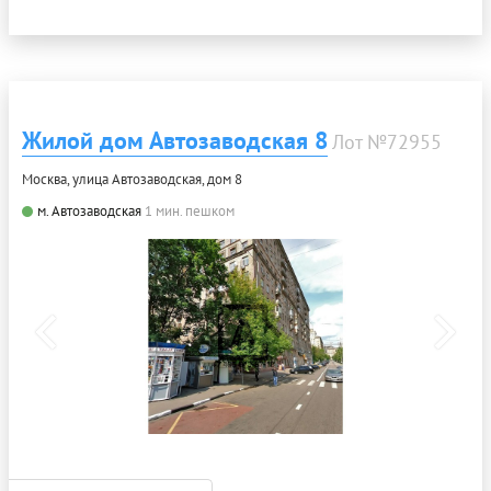
Жилой дом Автозаводская 8
Лот №72955
Москва, улица Автозаводская, дом 8
м. Автозаводская
1 мин. пешком