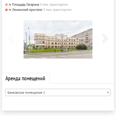
м. Площадь Гагарина
3 мин. транспортом
м. Ленинский проспект
3 мин. транспортом
Аренда помещений
Банковское помещение 1