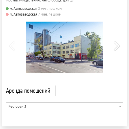
Москва, улица Ленинская Слобода, дом 17
м. Автозаводская
2 мин. пешком
м. Автозаводская
7 мин. пешком
Аренда помещений
Ресторан 3