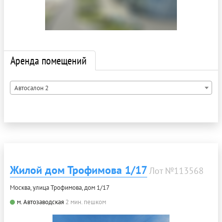
Аренда помещений
Автосалон 2
Жилой дом Трофимова 1/17
Лот №113568
Москва, улица Трофимова, дом 1/17
м. Автозаводская
2 мин. пешком