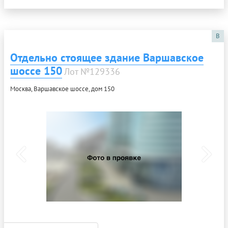
B
Отдельно стоящее здание Варшавское
шоссе 150
Лот №129336
Москва, Варшавское шоссе, дом 150