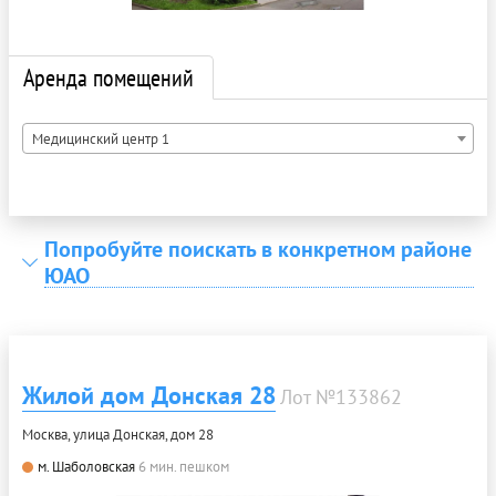
Аренда помещений
Медицинский центр 1
Попробуйте поискать в конкретном районе
ЮАО
Жилой дом Донская 28
Лот №133862
Москва, улица Донская, дом 28
м. Шаболовская
6 мин. пешком