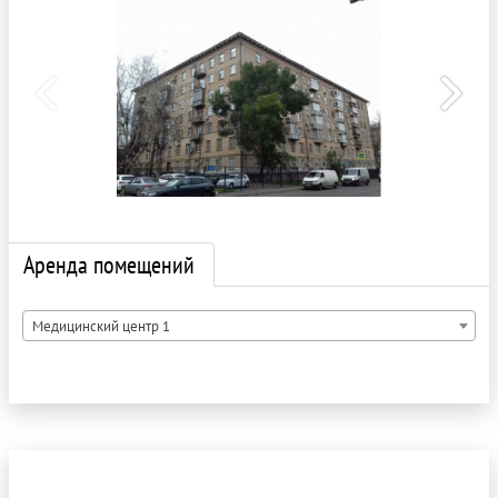
Аренда помещений
Медицинский центр 1