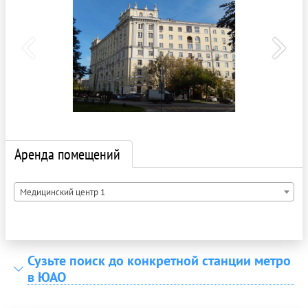
Аренда помещений
Медицинский центр 1
Сузьте поиск до конкретной станции метро
в ЮАО