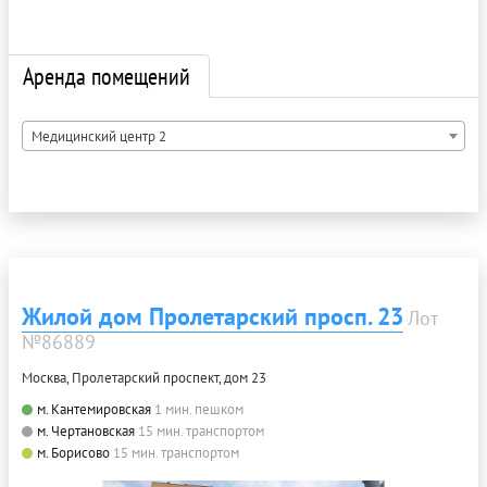
Аренда помещений
Медицинский центр 2
Жилой дом Пролетарский просп. 23
Лот
№86889
Москва, Пролетарский проспект, дом 23
м. Кантемировская
1 мин. пешком
м. Чертановская
15 мин. транспортом
м. Борисово
15 мин. транспортом