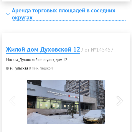
Аренда торговых площадей в соседних
округах
Жилой дом Духовской 12
Лот №145457
Москва, Духовской переулок, дом 12
м. Тульская
8 мин. пешком