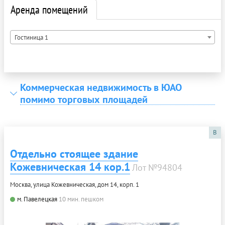
Аренда помещений
Гостиница 1
Коммерческая недвижимость в ЮАО
помимо торговых площадей
B
Отдельно стоящее здание
Кожевническая 14 кор.1
Лот №94804
Москва, улица Кожевническая, дом 14, корп. 1
м. Павелецкая
10 мин. пешком