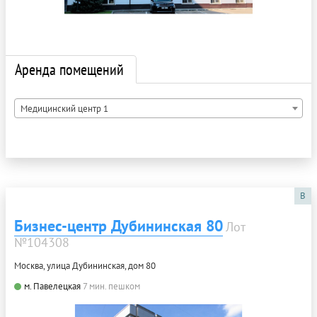
Аренда помещений
Медицинский центр 1
B
Бизнес-центр Дубининская 80
Лот
№104308
Москва, улица Дубининская, дом 80
м. Павелецкая
7 мин. пешком