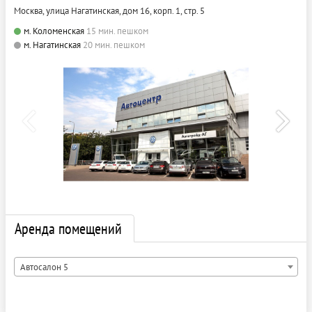
Москва, улица Нагатинская, дом 16, корп. 1, стр. 5
м. Коломенская
15 мин. пешком
м. Нагатинская
20 мин. пешком
Аренда помещений
Автосалон 5