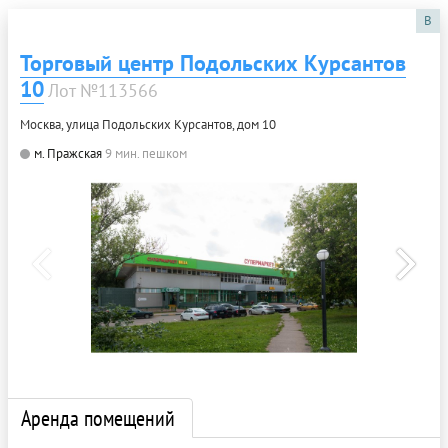
B
Торговый центр Подольских Курсантов
10
Лот №113566
Москва, улица Подольских Курсантов, дом 10
м. Пражская
9 мин. пешком
Аренда помещений