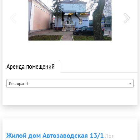
Аренда помещений
Ресторан 1
Жилой дом Автозаводская 13/1
Лот