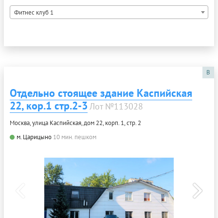
Фитнес клуб 1
B
Отдельно стоящее здание Каспийская
22, кор.1 стр.2-3
Лот №113028
Москва, улица Каспийская, дом 22, корп. 1, стр. 2
м. Царицыно
10 мин. пешком