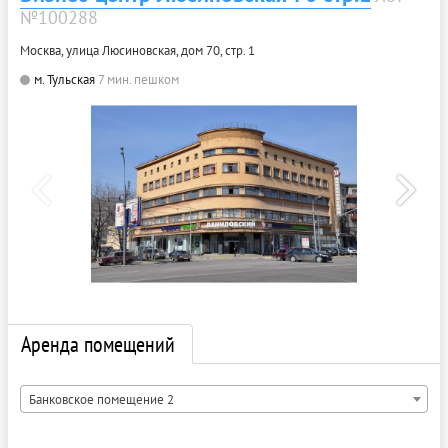
№100288
Москва, улица Люсиновская, дом 70, стр. 1
м. Тульская
7 мин. пешком
Аренда помещений
Банковское помещение 2