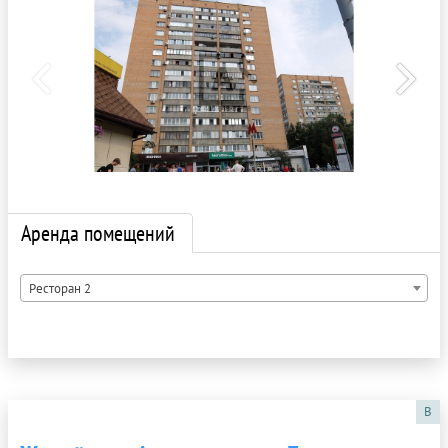
Аренда помещений
Ресторан 2
B