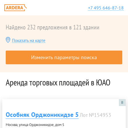
+7 495 646-87-18
Найдено 232 предложения в 121 здании
Показать на карте
Изменить параметры поиска
Аренда торговых площадей в ЮАО
B
Особняк Орджоникидзе 5
Лот №154953
Москва, улица Орджоникидзе, дом 5