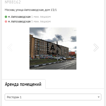
№88162
Москва, улица Автозаводская, дом 13/1
м. Автозаводская
1 мин. пешком
м. Автозаводская
5 мин. пешком
Аренда помещений
Ресторан 1