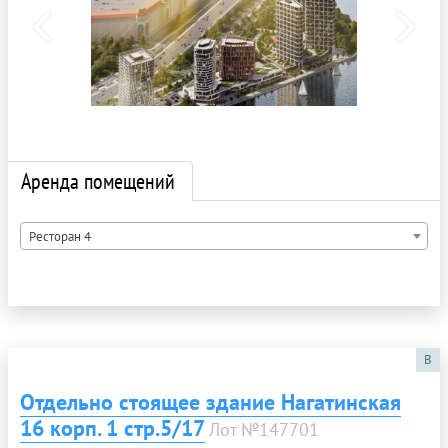
Аренда помещений
Ресторан 4
B
Отдельно стоящее здание Нагатинская
16 корп. 1 стр.5/17
Лот №147701