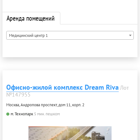
Аренда помещений
Медицинский центр 1
Офисно-жилой комплекс Dream Riva
Лот
№147955
Москва, Андропова проспект, дом 11, корп. 2
м. Технопарк
5 мин. пешком