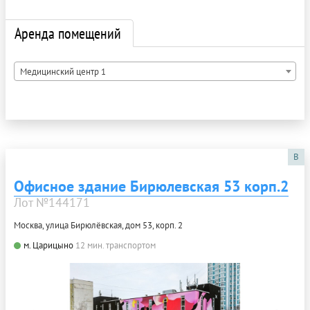
Аренда помещений
Медицинский центр 1
B
Офисное здание Бирюлевская 53 корп.2
Лот №144171
Москва, улица Бирюлёвская, дом 53, корп. 2
м. Царицыно
12 мин. транспортом