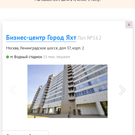
A
Бизнес-центр Город Яхт
Лот №162
Москва, Ленинградское шоссе, дом 37, корп. 2
м. Водный стадион
15 мин. пешком