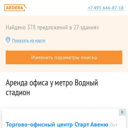
+7 495 646-87-18
Найдено 378 предложений в 27 зданиях
Показать на карте
Изменить параметры поиска
Аренда офиса у метро Водный
стадион
B
Торгово-офисный центр Старт Авеню
Лот