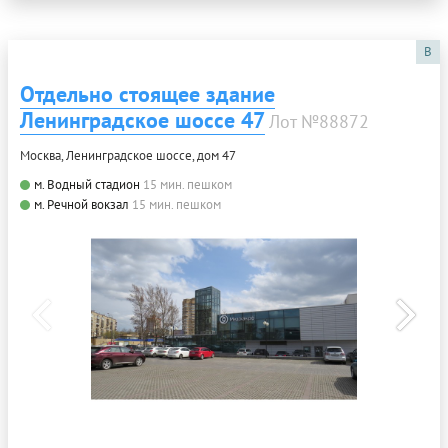
B
Отдельно стоящее здание
Ленинградское шоссе 47
Лот №88872
Москва, Ленинградское шоссе, дом 47
м. Водный стадион
15 мин. пешком
м. Речной вокзал
15 мин. пешком