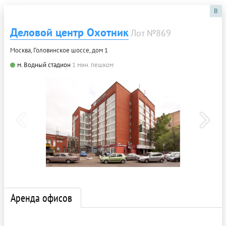
B
Деловой центр Охотник
Лот №869
Москва, Головинское шоссе, дом 1
м. Водный стадион
1 мин. пешком
Аренда офисов