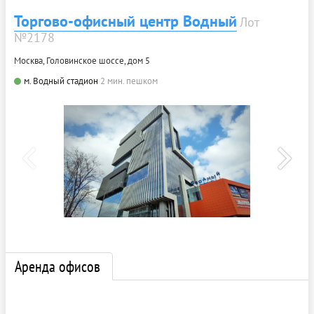
Торгово-офисный центр Водный
Лот
№2178
Москва, Головинское шоссе, дом 5
м. Водный стадион
2 мин. пешком
Аренда офисов