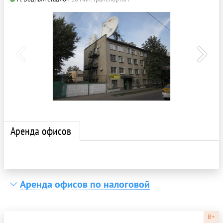
Аренда офисов
Аренда офисов по налоговой
B+