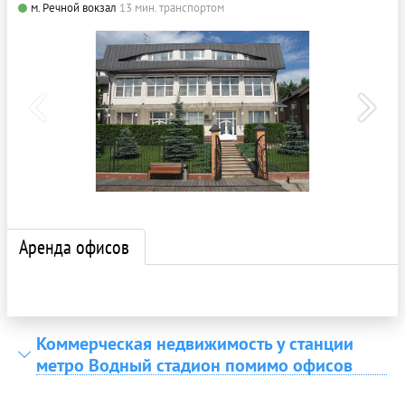
м. Речной вокзал
13 мин. транспортом
Аренда офисов
Коммерческая недвижимость у станции
метро Водный стадион помимо офисов