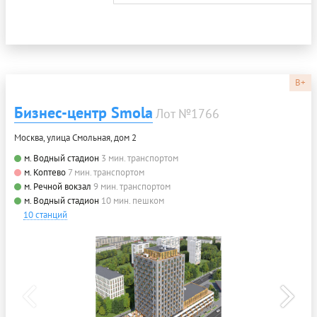
B+
Бизнес-центр Smola
Лот №1766
Москва, улица Смольная, дом 2
м. Водный стадион
3 мин. транспортом
м. Коптево
7 мин. транспортом
м. Речной вокзал
9 мин. транспортом
м. Водный стадион
10 мин. пешком
10 станций