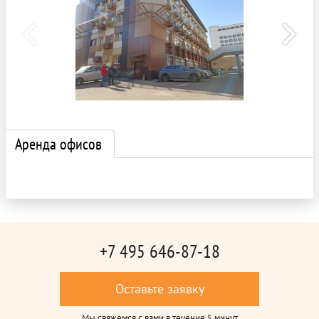
Аренда офисов
+7 495 646-87-18
Оставьте заявку
Мы свяжемся с вами в течение 5 минут