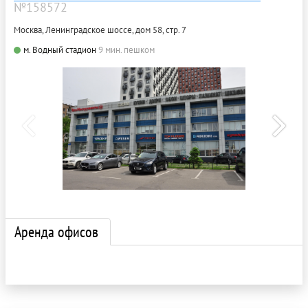
№158572
Москва, Ленинградское шоссе, дом 58, стр. 7
м. Водный стадион
9 мин. пешком
Аренда офисов