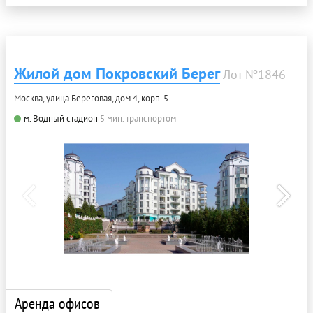
Жилой дом Покровский Берег
Лот №1846
Москва, улица Береговая, дом 4, корп. 5
м. Водный стадион
5 мин. транспортом
Аренда офисов