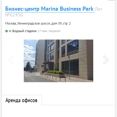
Бизнес-центр Marina Business Park
Лот
№62456
Москва, Ленинградское шоссе, дом 39, стр. 2
м. Водный стадион
17 мин. пешком
Аренда офисов