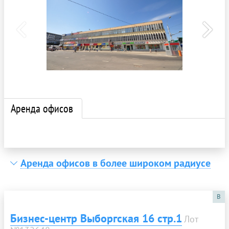
Аренда офисов
Аренда офисов в более широком радиусе
B
Бизнес-центр Выборгская 16 стр.1
Лот