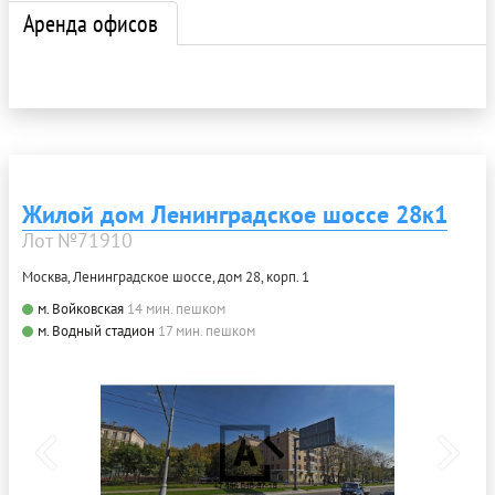
Аренда офисов
Жилой дом Ленинградское шоссе 28к1
Лот №71910
Москва, Ленинградское шоссе, дом 28, корп. 1
м. Войковская
14 мин. пешком
м. Водный стадион
17 мин. пешком