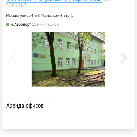
№81963
Москва, улица 4-я 8 Марта, дом 6, стр. 1
м. Аэропорт
11 мин. пешком
Аренда офисов