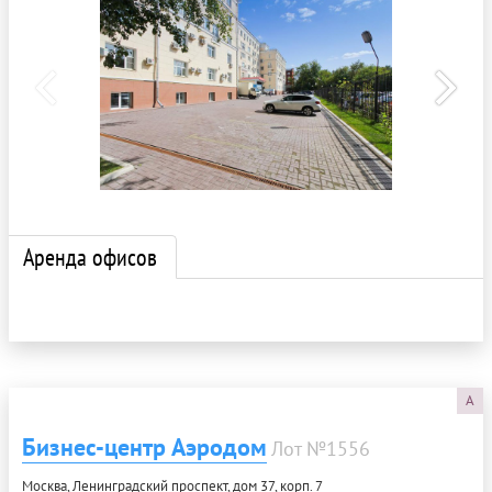
Аренда офисов
A
Бизнес-центр Аэродом
Лот №1556
Москва, Ленинградский проспект, дом 37, корп. 7