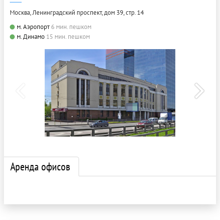
Москва, Ленинградский проспект, дом 39, стр. 14
м. Аэропорт
6 мин. пешком
м. Динамо
15 мин. пешком
Аренда офисов