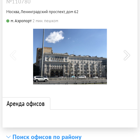
№110780
Москва, Ленинградский проспект, дом 62
м. Аэропорт
2 мин. пешком
Аренда офисов
Поиск офисов по району