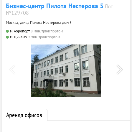
Бизнес-центр Пилота Нестерова 5
Лот
№129708
Москва, улица Пилота Нестерова, дом 5
м. Аэропорт
8 мин. транспортом
м. Динамо
9 мин. транспортом
Аренда офисов