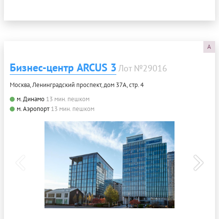
A
Бизнес-центр ARCUS 3
Лот №29016
Москва, Ленинградский проспект, дом 37А, стр. 4
м. Динамо
13 мин. пешком
м. Аэропорт
13 мин. пешком