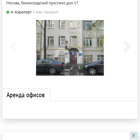
Москва, Ленинградский проспект, дом 57
м. Аэропорт
5 мин. пешком
Аренда офисов
B