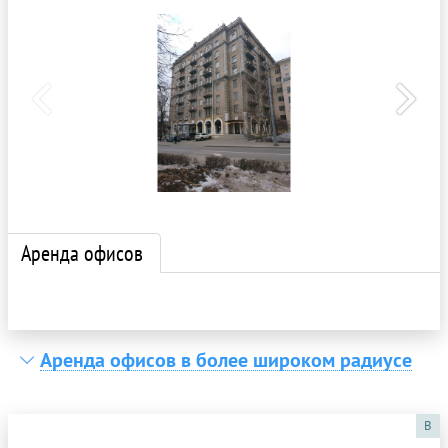
Аренда офисов
Аренда офисов в более широком радиусе
B