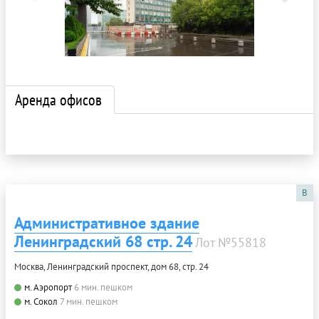
Аренда офисов
B
Административное здание
Ленинградский 68 стр. 24
Лот №55818
Москва, Ленинградский проспект, дом 68, стр. 24
м. Аэропорт
6 мин. пешком
м. Сокол
7 мин. пешком