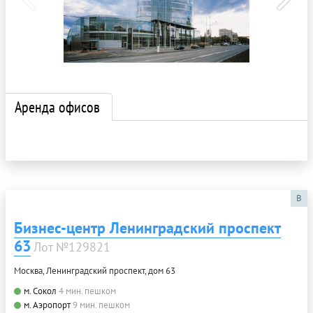
Аренда офисов
B
Бизнес-центр Ленинградский проспект
63
Лот №129821
Москва, Ленинградский проспект, дом 63
м. Сокол
4 мин. пешком
м. Аэропорт
9 мин. пешком