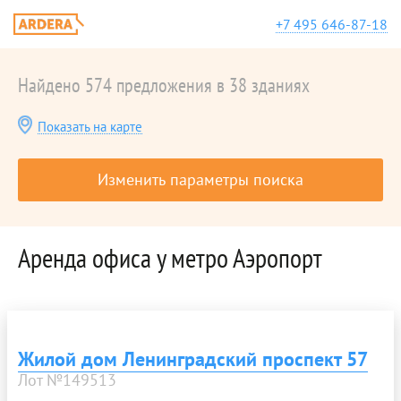
+7 495 646-87-18
Найдено 574 предложения в 38 зданиях
Показать на карте
Изменить параметры поиска
Аренда офиса у метро Аэропорт
Жилой дом Ленинградский проспект 57
Лот №149513