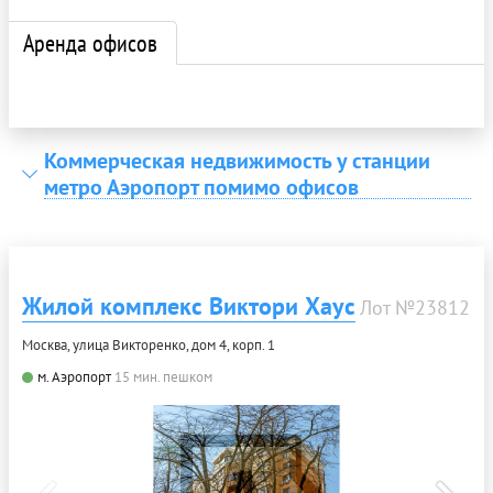
Аренда офисов
Коммерческая недвижимость у станции
метро Аэропорт помимо офисов
Жилой комплекс Виктори Хаус
Лот №23812
Москва, улица Викторенко, дом 4, корп. 1
м. Аэропорт
15 мин. пешком