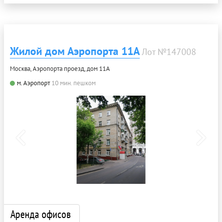
Жилой дом Аэропорта 11А
Лот №147008
Москва, Аэропорта проезд, дом 11А
м. Аэропорт
10 мин. пешком
Аренда офисов