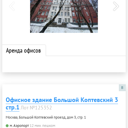
Аренда офисов
B
Офисное здание Большой Коптевский 3
стр.1
Лот №125352
Москва, Большой Коптевский проезд, дом 3, стр. 1
м. Аэропорт
12 мин. пешком