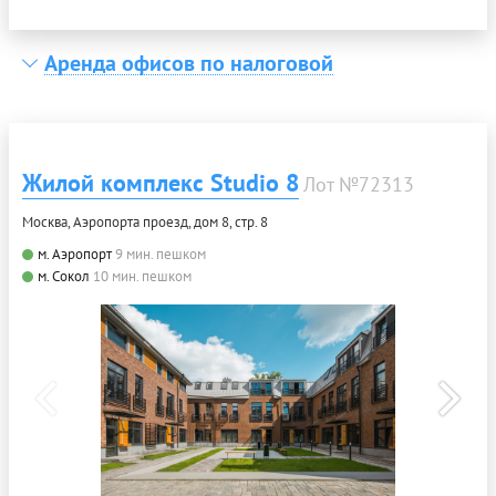
Аренда офисов по налоговой
Жилой комплекс Studio 8
Лот №72313
Москва, Аэропорта проезд, дом 8, стр. 8
м. Аэропорт
9 мин. пешком
м. Сокол
10 мин. пешком