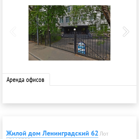
Аренда офисов
Жилой дом Ленинградский 62
Лот