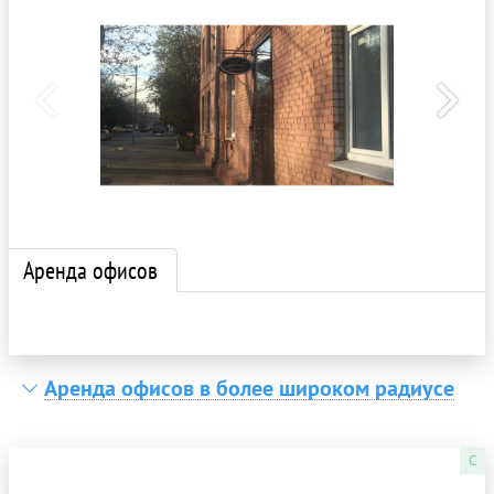
Аренда офисов
Аренда офисов в более широком радиусе
C