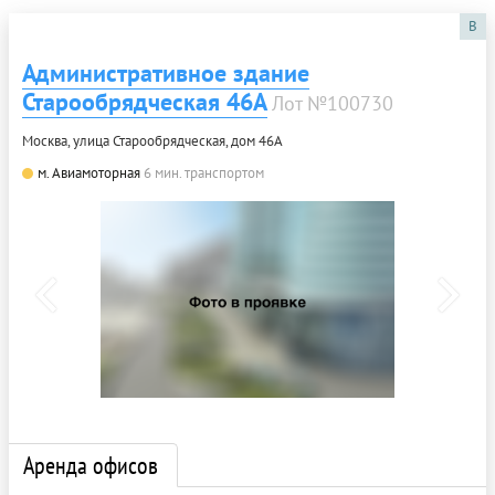
B
Административное здание
Старообрядческая 46А
Лот №100730
Москва, улица Старообрядческая, дом 46А
м. Авиамоторная
6 мин. транспортом
Аренда офисов