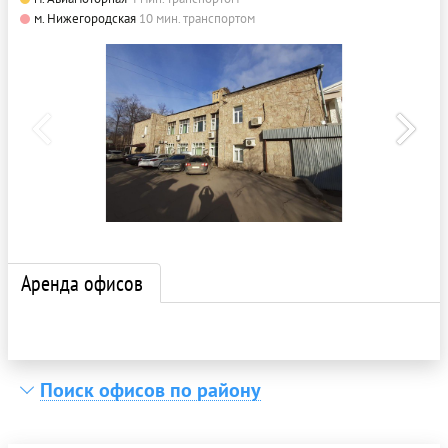
м. Нижегородская
10 мин. транспортом
Аренда офисов
Поиск офисов по району