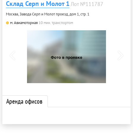
Склад Серп и Молот 1
Лот №111787
Москва, Завода Серп и Молот проезд, дом 1, стр. 1
м. Авиамоторная
10 мин. транспортом
Аренда офисов