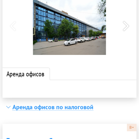
Аренда офисов
Аренда офисов по налоговой
B+