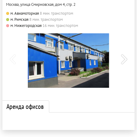
Москва, улица Смирновская, дом 4, стр. 2
м. Авиамоторная
8 мин. транспортом
м. Римская
8 мин. транспортом
м. Нижегородская
16 мин. транспортом
Аренда офисов