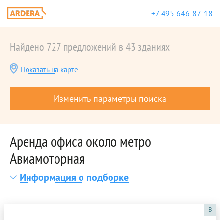
+7 495 646-87-18
Найдено 727 предложений в 43 зданиях
Показать на карте
Изменить параметры поиска
Аренда офиса около метро
Авиамоторная
Информация о подборке
B