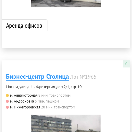
Аренда офисов
C
Бизнес-центр Столица
Лот №1965
Москва, улица 1-я Фрезерная, дом 2/1, стр. 10
м. Авиамоторная
8 мин. транспортом
м. Андроновка
5 мин. пешком
м. Нижегородская
20 мин. транспортом