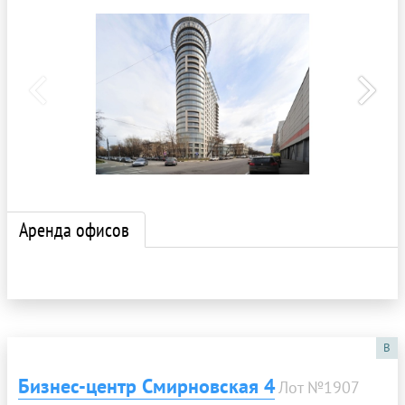
Аренда офисов
B
Бизнес-центр Смирновская 4
Лот №1907