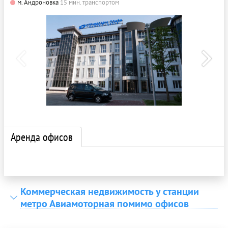
м. Андроновка
15 мин. транспортом
Аренда офисов
Коммерческая недвижимость у станции
метро Авиамоторная помимо офисов