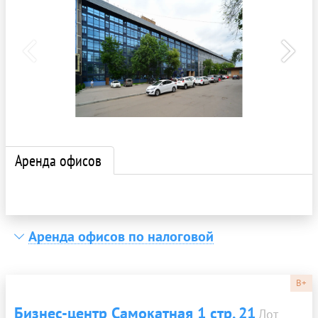
Аренда офисов
Аренда офисов по налоговой
B+
Бизнес-центр Самокатная 1 стр. 21
Лот