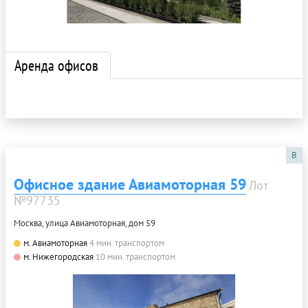
Аренда офисов
B
Офисное здание Авиамоторная 59
Лот
№97735
Москва, улица Авиамоторная, дом 59
м. Авиамоторная
4 мин. транспортом
м. Нижегородская
10 мин. транспортом