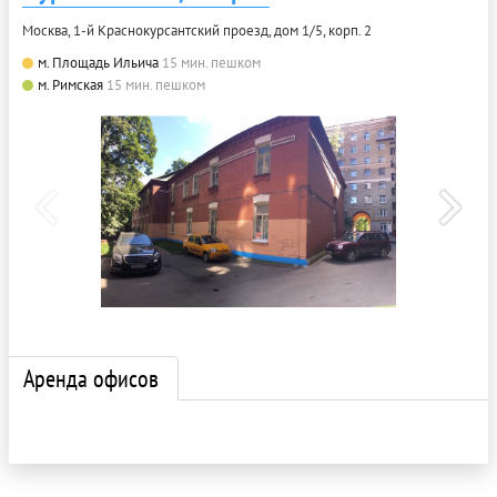
Москва, 1-й Краснокурсантский проезд, дом 1/5, корп. 2
м. Площадь Ильича
15 мин. пешком
м. Римская
15 мин. пешком
Аренда офисов