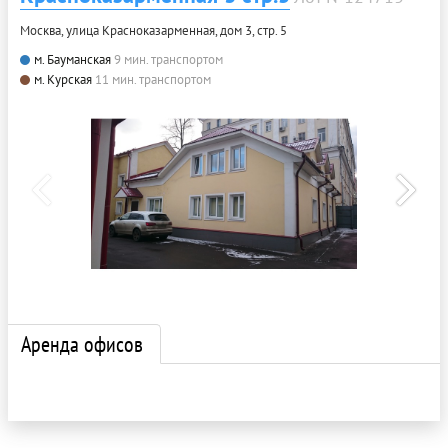
Москва, улица Красноказарменная, дом 3, стр. 5
м. Бауманская
9 мин. транспортом
м. Курская
11 мин. транспортом
Аренда офисов