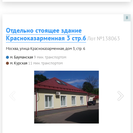
B
Отдельно стоящее здание
Красноказарменная 3 стр.6
Лот №138063
Москва, улица Красноказарменная, дом 3, стр. 6
м. Бауманская
9 мин. транспортом
м. Курская
11 мин. транспортом