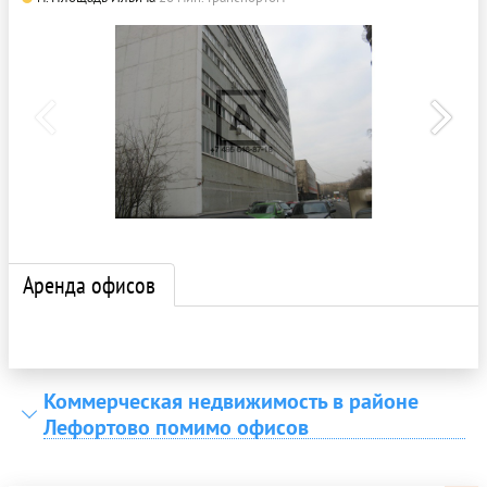
Аренда офисов
Коммерческая недвижимость в районе
Лефортово помимо офисов