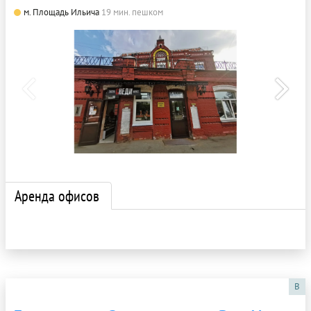
м. Площадь Ильича
19 мин. пешком
Аренда офисов
B