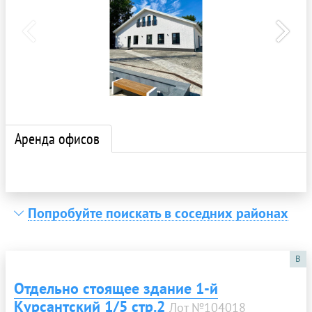
Аренда офисов
Попробуйте поискать в соседних районах
B
Отдельно стоящее здание 1-й
Курсантский 1/5 стр.2
Лот №104018