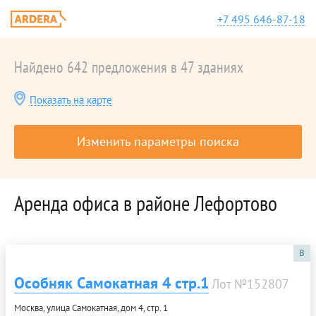
+7 495 646-87-18
Найдено 642 предложения в 47 зданиях
Показать на карте
Изменить параметры поиска
Аренда офиса в районе Лефортово
B
Особняк Самокатная 4 стр.1
Лот №152807
Москва, улица Самокатная, дом 4, стр. 1