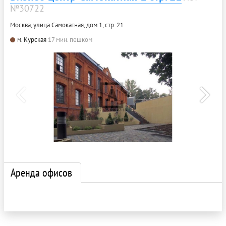
№30722
Москва, улица Самокатная, дом 1, стр. 21
м. Курская
17 мин. пешком
Аренда офисов