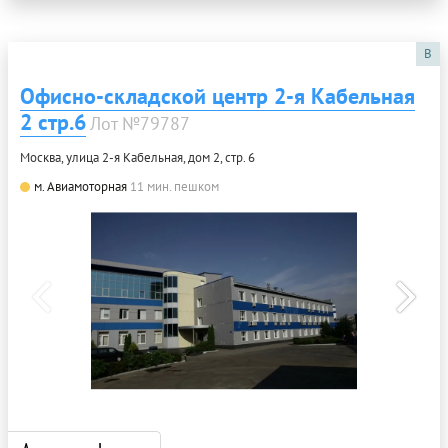
B
Офисно-складской центр 2-я Кабельная
2 стр.6
Лот №79787
Москва, улица 2-я Кабельная, дом 2, стр. 6
м. Авиамоторная
11 мин. пешком