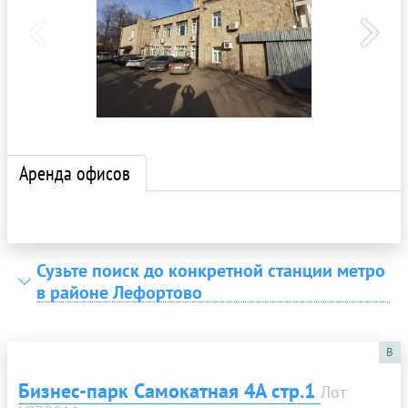
Аренда офисов
Сузьте поиск до конкретной станции метро
в районе Лефортово
B
Бизнес-парк Самокатная 4А стр.1
Лот