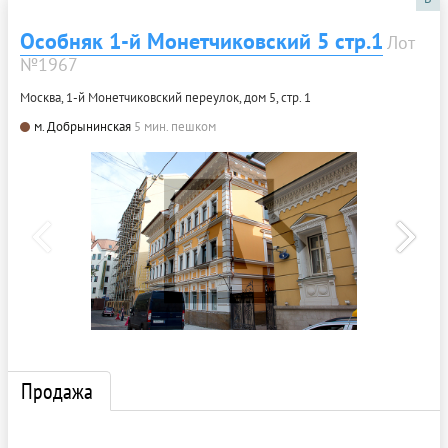
Особняк 1-й Монетчиковский 5 стр.1
Лот
№1967
Москва, 1-й Монетчиковский переулок, дом 5, стр. 1
м. Добрынинская
5 мин. пешком
Продажа