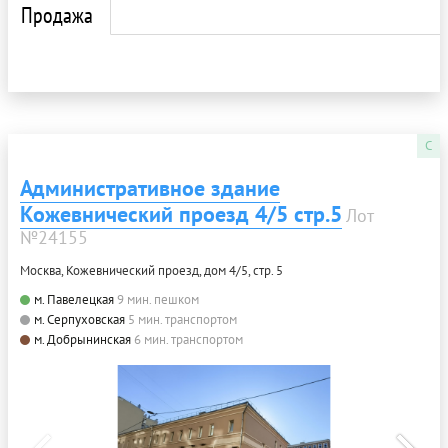
Продажа
C
Административное здание
Кожевнический проезд 4/5 стр.5
Лот
№24155
Москва, Кожевнический проезд, дом 4/5, стр. 5
м. Павелецкая
9 мин. пешком
м. Серпуховская
5 мин. транспортом
м. Добрынинская
6 мин. транспортом