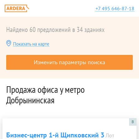
+7 495 646-87-18
Найдено 60 предложений в 34 зданиях
Показать на карте
Изменить параметры поиска
Продажа офиса у метро
Добрынинская
B
Бизнес-центр 1-й Щипковский 3
Лот