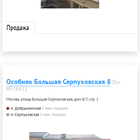
Продажа
Особняк Большая Серпуховская 8
Лот
№74432
Москва, улица Большая Серпуховская, дом 8/7, стр. 2
м. Добрынинская
1 мин. пешком
м. Серпуховская
1 мин. пешком