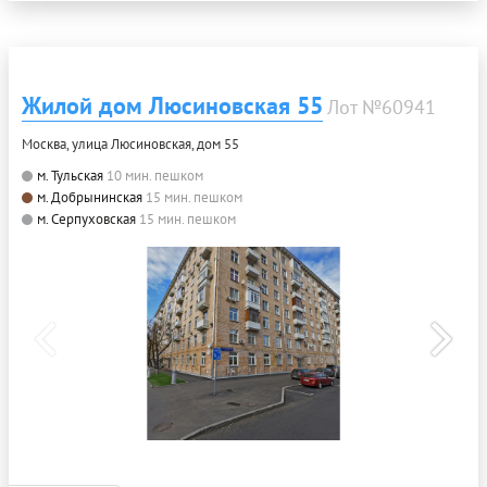
Жилой дом Люсиновская 55
Лот №60941
Москва, улица Люсиновская, дом 55
м. Тульская
10 мин. пешком
м. Добрынинская
15 мин. пешком
м. Серпуховская
15 мин. пешком