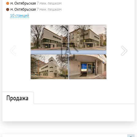
м. Октябрьская
7 мин. пешком
м. Октябрьская
7 мин. пешком
10 станций
Продажа