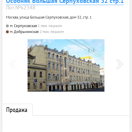
Особняк Большая Серпуховская 32 стр.1
Лот №62348
Москва, улица Большая Серпуховская, дом 32, стр. 1
м. Серпуховская
1 мин. пешком
м. Добрынинская
2 мин. пешком
Продажа