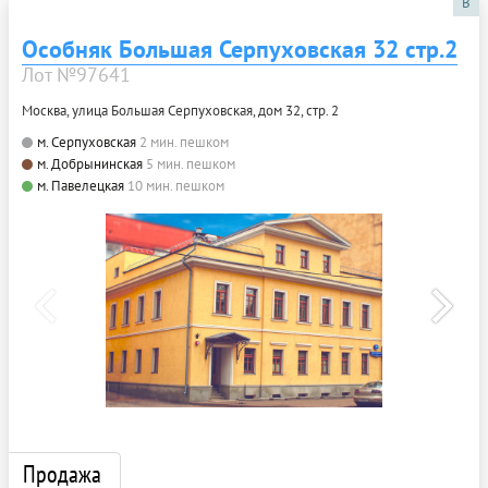
B
Особняк Большая Серпуховская 32 стр.2
Лот №97641
Москва, улица Большая Серпуховская, дом 32, стр. 2
м. Серпуховская
2 мин. пешком
м. Добрынинская
5 мин. пешком
м. Павелецкая
10 мин. пешком
Продажа