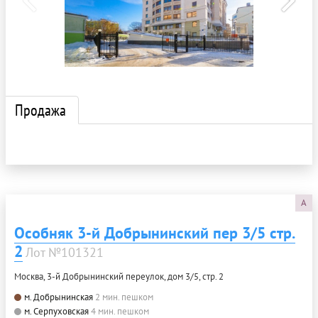
Продажа
A
Особняк 3-й Добрынинский пер 3/5 стр.
2
Лот №101321
Москва, 3-й Добрынинский переулок, дом 3/5, стр. 2
м. Добрынинская
2 мин. пешком
м. Серпуховская
4 мин. пешком