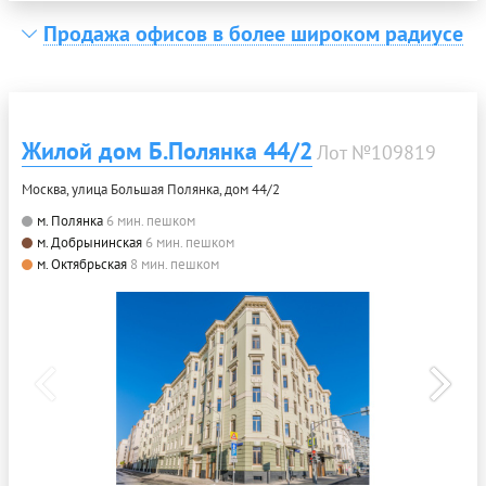
Продажа офисов в более широком радиусе
Жилой дом Б.Полянка 44/2
Лот №109819
Москва, улица Большая Полянка, дом 44/2
м. Полянка
6 мин. пешком
м. Добрынинская
6 мин. пешком
м. Октябрьская
8 мин. пешком