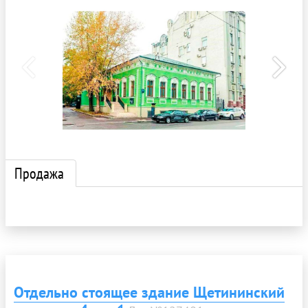
Продажа
Отдельно стоящее здание Щетининский