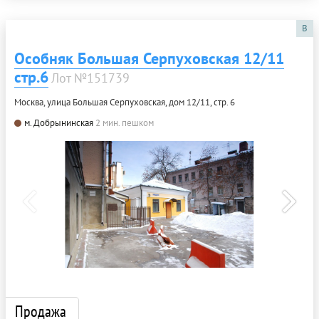
B
Особняк Большая Серпуховская 12/11
стр.6
Лот №151739
Москва, улица Большая Серпуховская, дом 12/11, стр. 6
м. Добрынинская
2 мин. пешком
Продажа