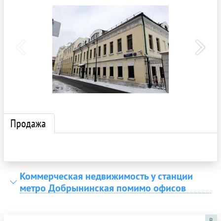
Продажа
Коммерческая недвижимость у станции
метро Добрынинская помимо офисов
B