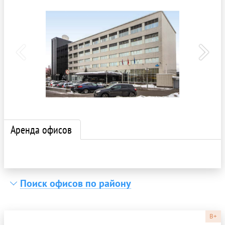
Аренда офисов
Поиск офисов по району
B+