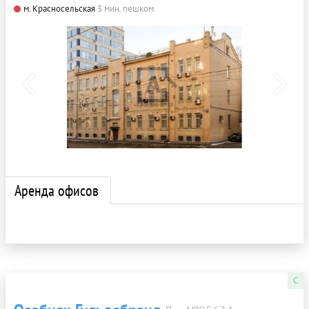
м. Красносельская
3 мин. пешком
Аренда офисов
C