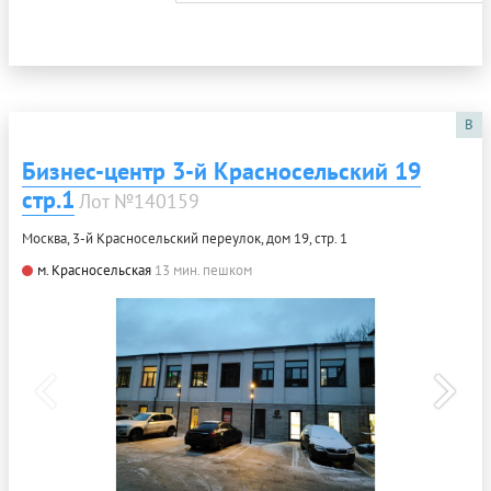
B
Бизнес-центр 3-й Красносельский 19
стр.1
Лот №140159
Москва, 3-й Красносельский переулок, дом 19, стр. 1
м. Красносельская
13 мин. пешком