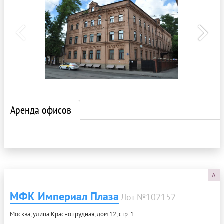
Аренда офисов
A
МФК Империал Плаза
Лот №102152
Москва, улица Краснопрудная, дом 12, стр. 1