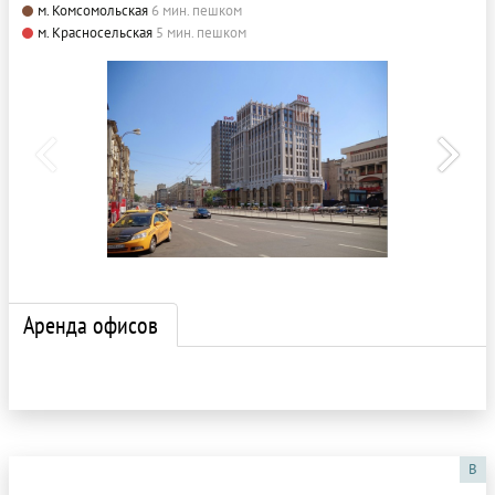
м. Комсомольская
6 мин. пешком
м. Красносельская
5 мин. пешком
Аренда офисов
B