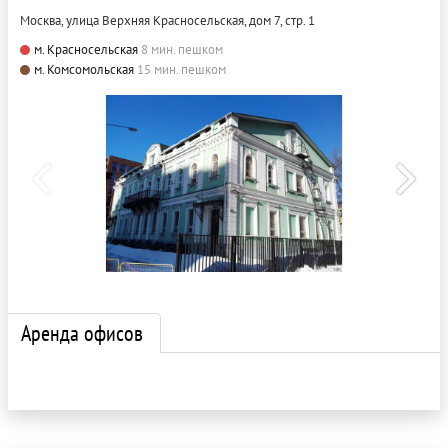
Москва, улица Верхняя Красносельская, дом 7, стр. 1
м. Красносельская
8 мин. пешком
м. Комсомольская
15 мин. пешком
Аренда офисов