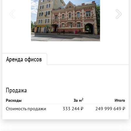
Аренда офисов
Продажа
2
Расходы
За м
Итого
Стоимость продажи
333 244 ₽
249 999 649 ₽