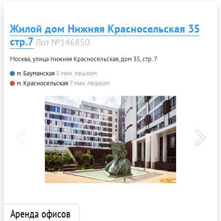
Жилой дом Нижняя Красносельская 35
стр.7
Лот №146850
Москва, улица Нижняя Красносельская, дом 35, стр. 7
м. Бауманская
5 мин. пешком
м. Красносельская
7 мин. пешком
Аренда офисов