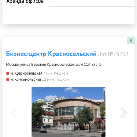
Аренда офисов
B
Бизнес-центр Красносельский
Лот №78209
Москва, улица Верхняя Красносельская, дом 11А, стр. 1
м. Красносельская
7 мин. пешком
м. Комсомольская
12 мин. пешком