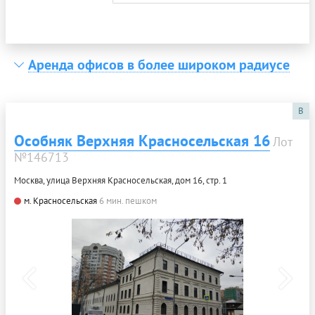
Аренда офисов в более широком радиусе
B
Особняк Верхняя Красносельская 16
Лот
№146713
Москва, улица Верхняя Красносельская, дом 16, стр. 1
м. Красносельская
6 мин. пешком