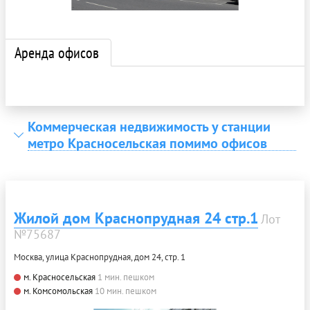
Аренда офисов
Коммерческая недвижимость у станции
метро Красносельская помимо офисов
Жилой дом Краснопрудная 24 стр.1
Лот
№75687
Москва, улица Краснопрудная, дом 24, стр. 1
м. Красносельская
1 мин. пешком
м. Комсомольская
10 мин. пешком