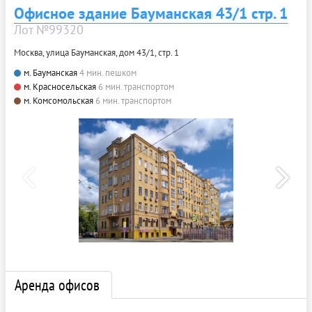
Офисное здание Бауманская 43/1 стр. 1
Лот №99320
Москва, улица Бауманская, дом 43/1, стр. 1
м. Бауманская
4 мин. пешком
м. Красносельская
6 мин. транспортом
м. Комсомольская
6 мин. транспортом
Аренда офисов