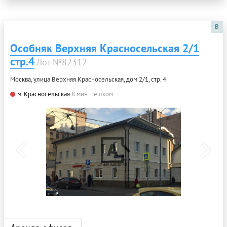
B
Особняк Верхняя Красносельская 2/1
стр.4
Лот №82312
Москва, улица Верхняя Красносельская, дом 2/1, стр. 4
м. Красносельская
8 мин. пешком