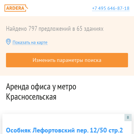
+7 495 646-87-18
Найдено 797 предложений в 65 зданиях
Показать на карте
Изменить параметры поиска
Аренда офиса у метро
Красносельская
B
Особняк Лефортовский пер. 12/50 стр.2