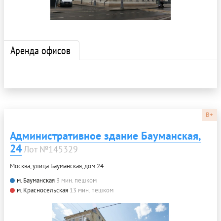
Аренда офисов
B+
Административное здание Бауманская,
24
Лот №145329
Москва, улица Бауманская, дом 24
м. Бауманская
3 мин. пешком
м. Красносельская
13 мин. пешком