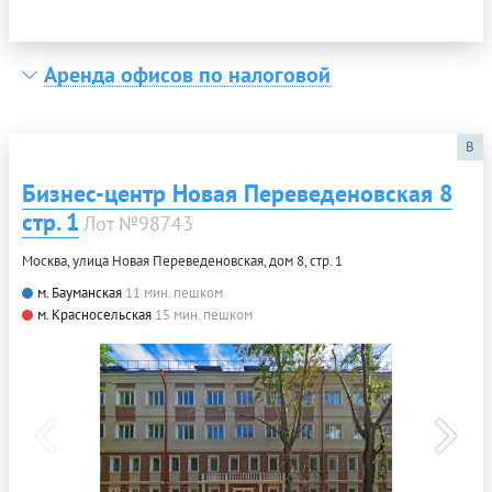
Аренда офисов по налоговой
B
Бизнес-центр Новая Переведеновская 8
стр. 1
Лот №98743
Москва, улица Новая Переведеновская, дом 8, стр. 1
м. Бауманская
11 мин. пешком
м. Красносельская
15 мин. пешком