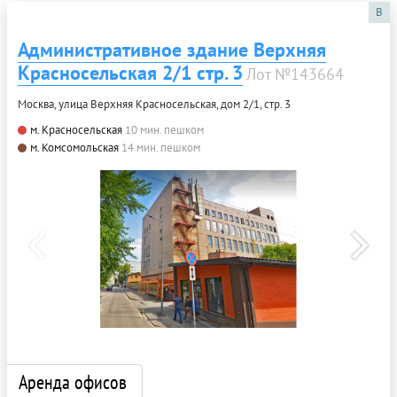
B
Административное здание Верхняя
Красносельская 2/1 стр. 3
Лот №143664
Москва, улица Верхняя Красносельская, дом 2/1, стр. 3
м. Красносельская
10 мин. пешком
м. Комсомольская
14 мин. пешком
Аренда офисов