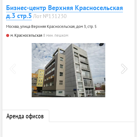
Бизнес-центр Верхняя Красносельская
д.3 стр.5
Лот №131230
Москва, улица Верхняя Красносельская, дом 3, стр. 5
м. Красносельская
8 мин. пешком
Аренда офисов