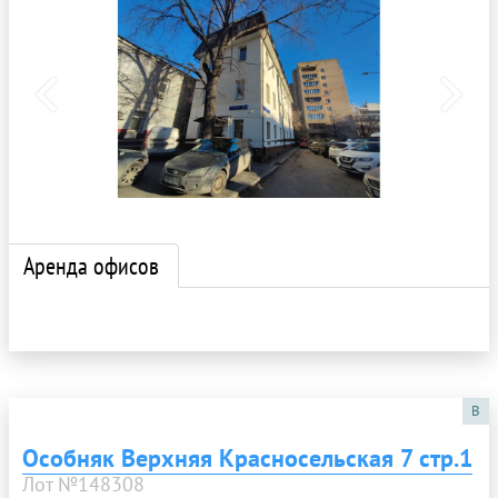
Аренда офисов
B
Особняк Верхняя Красносельская 7 стр.1
Лот №148308