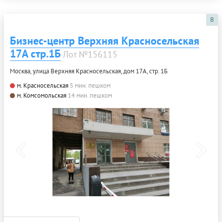
B
Бизнес-центр Верхняя Красносельская
17А стр.1Б
Лот №156115
Москва, улица Верхняя Красносельская, дом 17А, стр. 1Б
м. Красносельская
5 мин. пешком
м. Комсомольская
14 мин. пешком