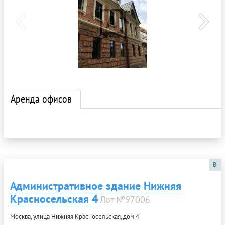
Аренда офисов
B
Административное здание Нижняя
Красносельская 4
Лот №97006
Москва, улица Нижняя Красносельская, дом 4