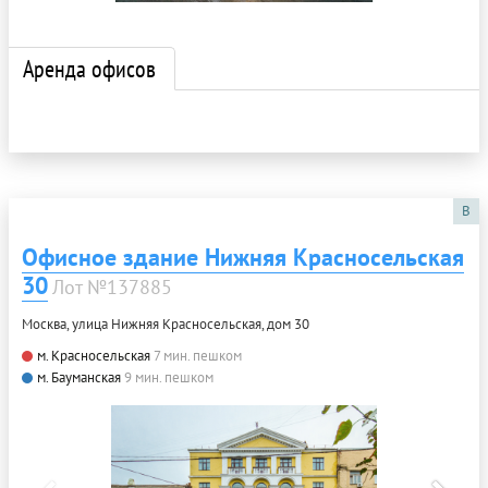
Аренда офисов
B
Офисное здание Нижняя Красносельская
30
Лот №137885
Москва, улица Нижняя Красносельская, дом 30
м. Красносельская
7 мин. пешком
м. Бауманская
9 мин. пешком