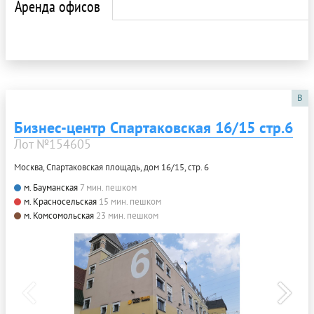
Аренда офисов
B
Бизнес-центр Спартаковская 16/15 стр.6
Лот №154605
Москва, Спартаковская площадь, дом 16/15, стр. 6
м. Бауманская
7 мин. пешком
м. Красносельская
15 мин. пешком
м. Комсомольская
23 мин. пешком