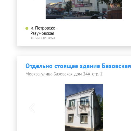
м. Петровско-
Разумовская
10 мин. пешком
Отдельно стоящее здание Базовская
Москва, улица Базовская, дом 24А, стр. 1