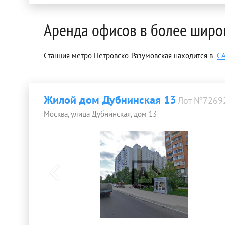
Аренда офисов в более широ
Станция метро Петровско-Разумовская находится в
С
Жилой дом Дубнинская 13
Лот №7269
Москва, улица Дубнинская, дом 13