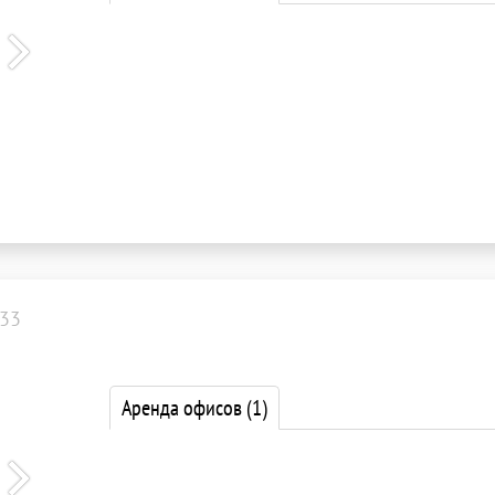
33
Аренда офисов
(1)