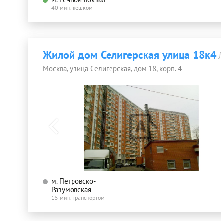
40 мин. пешком
Жилой дом Селигерская улица 18к4
Москва, улица Селигерская, дом 18, корп. 4
м. Петровско-
Разумовская
15 мин. транспортом