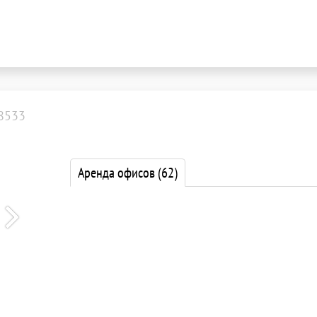
8533
Аренда офисов
(62)