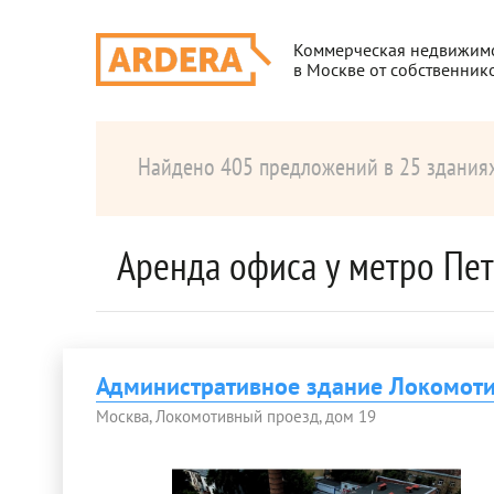
Коммерческая недвижим
в Москве от собственник
Найдено 405 предложений в 25 здания
Аренда офиса у метро Пе
Административное здание Локомот
Москва, Локомотивный проезд, дом 19